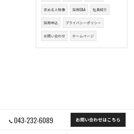
求める人物像
採用Q&A
社員紹介
採用申込
プライバシーポリシー
お問い合わせ
ホームページ
043-232-6089
お問い合わせはこちら