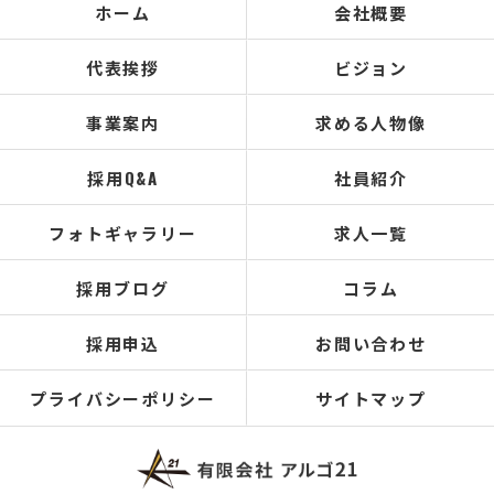
ホーム
会社概要
代表挨拶
ビジョン
事業案内
求める人物像
採用Q&A
社員紹介
フォトギャラリー
求人一覧
採用ブログ
コラム
採用申込
お問い合わせ
プライバシーポリシー
サイトマップ