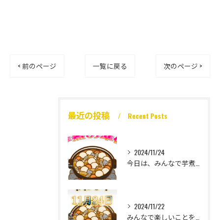
< 前のページ
一覧に戻る
次のページ >
最近の投稿
Recent Posts
2024/11/24
今日は、みんなで芋煮大会🎶
2024/11/22
みんなで楽しいことをいっぱいしたい