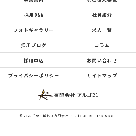
採用Q&A
社員紹介
フォトギャラリー
求人一覧
採用ブログ
コラム
採用申込
お問い合わせ
プライバシーポリシー
サイトマップ
© 2026 千葉の解体は有限会社アルゴ21 ALL RIGHTS RESERVED.