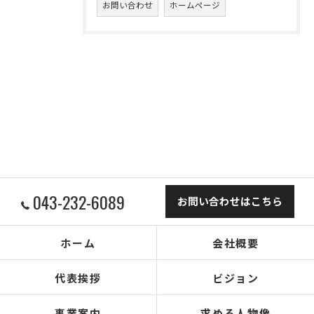
お問い合わせ
ホームページ
043-232-6089
お問い合わせはこちら
ホーム
会社概要
代表挨拶
ビジョン
事業案内
求める人物像