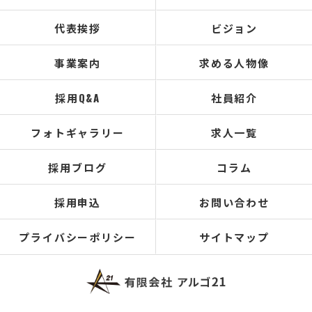
代表挨拶
ビジョン
事業案内
求める人物像
採用Q&A
社員紹介
フォトギャラリー
求人一覧
採用ブログ
コラム
採用申込
お問い合わせ
プライバシーポリシー
サイトマップ