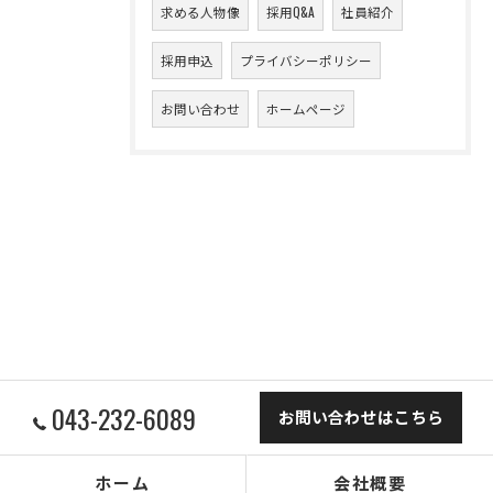
求める人物像
採用Q&A
社員紹介
採用申込
プライバシーポリシー
お問い合わせ
ホームページ
043-232-6089
お問い合わせはこちら
ホーム
会社概要