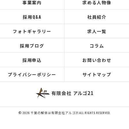
事業案内
求める人物像
採用Q&A
社員紹介
フォトギャラリー
求人一覧
採用ブログ
コラム
採用申込
お問い合わせ
プライバシーポリシー
サイトマップ
© 2026 千葉の解体は有限会社アルゴ21 ALL RIGHTS RESERVED.