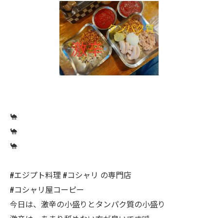
🐪
🐪
🐪
#エジプト料理 #コシャリ の専門店
#コシャリ屋コーピー
今日は、激辛の小盛りとタンパク質の小盛り