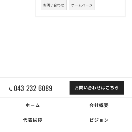
お問い合わせ
ホームページ
043-232-6089
お問い合わせはこちら
ホーム
会社概要
代表挨拶
ビジョン