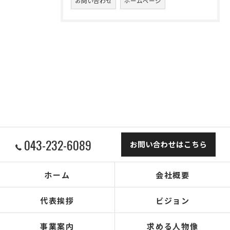
お問い合わせ
ホームページ
043-232-6089
お問い合わせはこちら
ホーム
会社概要
代表挨拶
ビジョン
事業案内
求める人物像