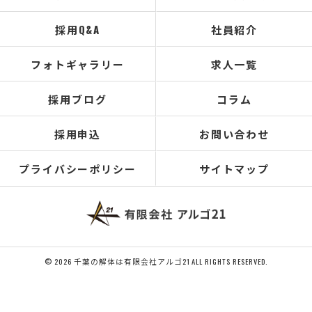
採用Q&A
社員紹介
フォトギャラリー
求人一覧
採用ブログ
コラム
採用申込
お問い合わせ
プライバシーポリシー
サイトマップ
© 2026 千葉の解体は有限会社アルゴ21 ALL RIGHTS RESERVED.