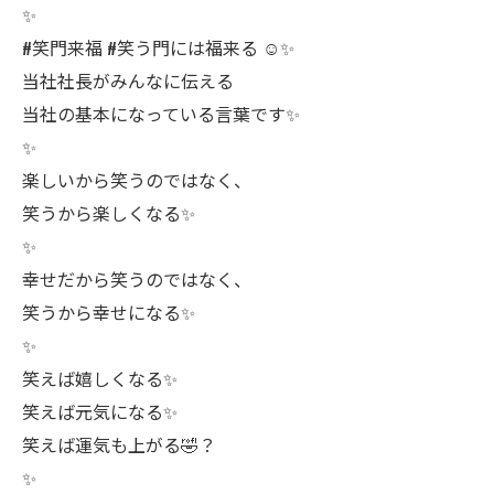
✨
#笑門来福 #笑う門には福来る ☺️✨
当社社長がみんなに伝える
当社の基本になっている言葉です✨
✨
楽しいから笑うのではなく、
笑うから楽しくなる✨
✨
幸せだから笑うのではなく、
笑うから幸せになる✨
✨
笑えば嬉しくなる✨
笑えば元気になる✨
笑えば運気も上がる🤣？
✨