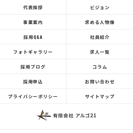
代表挨拶
ビジョン
事業案内
求める人物像
採用Q&A
社員紹介
フォトギャラリー
求人一覧
採用ブログ
コラム
採用申込
お問い合わせ
プライバシーポリシー
サイトマップ