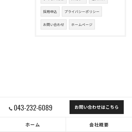
採用申込
プライバシーポリシー
お問い合わせ
ホームページ
043-232-6089
お問い合わせはこちら
ホーム
会社概要