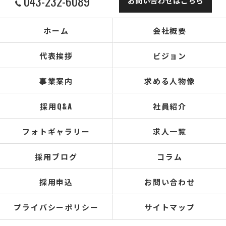
043-232-6089
お問い合わせはこちら
ホーム
会社概要
代表挨拶
ビジョン
事業案内
求める人物像
採用Q&A
社員紹介
フォトギャラリー
求人一覧
採用ブログ
コラム
採用申込
お問い合わせ
プライバシーポリシー
サイトマップ