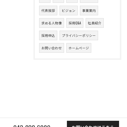
代表挨拶
ビジョン
事業案内
求める人物像
採用Q&A
社員紹介
採用申込
プライバシーポリシー
お問い合わせ
ホームページ