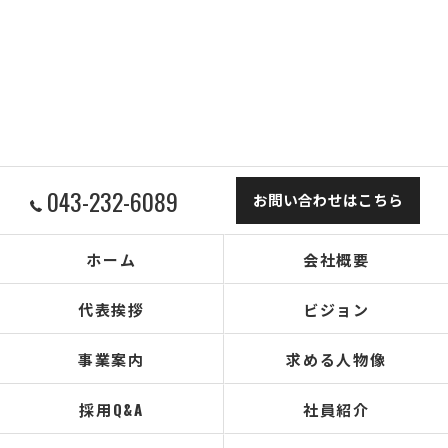
043-232-6089
お問い合わせはこちら
ホーム
会社概要
代表挨拶
ビジョン
事業案内
求める人物像
採用Q&A
社員紹介