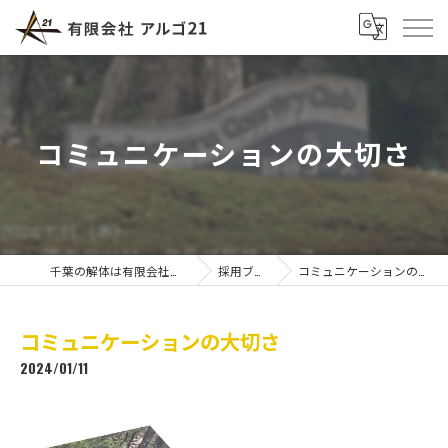
コミュニケーションの大切さ
千葉の解体は有限会社アルゴ21
採用ブログ
コミュニケーションの大切さ
コミュニケーションの大切さ
2024/01/11