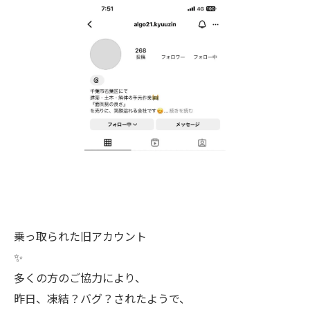
乗っ取られた旧アカウント
✨
多くの方のご協力により、
昨日、凍結？バグ？されたようで、