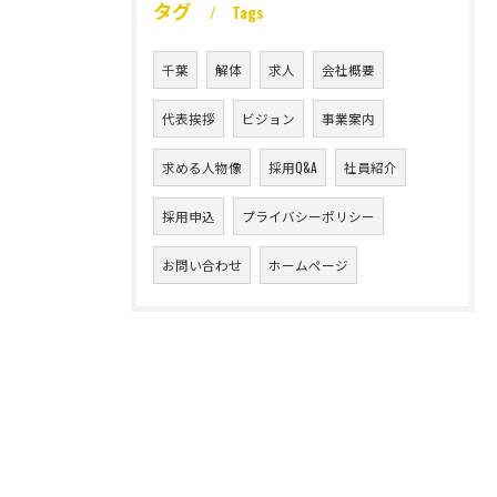
タグ
Tags
千葉
解体
求人
会社概要
代表挨拶
ビジョン
事業案内
求める人物像
採用Q&A
社員紹介
採用申込
プライバシーポリシー
お問い合わせ
ホームページ