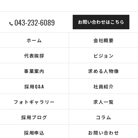
043-232-6089
お問い合わせはこちら
ホーム
会社概要
代表挨拶
ビジョン
事業案内
求める人物像
採用Q&A
社員紹介
フォトギャラリー
求人一覧
採用ブログ
コラム
採用申込
お問い合わせ