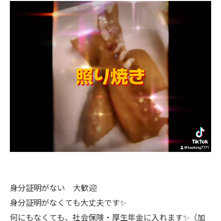
身分証明がない 大歓迎
身分証明がなくても大丈夫です✨
何にもなくても、社会保険・厚生年金に入れます✨（加