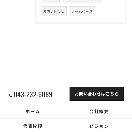
お問い合わせ
ホームページ
043-232-6089
お問い合わせはこちら
ホーム
会社概要
代表挨拶
ビジョン