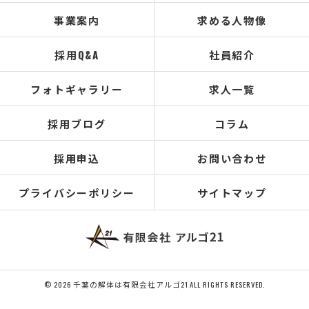
事業案内
求める人物像
採用Q&A
社員紹介
フォトギャラリー
求人一覧
採用ブログ
コラム
採用申込
お問い合わせ
プライバシーポリシー
サイトマップ
© 2026 千葉の解体は有限会社アルゴ21 ALL RIGHTS RESERVED.