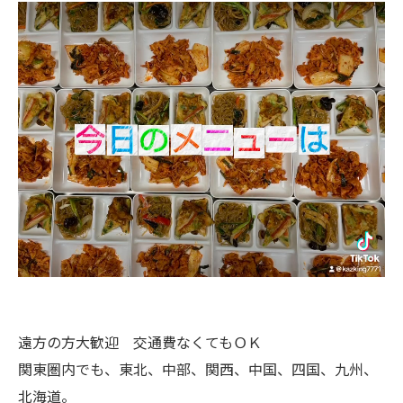
遠方の方大歓迎 交通費なくてもＯＫ
関東圏内でも、東北、中部、関西、中国、四国、九州、
北海道。