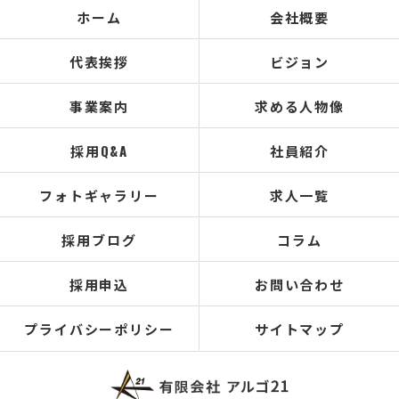
ホーム
会社概要
代表挨拶
ビジョン
事業案内
求める人物像
採用Q&A
社員紹介
フォトギャラリー
求人一覧
採用ブログ
コラム
採用申込
お問い合わせ
プライバシーポリシー
サイトマップ