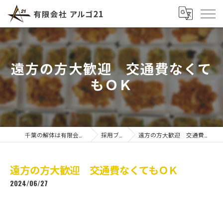
遠方の方大歓迎 交通費なくて
もＯＫ
千葉の解体は有限会社アルゴ21
採用ブログ
遠方の方大歓迎 交通費なくてもＯＫ
遠方の方大歓迎 交通費なくてもＯＫ
2024/06/27