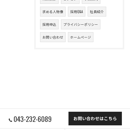
求める人物像
採用Q&A
社員紹介
採用申込
プライバシーポリシー
お問い合わせ
ホームページ
043-232-6089
お問い合わせはこちら