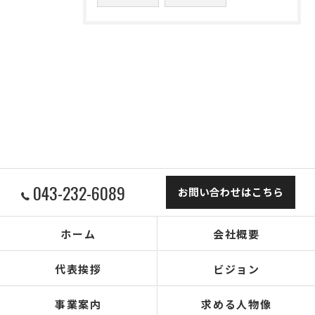
043-232-6089
お問い合わせはこちら
ホーム
会社概要
代表挨拶
ビジョン
事業案内
求める人物像