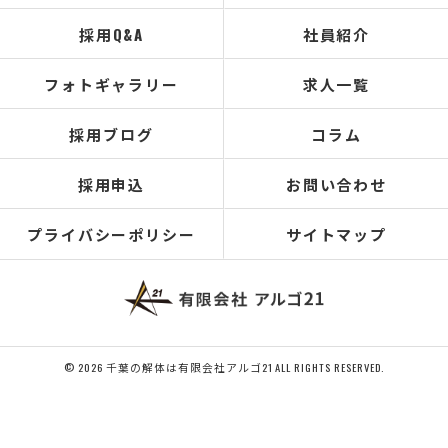
採用Q&A
社員紹介
フォトギャラリー
求人一覧
採用ブログ
コラム
採用申込
お問い合わせ
プライバシーポリシー
サイトマップ
© 2026 千葉の解体は有限会社アルゴ21 ALL RIGHTS RESERVED.