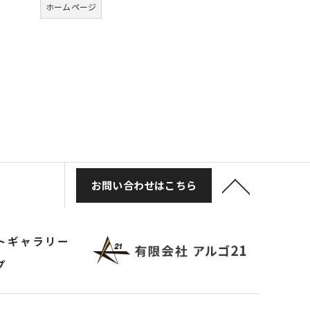
ホームページ
お問い合わせはこちら
トギャラリー
プ