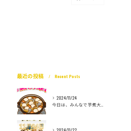
最近の投稿
Recent Posts
2024/11/24
今日は、みんなで芋煮大会🎶
2024/11/22