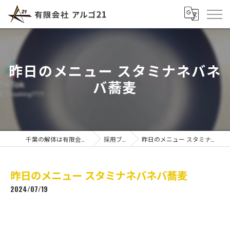
昨日のメニュー スタミナネバネ
バ蕎麦
千葉の解体は有限会社アルゴ21
採用ブログ
昨日のメニュー スタミナネバネバ蕎麦
昨日のメニュー スタミナネバネバ蕎麦
2024/07/19