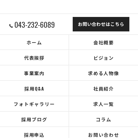
043-232-6089
お問い合わせはこちら
ホーム
会社概要
代表挨拶
ビジョン
事業案内
求める人物像
採用Q&A
社員紹介
フォトギャラリー
求人一覧
採用ブログ
コラム
採用申込
お問い合わせ