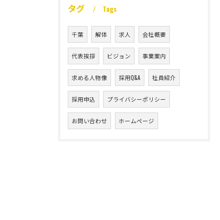
タグ
Tags
千葉
解体
求人
会社概要
代表挨拶
ビジョン
事業案内
求める人物像
採用Q&A
社員紹介
採用申込
プライバシーポリシー
お問い合わせ
ホームページ