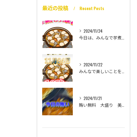
最近の投稿
Recent Posts
2024/11/24
今日は、みんなで芋煮大会🎶
2024/11/22
みんなで楽しいことをいっぱいしたい
2024/11/21
賄い無料 大盛り 美味い