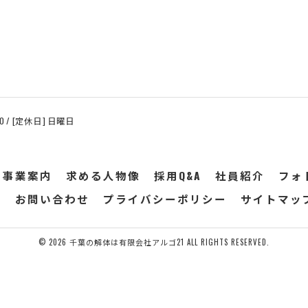
:00 / [定休日] 日曜日
事業案内
求める人物像
採用Q&A
社員紹介
フォ
込
お問い合わせ
プライバシーポリシー
サイトマッ
© 2026 千葉の解体は有限会社アルゴ21 ALL RIGHTS RESERVED.