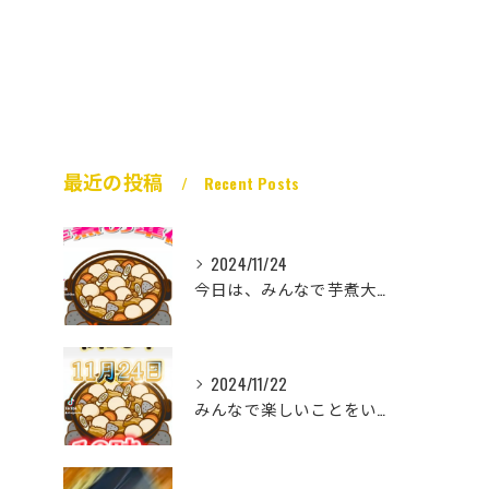
最近の投稿
Recent Posts
2024/11/24
今日は、みんなで芋煮大会🎶
2024/11/22
みんなで楽しいことをいっぱいしたい