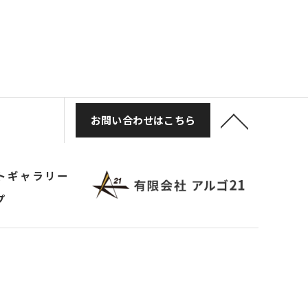
お問い合わせはこちら
トギャラリー
プ