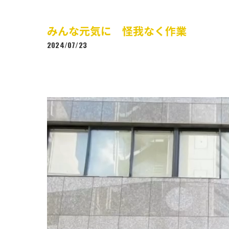
みんな元気に 怪我なく作業
2024/07/23