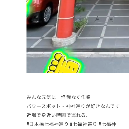
みんな元気に 怪我なく作業
パワースポット・神社巡りが好きなんです。
近場で身近い時間で巡れる、
#日本橋七福神巡り #七福神巡り #七福神