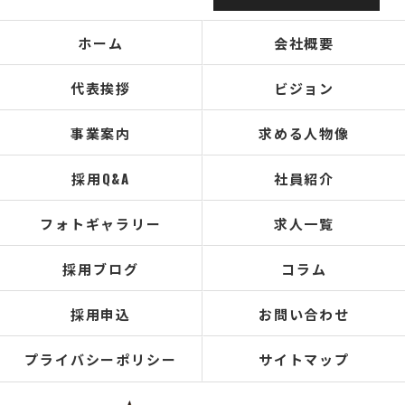
ホーム
会社概要
代表挨拶
ビジョン
事業案内
求める人物像
採用Q&A
社員紹介
フォトギャラリー
求人一覧
採用ブログ
コラム
採用申込
お問い合わせ
プライバシーポリシー
サイトマップ