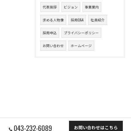
代表挨拶
ビジョン
事業案内
求める人物像
採用Q&A
社員紹介
採用申込
プライバシーポリシー
お問い合わせ
ホームページ
043-232-6089
お問い合わせはこちら