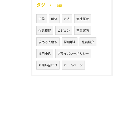
タグ
Tags
千葉
解体
求人
会社概要
代表挨拶
ビジョン
事業案内
求める人物像
採用Q&A
社員紹介
採用申込
プライバシーポリシー
お問い合わせ
ホームページ