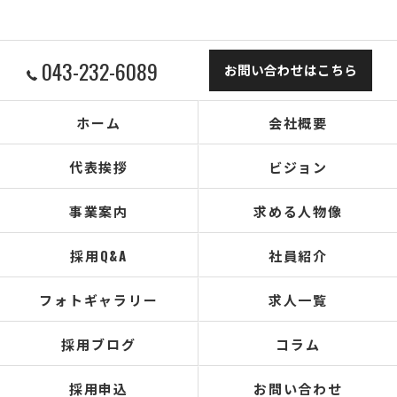
043-232-6089
お問い合わせはこちら
ホーム
会社概要
代表挨拶
ビジョン
事業案内
求める人物像
採用Q&A
社員紹介
フォトギャラリー
求人一覧
採用ブログ
コラム
採用申込
お問い合わせ