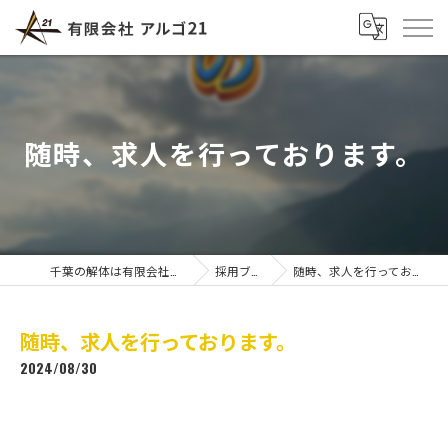
随時、求人を行っております。
千葉の解体は有限会社アルゴ21
採用ブログ
随時、求人を行っております。
随時、求人を行っております。
2024/08/30