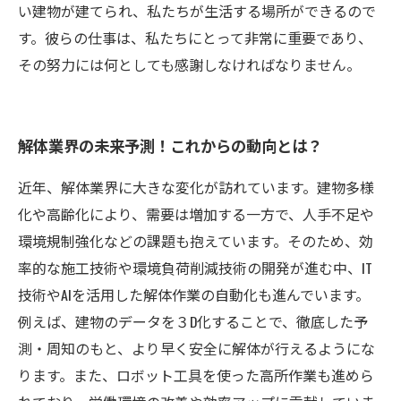
い建物が建てられ、私たちが生活する場所ができるので
す。彼らの仕事は、私たちにとって非常に重要であり、
その努力には何としても感謝しなければなりません。
解体業界の未来予測！これからの動向とは？
近年、解体業界に大きな変化が訪れています。建物多様
化や高齢化により、需要は増加する一方で、人手不足や
環境規制強化などの課題も抱えています。そのため、効
率的な施工技術や環境負荷削減技術の開発が進む中、IT
技術やAIを活用した解体作業の自動化も進んでいます。
例えば、建物のデータを３D化することで、徹底した予
測・周知のもと、より早く安全に解体が行えるようにな
ります。また、ロボット工具を使った高所作業も進めら