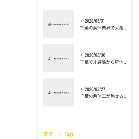
2026/03/31
千葉の解体業界で未経験から高収入を実現
2026/03/30
千葉で未経験から解体工になる道
2026/03/27
千葉の解体工が魅せる未経験高収入
タグ
Tags