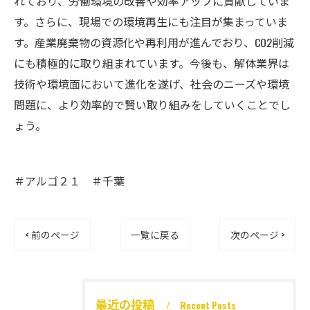
れており、労働環境の改善や効率アップに貢献していま
す。さらに、現場での環境再生にも注目が集まっていま
す。産業廃棄物の資源化や再利用が進んでおり、CO2削減
にも積極的に取り組まれています。今後も、解体業界は
技術や環境面において進化を遂げ、社会のニーズや環境
問題に、より効率的で賢い取り組みをしていくことでし
ょう。
＃アルゴ２１ ＃千葉
< 前のページ
一覧に戻る
次のページ >
最近の投稿
Recent Posts