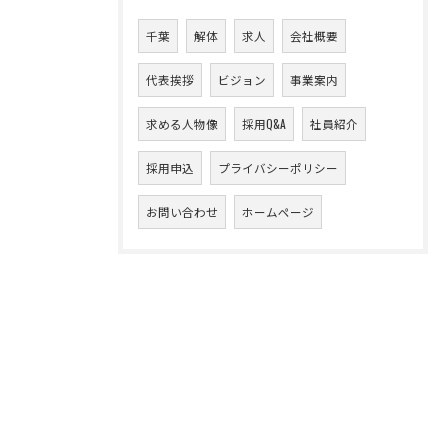
千葉
解体
求人
会社概要
代表挨拶
ビジョン
事業案内
求める人物像
採用Q&A
社員紹介
採用申込
プライバシーポリシー
お問い合わせ
ホームページ