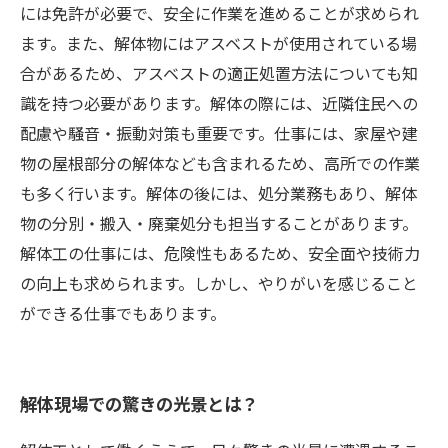
には免許が必要で、安全に作業を進めることが求められ
ます。また、解体物にはアスベストが使用されている場
合があるため、アスベストの適正処置方法についても知
識を持つ必要があります。解体の際には、近隣住民への
配慮や騒音・振動対策も重要です。仕事には、家屋や建
物の屋根部分の解体なども含まれるため、高所での作業
も多く行います。解体の後には、処分業務もあり、解体
物の分別・搬入・廃棄処分も担当することがあります。
解体工の仕事には、危険性もあるため、安全面や技術力
の向上も求められます。しかし、やりがいを感じること
ができる仕事でもあります。
解体現場での驚きの光景とは？