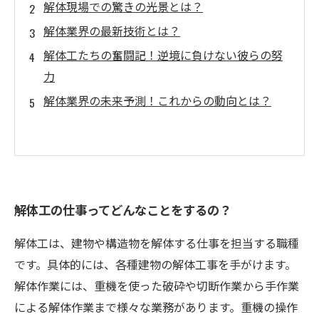
解体現場での驚きの光景とは？
解体業界の最新技術とは？
解体工たちの奮闘記！逆境に負けない彼らの努
力
解体業界の未来予測！これからの動向とは？
解体工の仕事ってどんなことをするの？
解体工は、建物や構造物を解体する仕事を担当する職種
です。具体的には、各種建物の解体工事を手がけます。
解体作業には、重機を使った破砕や切断作業から手作業
による解体作業まで様々な業務があります。重機の操作