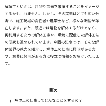
解体工といえば、建物や設備を破壊することをイメージ
するかもしれません。しかし、その実態はとても広い分
野で、施工現場の責任者や建築士など、様々な職種が存
在します。また、最近では建物を解体するだけでなく、
再利用するための解体工事や、環境に配慮した解体工法
の研究も進められています。今回の記事では、そんな解
体業界の魅力を紹介し、解体工の仕事に興味がある方
や、業界に興味がある方に役立つ情報をお届けいたしま
す。
目次
解体工の仕事ってどんなことをするの？