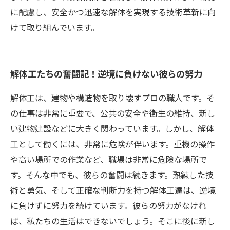
に配慮し、安全かつ迅速な解体を実現する技術革新に向
けて取り組んでいます。
解体工たちの奮闘記！逆境に負けない彼らの努力
解体工は、建物や構造物を取り壊すプロの職人です。そ
の仕事は非常に重要で、公共の安全や衛生の維持、新し
い建物建設などに大きく関わっています。しかし、解体
工として働くには、非常に危険が伴います。重機の操作
や高い場所での作業など、職場は非常に危険な場所で
す。そんな中でも、彼らの奮闘は続きます。熟練した技
術と勇気、そして正確な判断力を持つ解体工達は、逆境
に負けずに努力を続けています。彼らの努力がなけれ
ば、私たちの生活はできないでしょう。そこに後に新し