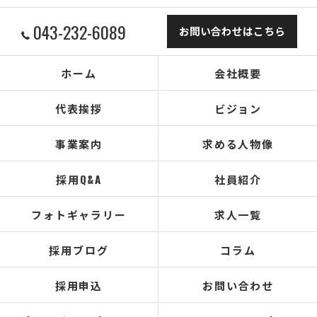
043-232-6089
お問い合わせはこちら
ホーム
会社概要
代表挨拶
ビジョン
事業案内
求める人物像
採用Q&A
社員紹介
フォトギャラリー
求人一覧
採用ブログ
コラム
採用申込
お問い合わせ