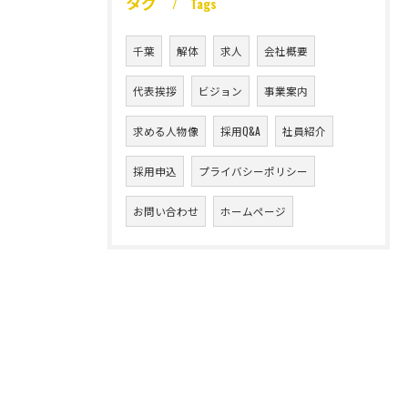
タグ
Tags
千葉
解体
求人
会社概要
代表挨拶
ビジョン
事業案内
求める人物像
採用Q&A
社員紹介
採用申込
プライバシーポリシー
お問い合わせ
ホームページ