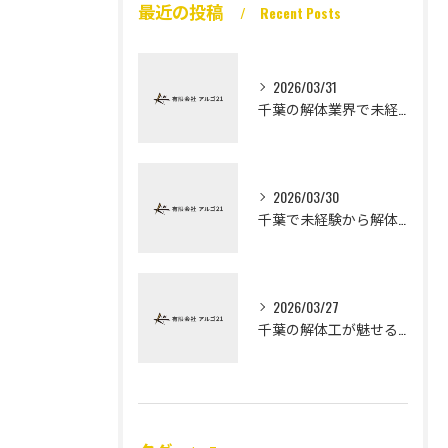
最近の投稿
Recent Posts
2026/03/31
千葉の解体業界で未経験から高収入を実現
2026/03/30
千葉で未経験から解体工になる道
2026/03/27
千葉の解体工が魅せる未経験高収入