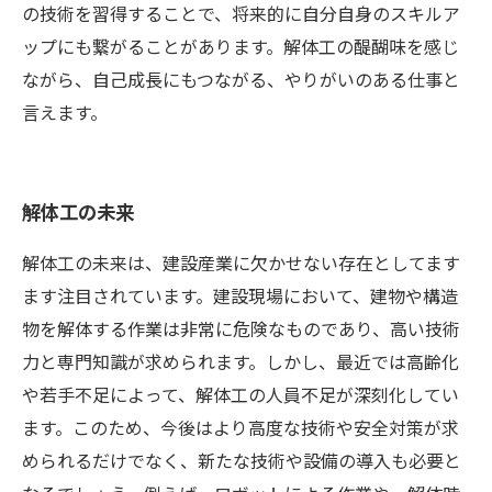
の技術を習得することで、将来的に自分自身のスキルア
ップにも繋がることがあります。解体工の醍醐味を感じ
ながら、自己成長にもつながる、やりがいのある仕事と
言えます。
解体工の未来
解体工の未来は、建設産業に欠かせない存在としてます
ます注目されています。建設現場において、建物や構造
物を解体する作業は非常に危険なものであり、高い技術
力と専門知識が求められます。しかし、最近では高齢化
や若手不足によって、解体工の人員不足が深刻化してい
ます。このため、今後はより高度な技術や安全対策が求
められるだけでなく、新たな技術や設備の導入も必要と