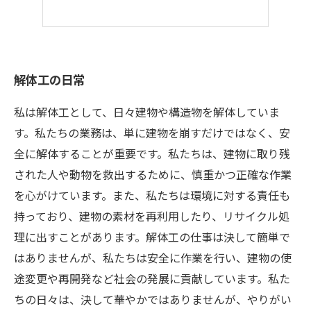
解体工の日常
私は解体工として、日々建物や構造物を解体していま
す。私たちの業務は、単に建物を崩すだけではなく、安
全に解体することが重要です。私たちは、建物に取り残
された人や動物を救出するために、慎重かつ正確な作業
を心がけています。また、私たちは環境に対する責任も
持っており、建物の素材を再利用したり、リサイクル処
理に出すことがあります。解体工の仕事は決して簡単で
はありませんが、私たちは安全に作業を行い、建物の使
途変更や再開発など社会の発展に貢献しています。私た
ちの日々は、決して華やかではありませんが、やりがい