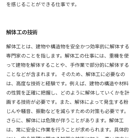
を感じることができる仕事です。
解体工の技術
解体工とは、建物や構造物を安全かつ効率的に解体する
専門家のことを指します。解体工の仕事には、重機を使
って建物を解体することや、手作業で部分的に解体する
ことなどが含まれます。 そのため、解体工に必要なの
は、高度な技術と経験です。例えば、建物の構造や材料
の性質を正確に把握し、どのように解体していくかを計
画する技術が必要です。また、解体によって発生する粉
じんや騒音、振動などを減らすための対策も必要です。
さらに、解体には危険が伴うことがあります。解体工
は、常に安全に作業を行うことが求められます。具体的