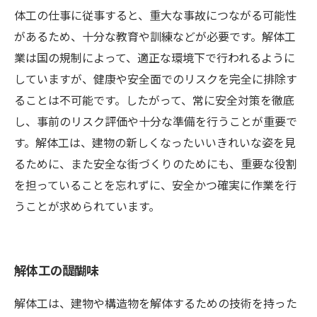
体工の仕事に従事すると、重大な事故につながる可能性
があるため、十分な教育や訓練などが必要です。解体工
業は国の規制によって、適正な環境下で行われるように
していますが、健康や安全面でのリスクを完全に排除す
ることは不可能です。したがって、常に安全対策を徹底
し、事前のリスク評価や十分な準備を行うことが重要で
す。解体工は、建物の新しくなったいいきれいな姿を見
るために、また安全な街づくりのためにも、重要な役割
を担っていることを忘れずに、安全かつ確実に作業を行
うことが求められています。
解体工の醍醐味
解体工は、建物や構造物を解体するための技術を持った