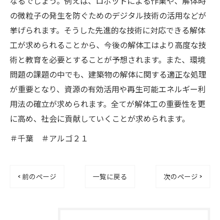
なるでしょう。例えば、ロボットによる作業や、解体時
の微粒子の発生を防ぐためのデジタル技術の活用などが
挙げられます。そうした先進的な技術に対応できる解体
工が求められることから、今後の解体工はより高度な技
術と教育を必要とすることが予想されます。また、環境
問題の課題の中でも、建築物の解体に関する適正な処理
が重要となり、資源の有効活用や再生可能エネルギー利
用法の確立が求められます。全てが解体工の重要性を更
に高め、社会に貢献していくことが求められます。
＃千葉 ＃アルゴ２１
< 前のページ
一覧に戻る
次のページ >