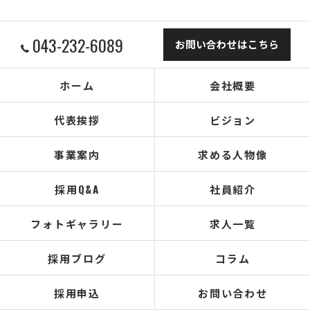
043-232-6089
お問い合わせはこちら
ホーム
会社概要
代表挨拶
ビジョン
事業案内
求める人物像
採用Q&A
社員紹介
フォトギャラリー
求人一覧
採用ブログ
コラム
採用申込
お問い合わせ