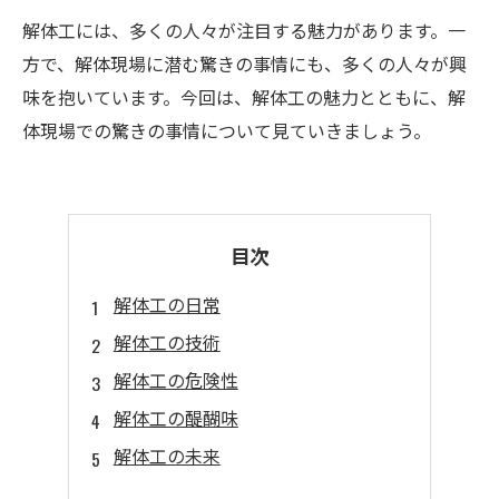
解体工には、多くの人々が注目する魅力があります。一
方で、解体現場に潜む驚きの事情にも、多くの人々が興
味を抱いています。今回は、解体工の魅力とともに、解
体現場での驚きの事情について見ていきましょう。
目次
解体工の日常
解体工の技術
解体工の危険性
解体工の醍醐味
解体工の未来