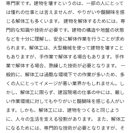
専門家です。建物を壊すというのは、一部の人にとって
は憧れの仕事とは言えませんが、やりがいや醍醐味を感
じる解体工も多くいます。 建物を解体するためには、専
門的な知識や技術が必要です。建物の構造や地盤の状態
などを十分に理解し、安全に解体作業を行うことが求め
られます。解体工は、大型機械を使って建物を壊すこと
もありますが、手作業で解体する場合もあります。手作
業で解体する場合、熟練した技術が必要となります。 一
般的に、解体工は過酷な環境下での作業が多いため、多
くの人にとってイメージが悪い業界かもしれません。し
かし、解体工に限らず、建設現場の仕事の中には、厳し
い作業環境に対してもやりがいと醍醐味を感じる人がい
ます。しかも、解体工には、建物をつくると同じよう
に、人々の生活を支える役割があります。 また、解体工
になるためには、専門的な技術が必要となりますが、そ