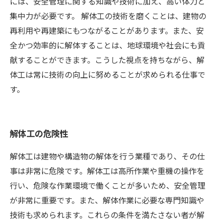
には、安全管理に関する知識や技術に加え、高い体力と
集中力が必要です。 解体工の技術を磨くことは、建物の
再利用や再建築にもつながることがあります。また、安
全かつ効率的に解体することは、地球環境や社会にも貢
献することができます。こうした視点を持ちながら、解
体工は常に技術の向上に努めることが求められる仕事で
す。
解体工の危険性
解体工は建物や構造物の解体を行う業種であり、その仕
事は非常に危険です。解体工は高所作業や重機の操作を
行い、危険な作業環境で働くことが多いため、安全管理
が非常に重要です。また、解体作業に必要な専門知識や
技術も求められます。これらの条件を満たさない者が解