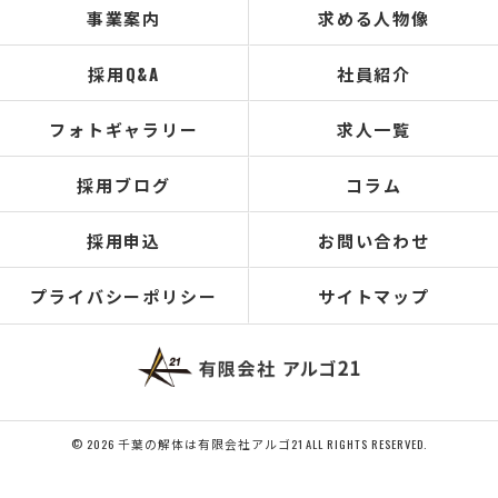
事業案内
求める人物像
採用Q&A
社員紹介
フォトギャラリー
求人一覧
採用ブログ
コラム
採用申込
お問い合わせ
プライバシーポリシー
サイトマップ
© 2026 千葉の解体は有限会社アルゴ21 ALL RIGHTS RESERVED.