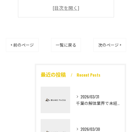
< 前のページ
一覧に戻る
次のページ >
最近の投稿
Recent Posts
2026/03/31
千葉の解体業界で未経験から高収入を実現
2026/03/30