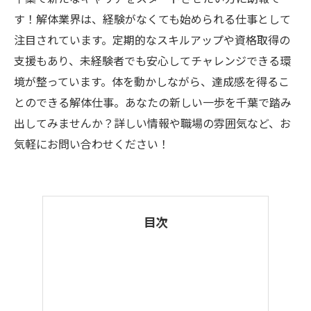
す！解体業界は、経験がなくても始められる仕事として
注目されています。定期的なスキルアップや資格取得の
支援もあり、未経験者でも安心してチャレンジできる環
境が整っています。体を動かしながら、達成感を得るこ
とのできる解体仕事。あなたの新しい一歩を千葉で踏み
出してみませんか？詳しい情報や職場の雰囲気など、お
気軽にお問い合わせください！
目次