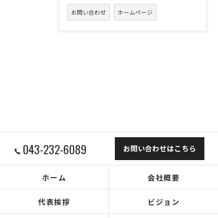
お問い合わせ
ホームページ
043-232-6089
お問い合わせはこちら
ホーム
会社概要
代表挨拶
ビジョン