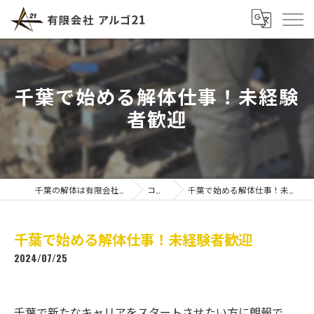
千葉で始める解体仕事！未経験
者歓迎
千葉の解体は有限会社アルゴ21
コラム
千葉で始める解体仕事！未経験者歓迎
千葉で始める解体仕事！未経験者歓迎
2024/07/25
千葉で新たなキャリアをスタートさせたい方に朗報で