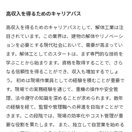
高収入を得るためのキャリアパス
高収入を得るためのキャリアパスとして、解体工業は注
目されています。この業界は、建物の解体やリノベーシ
ョンを必要とする現代社会において、需要が高まってい
ます。解体工としてのスタートは、まず専門的な技術を
学ぶことから始まります。資格を取得することで、さら
なる信頼性を得ることができ、収入も増加するでしょ
う。 初めは現場作業員としての経験を積むことが重要で
す。現場での実務経験を通じて、重機の操作や安全管
理、法令遵守の知識を深めることが求められます。数年
の経験を経て、監督や管理職への昇進を目指すことがで
きます。この段階では、現場の効率化やコスト管理が重
要な役割を果たします。 また、独立して自営業を始める