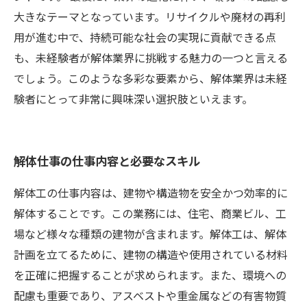
大きなテーマとなっています。リサイクルや廃材の再利
用が進む中で、持続可能な社会の実現に貢献できる点
も、未経験者が解体業界に挑戦する魅力の一つと言える
でしょう。このような多彩な要素から、解体業界は未経
験者にとって非常に興味深い選択肢といえます。
解体仕事の仕事内容と必要なスキル
解体工の仕事内容は、建物や構造物を安全かつ効率的に
解体することです。この業務には、住宅、商業ビル、工
場など様々な種類の建物が含まれます。解体工は、解体
計画を立てるために、建物の構造や使用されている材料
を正確に把握することが求められます。また、環境への
配慮も重要であり、アスベストや重金属などの有害物質