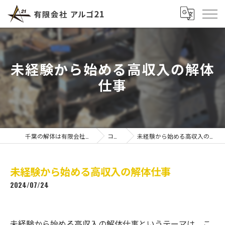
未経験から始める高収入の解体
仕事
千葉の解体は有限会社アルゴ21
コラム
未経験から始める高収入の解体仕事
未経験から始める高収入の解体仕事
2024/07/24
未経験から始める高収入の解体仕事というテーマは、こ