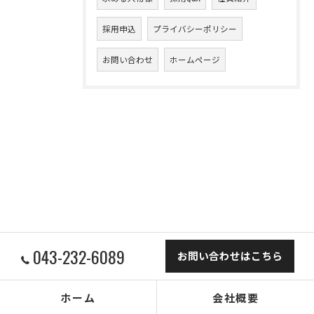
採用申込
プライバシーポリシー
お問い合わせ
ホームページ
043-232-6089
お問い合わせはこちら
ホーム
会社概要