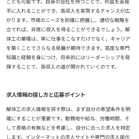
ことも可能です。自身の会社を持つことで、利益を直接
手に入れることができ、高収入を実現するチャンスが広
がります。市場のニーズを的確に把握し、適切な戦略を
立てれば、非常に収入を得ることができるでしょう。解
体工の業種は、単に仕事をこなすだけでなく、キャリア
を築くことでさらなる発展が期待できます。高度な専門
知識と経験を身につけ、将来的にはリーダーシップを発
揮することで、高収入の道が開かれていくのです。
求人情報の探し方と応募ポイント
解体工の求人情報を探す際は、まず自分の希望条件を明
確にすることが重要です。勤務地や給与、労働時間、そ
して資格の有無などを考慮し、自分に合った求人を特定
します。インターネットの求人サイトや専門の求人掲示