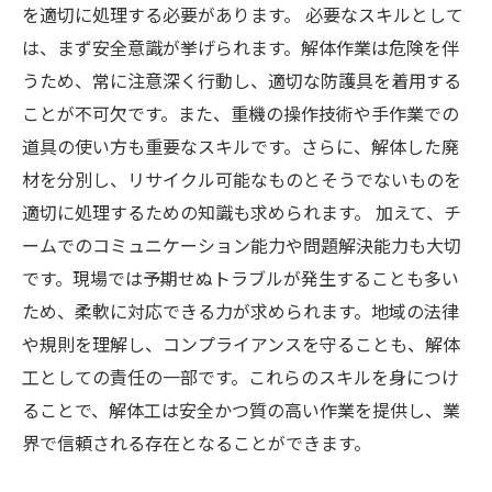
を適切に処理する必要があります。 必要なスキルとして
は、まず安全意識が挙げられます。解体作業は危険を伴
うため、常に注意深く行動し、適切な防護具を着用する
ことが不可欠です。また、重機の操作技術や手作業での
道具の使い方も重要なスキルです。さらに、解体した廃
材を分別し、リサイクル可能なものとそうでないものを
適切に処理するための知識も求められます。 加えて、チ
ームでのコミュニケーション能力や問題解決能力も大切
です。現場では予期せぬトラブルが発生することも多い
ため、柔軟に対応できる力が求められます。地域の法律
や規則を理解し、コンプライアンスを守ることも、解体
工としての責任の一部です。これらのスキルを身につけ
ることで、解体工は安全かつ質の高い作業を提供し、業
界で信頼される存在となることができます。