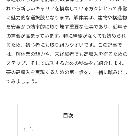
れから新しいキャリアを模索している方々にとって非常
に魅力的な選択肢となります。解体業は、建物や構造物
を安全かつ効率的に取り壊す重要な仕事であり、近年そ
の需要が高まっています。特に経験がなくても始められ
るため、初心者にも取り組みやすいです。この記事で
は、解体業の魅力や、未経験者でも高収入を得るための
ステップ、そして成功するための秘訣をご紹介します。
夢の高収入を実現するための第一歩を、一緒に踏み出し
てみましょう。
目次
1.