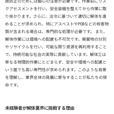
故防止のためには細心の注意が必要です。作業前にリス
クアセスメントを行い、安全装備を整えてから作業に取
り掛かります。さらに、法令に基づいて適切に解体を進
めることが求められ、特にアスベストやPCBなどの有害物
質が含まれる場合は、専門的な処理が必要です。 また、
解体作業には環境への配慮も不可欠です。廃棄物の分別
やリサイクルを行い、可能な限り資源を再利用すること
で、持続可能な社会の実現に貢献しています。解体工は
単なる物理的作業にとどまらず、安全や環境への配慮と
いう面でも高い専門性が求められます。このような背景
を理解し、業界全体の発展に寄与することが私たちの使
命です。
未経験者が解体業界に挑戦する理由