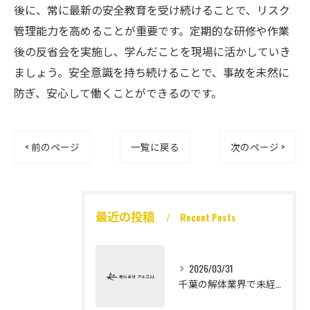
後に、常に最新の安全教育を受け続けることで、リスク
管理能力を高めることが重要です。定期的な研修や作業
後の反省会を実施し、学んだことを現場に活かしていき
ましょう。安全意識を持ち続けることで、事故を未然に
防ぎ、安心して働くことができるのです。
< 前のページ
一覧に戻る
次のページ >
最近の投稿
Recent Posts
2026/03/31
千葉の解体業界で未経験から高収入を実現