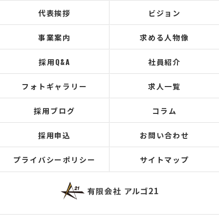
代表挨拶
ビジョン
事業案内
求める人物像
採用Q&A
社員紹介
フォトギャラリー
求人一覧
採用ブログ
コラム
採用申込
お問い合わせ
プライバシーポリシー
サイトマップ