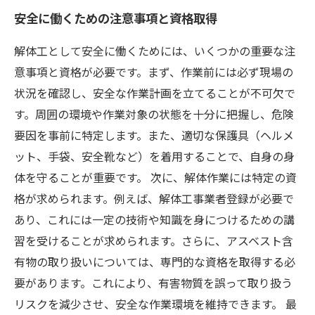
安全に働くための注意事項と資格取得
解体工として安全に働くためには、いくつかの重要な注
意事項と資格が必要です。まず、作業前には必ず現場の
状況を確認し、安全な作業計画を立てることが不可欠で
す。周囲の環境や作業対象の状態を十分に把握し、危険
要因を事前に特定します。また、適切な保護具（ヘルメ
ット、手袋、安全靴など）を着用することで、自身の身
体を守ることが重要です。 次に、解体作業には特定の資
格が求められます。例えば、解体工事業者登録が必要で
あり、これには一定の技術や知識を身につけるための講
習を受けることが求められます。さらに、アスベスト含
有物の取り扱いについては、専門的な資格を取得する必
要があります。これにより、有害物質を誤って取り扱う
リスクを減少させ、安全な作業環境を維持できます。 最