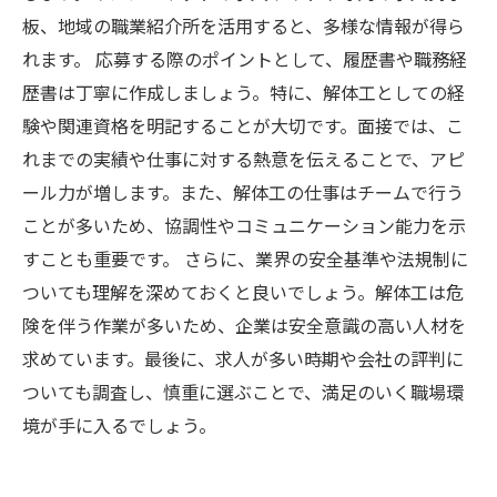
板、地域の職業紹介所を活用すると、多様な情報が得ら
れます。 応募する際のポイントとして、履歴書や職務経
歴書は丁寧に作成しましょう。特に、解体工としての経
験や関連資格を明記することが大切です。面接では、こ
れまでの実績や仕事に対する熱意を伝えることで、アピ
ール力が増します。また、解体工の仕事はチームで行う
ことが多いため、協調性やコミュニケーション能力を示
すことも重要です。 さらに、業界の安全基準や法規制に
ついても理解を深めておくと良いでしょう。解体工は危
険を伴う作業が多いため、企業は安全意識の高い人材を
求めています。最後に、求人が多い時期や会社の評判に
ついても調査し、慎重に選ぶことで、満足のいく職場環
境が手に入るでしょう。