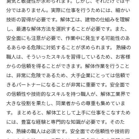
勇気と敏捷性が求められます。しかし、それだけでは十
分ではありません。実際に仕事を行うためには、細かい
技術の習得が必要です。解体工は、建物の仕組みを理解
し、最適な解体方法を選択することが必要です。また、
安全面にも注意が必要で、作業中に発生する可能性のあ
るあらゆる危険に対処することが求められます。 熟練の
職人は、そういったスキルを習得しているため、お客様
からの信頼を得ることができます。解体作業を行うこと
は、非常に危険であるため、大手企業にとっては信頼で
きるパートナーになることが非常に重要です。安全面で
の信頼性や技術的なスキルを持つ職人が、解体工業界で
大きな役割を果たし、同業者からの尊重も集めていま
す。 まとめると、解体工として上手に仕事をこなすため
には、豊富な経験と専門的な知識が必要です。そのた
め、熟練の職人は必須です。安全面での信頼性や技術的