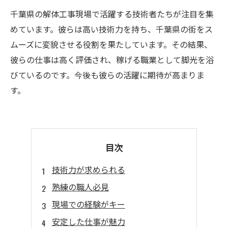
千葉県の解体工事現場で活躍する技術者たちが注目を集
めています。彼らは高い技術力を持ち、千葉県の街をス
ムーズに変貌させる役割を果たしています。その結果、
彼らの仕事は高く評価され、稼げる職業として脚光を浴
びているのです。今後も彼らの活躍に期待が高まりま
す。
目次
技術力が求められる
熟練の職人必見
現場での経験がキー
安定した仕事が魅力