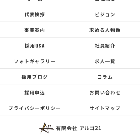
代表挨拶
ビジョン
事業案内
求める人物像
採用Q&A
社員紹介
フォトギャラリー
求人一覧
採用ブログ
コラム
採用申込
お問い合わせ
プライバシーポリシー
サイトマップ