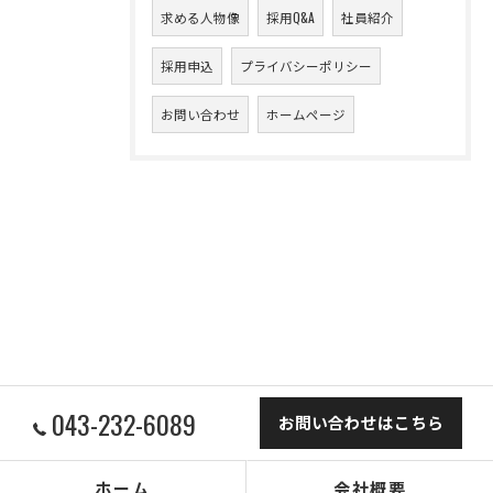
求める人物像
採用Q&A
社員紹介
採用申込
プライバシーポリシー
お問い合わせ
ホームページ
043-232-6089
お問い合わせはこちら
ホーム
会社概要