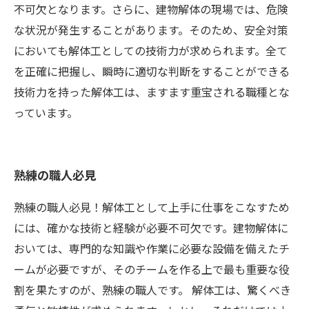
不可欠となります。さらに、建物解体の現場では、危険
な状況が発生することがあります。そのため、安全対策
においても解体工としての技術力が求められます。全て
を正確に把握し、瞬時に適切な判断をすることができる
技術力を持った解体工は、ますます重宝される職種とな
っています。
熟練の職人必見
熟練の職人必見！解体工として上手に仕事をこなすため
には、確かな技術と経験が必要不可欠です。建物解体に
おいては、専門的な知識や作業に必要な設備を備えたチ
ームが必要ですが、そのチームを作る上で最も重要な役
割を果たすのが、熟練の職人です。 解体工は、驚くべき