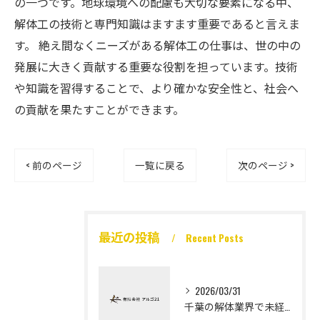
の一つです。地球環境への配慮も大切な要素になる中、
解体工の技術と専門知識はますます重要であると言えま
す。 絶え間なくニーズがある解体工の仕事は、世の中の
発展に大きく貢献する重要な役割を担っています。技術
や知識を習得することで、より確かな安全性と、社会へ
の貢献を果たすことができます。
< 前のページ
一覧に戻る
次のページ >
最近の投稿
Recent Posts
2026/03/31
千葉の解体業界で未経験から高収入を実現