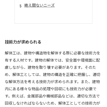
絶え間ないニーズ
技術力が求められる
解体工は、建物や構造物を解体する際に必要な技術力を
有する人材です。建物の解体では、安全面や環境面に配
慮しながら、建物を取り壊す必要があります。そのた
め、解体工としては、建物の構造を正確に把握し、適切
な解体方法を考える技術力が求められます。また、建物
内にある様々な物品の処理や回収にも技術力が必要で
す。例えば、金属部品や機械部品などは、適切な方法で
回収しなければならないため、解体工としての技術力が