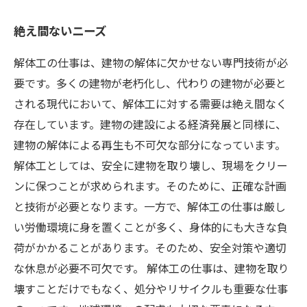
絶え間ないニーズ
解体工の仕事は、建物の解体に欠かせない専門技術が必
要です。多くの建物が老朽化し、代わりの建物が必要と
される現代において、解体工に対する需要は絶え間なく
存在しています。建物の建設による経済発展と同様に、
建物の解体による再生も不可欠な部分になっています。
解体工としては、安全に建物を取り壊し、現場をクリー
ンに保つことが求められます。そのために、正確な計画
と技術が必要となります。一方で、解体工の仕事は厳し
い労働環境に身を置くことが多く、身体的にも大きな負
荷がかかることがあります。そのため、安全対策や適切
な休息が必要不可欠です。 解体工の仕事は、建物を取り
壊すことだけでもなく、処分やリサイクルも重要な仕事