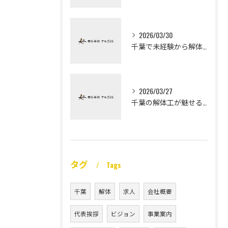
2026/03/30
千葉で未経験から解体工になる道
2026/03/27
千葉の解体工が魅せる未経験高収入
タグ
Tags
千葉
解体
求人
会社概要
代表挨拶
ビジョン
事業案内