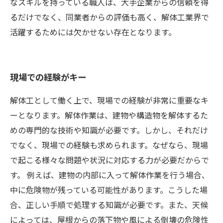
なスキルを持っている職人は、大手企業からの信頼を得
るだけでなく、同業者からの評価も高く、解体工業界で
活躍するためには欠かせない存在となります。
現場での経験がキー
解体工として働く上で、現場での経験が非常に重要なキ
ーとなります。解体作業は、建物や構造物を解体するた
めの専門的な技術や知識が必要です。しかし、それだけ
でなく、現場での経験も求められます。なぜなら、現場
で起こる様々な問題や状況に対応する力が必要だからで
す。 例えば、建物の内部に入って解体作業を行う場合、
中に危険物が残っている可能性があります。こうした場
合、正しい手順で処理する知識が必要です。また、天候
によっては、屋根からの落下物や風による倒壊の危険性