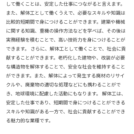
して働くことは、安定した仕事につながると言えます。
また、解体工として働くうえで、必要なスキルや知識は
比較的短期間で身につけることができます。建築や機械
に関する知識、重機の操作方法などを学べば、その後は
実務経験を積むことで、高い技術力を身につけることが
できます。 さらに、解体工として働くことで、社会に貢
献することができます。老朽化した建物や、改装が必要
な構造物を解体することで、安全な社会を維持すること
ができます。また、解体によって発生する廃材のリサイ
クルや、廃棄物の適切な処理などにも携わることがで
き、地球環境に配慮した活動にもなります。 解体工は、
安定した仕事であり、短期間で身につけることができる
スキルや知識がある一方で、社会に貢献することができ
る魅力的な業種です。