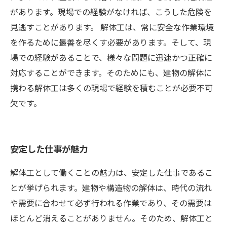
があります。現場での経験がなければ、こうした危険を
見逃すことがあります。 解体工は、常に安全な作業環境
を作るために最善を尽くす必要があります。そして、現
場での経験があることで、様々な問題に迅速かつ正確に
対応することができます。そのためにも、建物の解体に
携わる解体工は多くの現場で経験を積むことが必要不可
欠です。
安定した仕事が魅力
解体工として働くことの魅力は、安定した仕事であるこ
とが挙げられます。建物や構造物の解体は、時代の流れ
や需要に合わせて必ず行われる作業であり、その需要は
ほとんど消えることがありません。そのため、解体工と