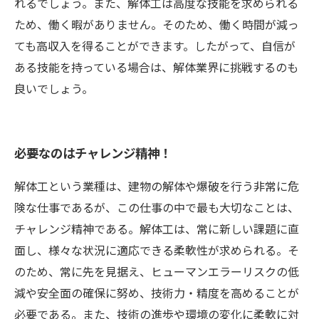
れるでしょう。また、解体工は高度な技能を求められる
ため、働く暇がありません。そのため、働く時間が減っ
ても高収入を得ることができます。したがって、自信が
ある技能を持っている場合は、解体業界に挑戦するのも
良いでしょう。
必要なのはチャレンジ精神！
解体工という業種は、建物の解体や爆破を行う非常に危
険な仕事であるが、この仕事の中で最も大切なことは、
チャレンジ精神である。解体工は、常に新しい課題に直
面し、様々な状況に適応できる柔軟性が求められる。そ
のため、常に先を見据え、ヒューマンエラーリスクの低
減や安全面の確保に努め、技術力・精度を高めることが
必要である。また、技術の進歩や環境の変化に柔軟に対