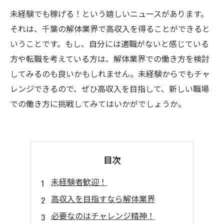
未経験でも稼げる！という嬉しいニュースがあります。
それは、千葉の解体業界で高収入を得ることができると
いうことです。もし、自分には適職がないと感じている
方や転職を考えている方は、解体業界での働き方を検討
してみるのも良いかもしれません。未経験からでもチャ
レンジできるので、ぜひ高収入を目指して、新しい職場
での働き方に挑戦してみてはいかがでしょうか。
目次
未経験者歓迎！
高収入を目指すなら解体業界
必要なのはチャレンジ精神！