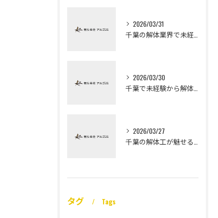
2026/03/31
千葉の解体業界で未経験から高収入を実現
2026/03/30
千葉で未経験から解体工になる道
2026/03/27
千葉の解体工が魅せる未経験高収入
タグ
Tags