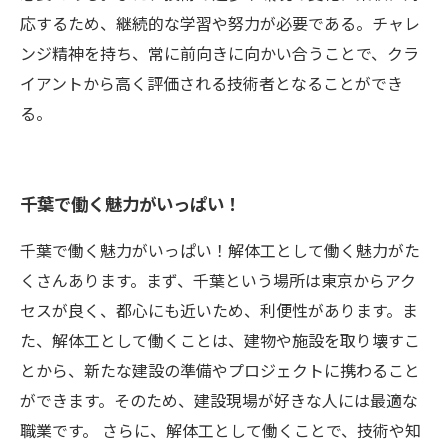
応するため、継続的な学習や努力が必要である。チャレ
ンジ精神を持ち、常に前向きに向かい合うことで、クラ
イアントから高く評価される技術者となることができ
る。
千葉で働く魅力がいっぱい！
千葉で働く魅力がいっぱい！解体工として働く魅力がた
くさんあります。まず、千葉という場所は東京からアク
セスが良く、都心にも近いため、利便性があります。ま
た、解体工として働くことは、建物や施設を取り壊すこ
とから、新たな建設の準備やプロジェクトに携わること
ができます。そのため、建設現場が好きな人には最適な
職業です。 さらに、解体工として働くことで、技術や知