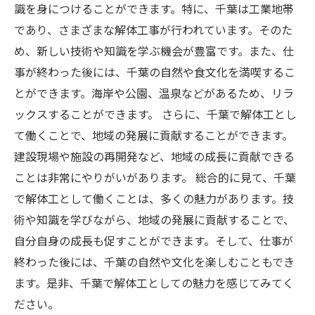
識を身につけることができます。特に、千葉は工業地帯
であり、さまざまな解体工事が行われています。そのた
め、新しい技術や知識を学ぶ機会が豊富です。また、仕
事が終わった後には、千葉の自然や食文化を満喫するこ
とができます。海岸や公園、温泉などがあるため、リラ
ックスすることができます。 さらに、千葉で解体工とし
て働くことで、地域の発展に貢献することができます。
建設現場や施設の再開発など、地域の成長に貢献できる
ことは非常にやりがいがあります。 総合的に見て、千葉
で解体工として働くことは、多くの魅力があります。技
術や知識を学びながら、地域の発展に貢献することで、
自分自身の成長も促すことができます。そして、仕事が
終わった後には、千葉の自然や文化を楽しむこともでき
ます。是非、千葉で解体工としての魅力を感じてみてく
ださい。