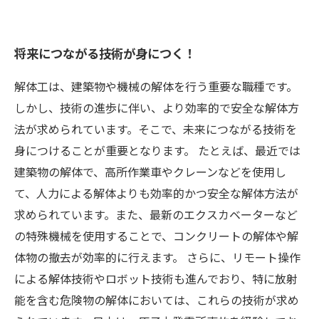
将来につながる技術が身につく！
解体工は、建築物や機械の解体を行う重要な職種です。
しかし、技術の進歩に伴い、より効率的で安全な解体方
法が求められています。そこで、未来につながる技術を
身につけることが重要となります。 たとえば、最近では
建築物の解体で、高所作業車やクレーンなどを使用し
て、人力による解体よりも効率的かつ安全な解体方法が
求められています。また、最新のエクスカベーターなど
の特殊機械を使用することで、コンクリートの解体や解
体物の撤去が効率的に行えます。 さらに、リモート操作
による解体技術やロボット技術も進んでおり、特に放射
能を含む危険物の解体においては、これらの技術が求め