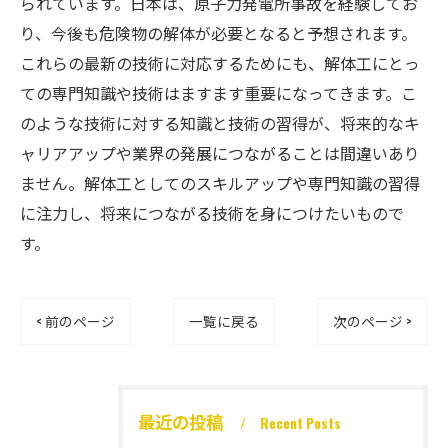
られています。日本は、原子力発電所事故を経験してお
り、今後も危険物の解体が必要となると予想されます。
これらの最新の技術に対応するためにも、解体工にとっ
ての専門知識や技術はますます重要になってきます。こ
のような技術に対する知識と技術の習得が、将来的なキ
ャリアアップや業界の発展につながることは間違いあり
ません。解体工としてのスキルアップや専門知識の習得
に注力し、将来につながる技術を身につけたいもので
す。
< 前のページ
一覧に戻る
次のページ >
最近の投稿
Recent Posts