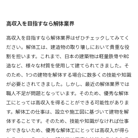
高収入を目指すなら解体業界
高収入を目指すなら解体業界はぜひチェックしてみてく
ださい。解体工は、建造物の取り壊しにおいて貴重な役
割を担います。これまで、日本の建築物は軽量鉄骨やRC
造など、様々な材質を使用して建てられてきました。そ
のため、1つの建物を解体する場合に数多くの技能や知識
が必要とされてきました。しかし、最近の解体業界では
職人不足が問題となっています。そのため、優秀な解体
工にとっては高収入を得ることができる可能性がありま
す。解体工の仕事は、設立や施工図に基づいて建物を解
体することです。そのため、技能や知識がなければ仕事
ができないため、優秀な解体工にとっては高収入が得ら