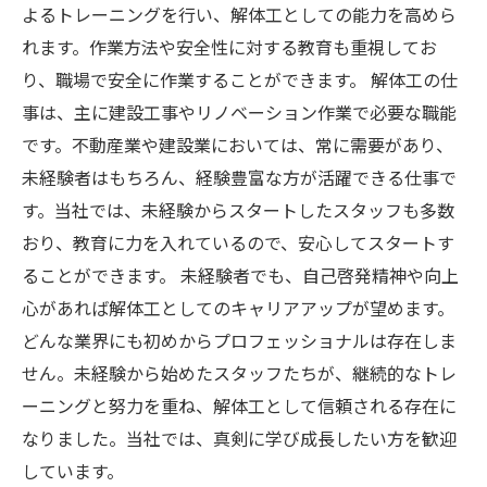
よるトレーニングを行い、解体工としての能力を高めら
れます。作業方法や安全性に対する教育も重視してお
り、職場で安全に作業することができます。 解体工の仕
事は、主に建設工事やリノベーション作業で必要な職能
です。不動産業や建設業においては、常に需要があり、
未経験者はもちろん、経験豊富な方が活躍できる仕事で
す。当社では、未経験からスタートしたスタッフも多数
おり、教育に力を入れているので、安心してスタートす
ることができます。 未経験者でも、自己啓発精神や向上
心があれば解体工としてのキャリアアップが望めます。
どんな業界にも初めからプロフェッショナルは存在しま
せん。未経験から始めたスタッフたちが、継続的なトレ
ーニングと努力を重ね、解体工として信頼される存在に
なりました。当社では、真剣に学び成長したい方を歓迎
しています。