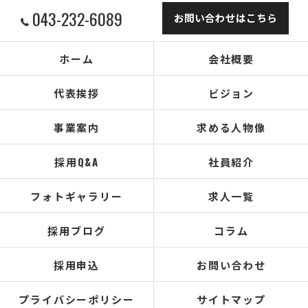
043-232-6089
お問い合わせはこちら
ホーム
会社概要
代表挨拶
ビジョン
事業案内
求める人物像
採用Q&A
社員紹介
フォトギャラリー
求人一覧
採用ブログ
コラム
採用申込
お問い合わせ
プライバシーポリシー
サイトマップ