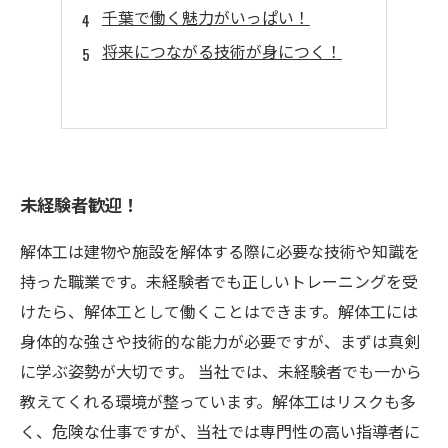
千葉で働く魅力がいっぱい！
将来につながる技術が身につく！
未経験者歓迎！
解体工は建物や施設を解体する際に必要な技術や知識を
持った職業です。未経験者でも正しいトレーニングを受
けたら、解体工として働くことはできます。解体工には
身体的な強さや技術的な能力が必要ですが、まずは真剣
に学ぶ姿勢が大切です。 当社では、未経験者でも一から
教えてくれる環境が整っています。解体工はリスクも多
く、危険な仕事ですが、当社では専門性の高い指導者に