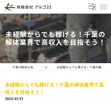
未経験からでも稼げる！千葉の
解体業界で高収入を目指そう！
千葉の解体は有限会社アルゴ21
コラム
未経験からでも稼げる！千葉の解体業界で高収入を目指そう！
未経験からでも稼げる！千葉の解体業界で高
収入を目指そう！
2024/01/22