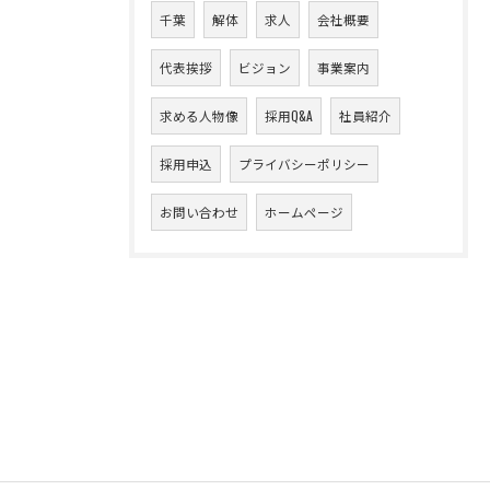
千葉
解体
求人
会社概要
代表挨拶
ビジョン
事業案内
求める人物像
採用Q&A
社員紹介
採用申込
プライバシーポリシー
お問い合わせ
ホームページ