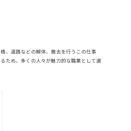
や橋、道路などの解体、撤去を行うこの仕事
いるため、多くの人々が魅力的な職業として選