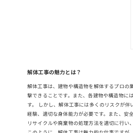
解体工事の魅力とは？
解体工事は、建物や構造物を解体するプロの
撃できることです。また、各建物や構造物に
す。 しかし、解体工事には多くのリスクが伴
経験、適切な身体能力が必要です。また、安全
リサイクルや廃棄物の処理方法を適切に行い
このように、解体工事は魅力的な仕事ですが