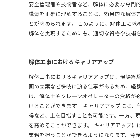
安全管理者や技術者など、解体に必要な専門的
構造を正確に理解することは、効果的な解体
とが求められます。 このように、解体工に求
解体を実現するためにも、適切な資格や技術
解体工事におけるキャリアアップ
解体工事におけるキャリアアップは、現場経
画の立案など多岐に渡る仕事があるため、経験
は、解体士やクレーンオペレーターの資格が
けることができます。 キャリアアップには、
得など、上を目指すことも可能です。一方、
を高めることができます。 キャリアアップに
業務を担うことができるようになります。今