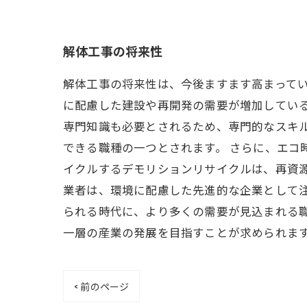
解体工事の将来性
解体工事の将来性は、今後ますます高まって
に配慮した建設や再開発の需要が増加してい
専門知識も必要とされるため、専門的なスキ
できる職種の一つとされます。 さらに、エコ
イクルするデモリションリサイクルは、再資
業者は、環境に配慮した先進的な企業として
られる時代に、より多くの需要が見込まれる
一層の産業の発展を目指すことが求められま
< 前のページ