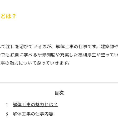
力とは？
して注目を浴びているのが、解体工事の仕事です。建築物
者でも独自に学べる研修制度や充実した福利厚生が整って
工事の魅力について探っていきます。
目次
解体工事の魅力とは？
解体工事の仕事内容