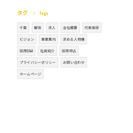
タグ
Tags
千葉
解体
求人
会社概要
代表挨拶
ビジョン
事業案内
求める人物像
採用Q&A
社員紹介
採用申込
プライバシーポリシー
お問い合わせ
ホームページ