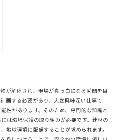
建物が解体され、現場が真っ白になる瞬間を目
に計画する必要があり、大変興味深い仕事で
可能性があります。そのため、専門的な知識と
事には環境保護の取り組みが必要です。建材の
は、地球環境に配慮することが求められます。
識を身につけることで、安全かつ環境に優しい