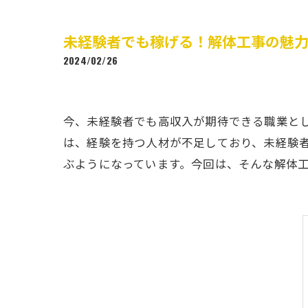
未経験者でも稼げる！解体工事の魅
2024/02/26
今、未経験者でも高収入が期待できる職業と
は、経験を持つ人材が不足しており、未経験
ぶようになっています。今回は、そんな解体