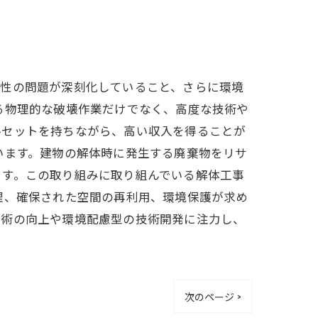
震性の問題が深刻化していること、さらに環境
る物理的な破壊作業だけでなく、高度な技術や
ルセットを持ちながら、高い収入を得ることが
います。建物の解体時に発生する廃棄物をリサ
ます。この取り組みに取り組んでいる解体工事
理、確保された空間の再利用、環境保護が求め
技術の向上や環境配慮型の技術開発に注力し、
次のページ >