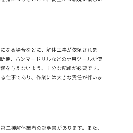
要になる場合などに、解体工事が依頼されま
切断機、ハンマードリルなどの専用ツールが使
影響を与えないよう、十分な配慮が必要です。
する仕事であり、作業には大きな責任が伴いま
。
・第二種解体業者の証明書があります。また、