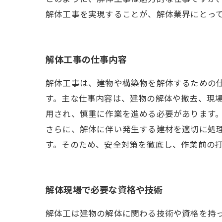
解体工事を実現することが、解体業界にとっ
解体工事の仕事内容
解体工事は、建物や構築物を解体するための
す。主な仕事内容は、建物の解体や撤去、現
用され、慎重に作業を進める必要があります
さらに、解体に伴い発生する建材を適切に処
す。そのため、安全対策を徹底し、作業前の
解体現場で必要な資格や技術
解体工は建物の解体に関わる技術や資格を持