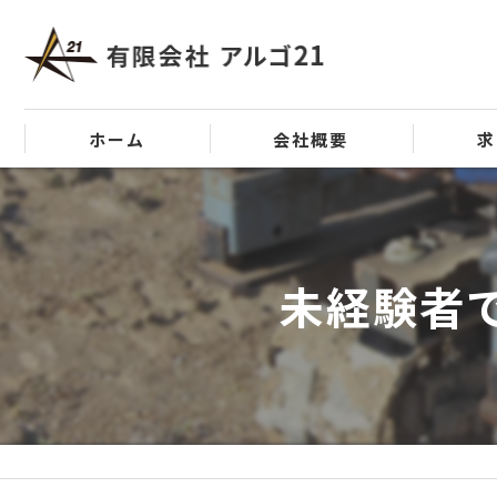
ホーム
会社概要
求
代表挨拶
ビジョン
未経験者
事業案内