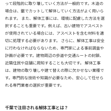
って段階的に取り壊していく方法が一般的です。木造の
場合は、鋸でカットして解体していく方法がよく用いら
れます。 また、解体工事には、環境に配慮した方法を選
択することも重要です。例えば、古い建物でアスベスト
が使用されている場合には、アスベストを含む材料を適
切に処理する必要があります。 さらに、解体工事は安全
に行わなければならないため、専門家による事前調査や
計画が必要です。建物周辺の歩道や交通ルートの封鎖、
近隣住民や店舗に周知することも大切です。 解体工事
は、建物の取り壊しや建て替えの際に欠かせない業種で
す。専門的な技術や知識が必要なため、安心して任せら
れる専門業者の選択が重要です。
千葉で注目される解体工事とは？