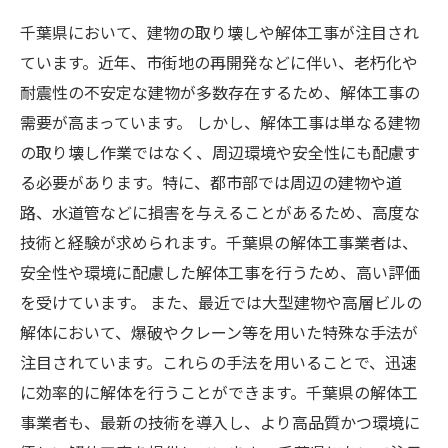
千葉県において、建物の取り壊しや解体工事が注目され
ています。近年、市街地の再開発などに伴い、老朽化や
耐震性の不安定な建物が多数存在するため、解体工事の
需要が高まっています。 しかし、解体工事は単なる建物
の取り壊し作業ではなく、周辺環境や安全性にも配慮す
る必要があります。特に、都市部では周辺の建物や道
路、水道管などに損害を与えることがあるため、高度な
技術と経験が求められます。千葉県の解体工事業者は、
安全性や環境に配慮した解体工事を行うため、高い評価
を受けています。 また、最近では大型建物や高層ビルの
解体において、爆破やクレーン等を用いた特殊な手法が
注目されています。これらの手法を用いることで、迅速
に効率的に解体を行うことができます。千葉県の解体工
事業者も、最新の技術を導入し、より高品質かつ環境に