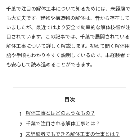
千葉で注目の解体工事について知るためには、未経験で
も大丈夫です。建物や構造物の解体は、昔から存在して
いましたが、最近ではより安全で効率的な解体技術が注
目されています。この記事では、千葉で展開されている
解体工事について詳しく解説します。初めて聞く解体用
語や手順もわかりやすく説明しているので、未経験者で
も安心して読み進めることができます。
目次
解体工事とはどのようなもの？
千葉で注目される解体工事とは？
未経験者でもできる解体工事の仕事とは？