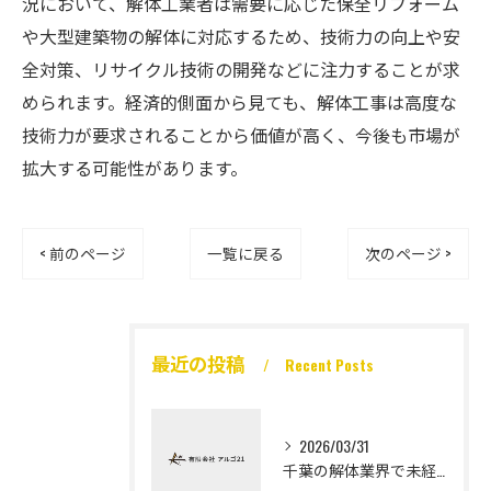
況において、解体工業者は需要に応じた保全リフォーム
や大型建築物の解体に対応するため、技術力の向上や安
全対策、リサイクル技術の開発などに注力することが求
められます。経済的側面から見ても、解体工事は高度な
技術力が要求されることから価値が高く、今後も市場が
拡大する可能性があります。
< 前のページ
一覧に戻る
次のページ >
最近の投稿
Recent Posts
2026/03/31
千葉の解体業界で未経験から高収入を実現