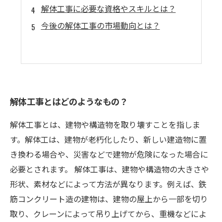
解体工事に必要な資格やスキルとは？
今後の解体工事の市場動向とは？
解体工事とはどのようなもの？
解体工事とは、建物や構造物を取り壊すことを指しま
す。解体工は、建物が老朽化したり、新しい建造物に置
き換わる場合や、災害などで建物が危険になった場合に
必要とされます。 解体工事は、建物や構造物の大きさや
形状、素材などによって方法が異なります。例えば、鉄
筋コンクリート造の建物は、建物の屋上から一部を切り
取り、クレーンによって吊り上げてから、重機などによ