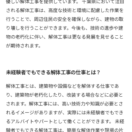
優しい解体工事を提供しています。 千葉県において注目
される解体工事は、高度な技術と環境に配慮した作業を
行うことで、周辺住民の安全を確保しながら、建物の取
り壊しを行うことができます。今後も、技術の進歩や建
物の老朽化に伴い、解体工事は更なる発展を見せること
が期待されます。
未経験者でもできる解体工事の仕事とは？
解体工事とは、建築物や設備などを解体する仕事であ
り、建築物が老朽化したり、改装する場合などに必要と
されます。解体工事には、高い技術力や知識が必要とさ
れるイメージがありますが、実際には未経験者でもでき
るアルバイトやパートとして働くことができます。 未経
験者でもできる解体工事は、簡単な解体作業や現場の片