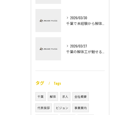
2026/03/30
千葉で未経験から解体工になる道
2026/03/27
千葉の解体工が魅せる未経験高収入
タグ
Tags
千葉
解体
求人
会社概要
代表挨拶
ビジョン
事業案内