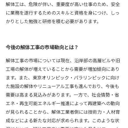
解体工は、危険が伴い、重要度が高い仕事のため、安全
に業務を遂行するためのスキルと資格を身につけ、しっ
かりとした勉強と研修を積む必要があります。
今後の解体工事の市場動向とは？
解体工事の市場については現在、沿岸部の高層ビルや旧
工場の解体が増えていることから需要が増加傾向にあり
ます。また、東京オリンピック・パラリンピックに向け
た施設の解体やリニューアル工事も進んでおり、今後も
需要は高まる見込みがあります。一方で、社会情勢・省
エネ・再生可能エネルギー推進によって再建築への動向
が見られることから、解体工業者側には技術力・人材育
成などによる新たな対応が求められます。このような状