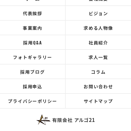
代表挨拶
ビジョン
事業案内
求める人物像
採用Q&A
社員紹介
フォトギャラリー
求人一覧
採用ブログ
コラム
採用申込
お問い合わせ
プライバシーポリシー
サイトマップ