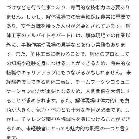
づけなどを行う仕事であり、専門的な技術力は必要あり
ません。しかし、解体現場での安全確保は非常に重要で
あり、安全意識を持った人材が必要とされています。 解
体工事のアルバイトやパートには、解体現場での作業以
外に、事務作業や現場の見学などを行う業務もありま
す。また、解体工事に携わることで、解体のプロとして
の知識や経験を身につけることができるため、将来的な
転職やキャリアアップにもつながるかもしれません。 未
経験者でもできる解体工事は、チームワークやコミュニ
ケーション能力が重要となるため、人間関係を大切にす
ることが求められます。また、解体現場は体力的にも負
荷が大きく、気力・体力とも十分な準備が必要です。し
かし、チャレンジ精神や協調性を身につけることができ
るため、未経験者にとっても魅力的な職種の一つと言え
ます。