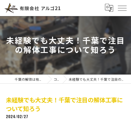
未経験でも大丈夫！千葉で注目
の解体工事について知ろう
千葉の解体は有限会社アルゴ21
コラム
未経験でも大丈夫！千葉で注目の解体工事について知ろう
未経験でも大丈夫！千葉で注目の解体工事に
ついて知ろう
2024/02/27