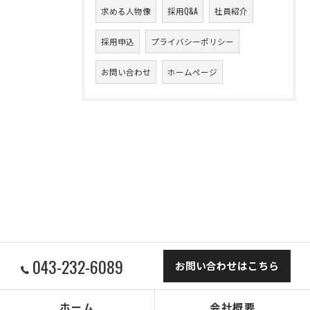
求める人物像
採用Q&A
社員紹介
採用申込
プライバシーポリシー
お問い合わせ
ホームページ
043-232-6089
お問い合わせはこちら
ホーム
会社概要