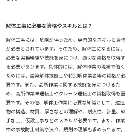
解体工事に必要な資格やスキルとは？
解体工事には、危険が伴うため、専門的なスキルと資格
が必要とされています。そのため、解体工になるには、
必要な実務経験や技能を身につけ、適切な資格を取得す
る必要があります。具体的には、解体作業の現場で働く
ためには、建築解体技能士や特別解体業者等の資格が必
要です。また、高所作業に関する技能を身につけるた
め、高所作業車運転士やクレーン運転士の資格取得も重
要です。その他、解体工作業に必要な知識として、建造
物の構造、材質、厚さなどの理解や、耐火性、計量、継
手加工、仮設工事などのスキルが必要です。また、作業
中の事故防止対策や法令、規則の理解も求められます。