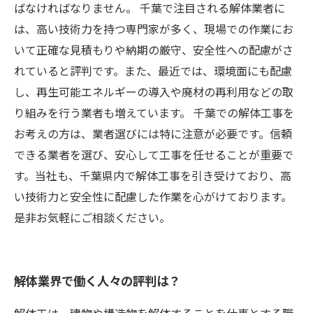
ばなければなりません。 千葉で注目される解体業者に
は、高い技術力を持つ専門家が多く、現場での作業にお
いて正確な見積もりや納期の厳守、安全性への配慮がさ
れていると評判です。また、最近では、環境面にも配慮
し、再生可能エネルギーの導入や廃材の再利用などの取
り組みを行う業者も増えています。 千葉での解体工事を
お考えの方は、業者選びには特に注意が必要です。信頼
できる業者を選び、安心して工事を任せることが重要で
す。当社も、千葉県内で解体工事を引き受けており、高
い技術力と安全性に配慮した作業を心がけております。
是非お気軽にご相談ください。
解体業界で働く人々の評判は？