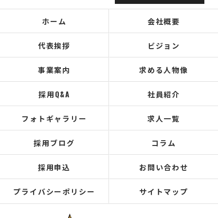
ホーム
会社概要
代表挨拶
ビジョン
事業案内
求める人物像
採用Q&A
社員紹介
フォトギャラリー
求人一覧
採用ブログ
コラム
採用申込
お問い合わせ
プライバシーポリシー
サイトマップ