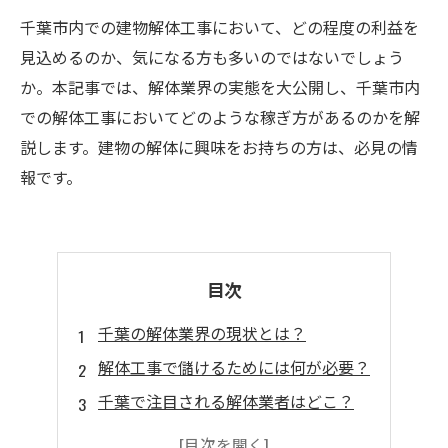
千葉市内での建物解体工事において、どの程度の利益を
見込めるのか、気になる方も多いのではないでしょう
か。本記事では、解体業界の実態を大公開し、千葉市内
での解体工事においてどのような稼ぎ方があるのかを解
説します。建物の解体に興味をお持ちの方は、必見の情
報です。
目次
千葉の解体業界の現状とは？
解体工事で儲けるためには何が必要？
千葉で注目される解体業者はどこ？
解体業界で働く人々の評判は？