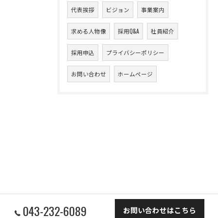
代表挨拶
ビジョン
事業案内
求める人物像
採用Q&A
社員紹介
採用申込
プライバシーポリシー
お問い合わせ
ホームページ
043-232-6089
お問い合わせはこちら