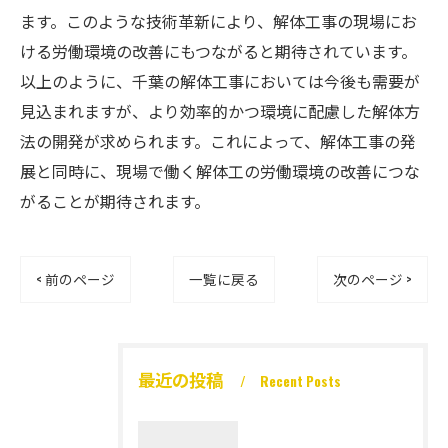
ます。このような技術革新により、解体工事の現場にお
ける労働環境の改善にもつながると期待されています。
以上のように、千葉の解体工事においては今後も需要が
見込まれますが、より効率的かつ環境に配慮した解体方
法の開発が求められます。これによって、解体工事の発
展と同時に、現場で働く解体工の労働環境の改善につな
がることが期待されます。
< 前のページ
一覧に戻る
次のページ >
最近の投稿
Recent Posts