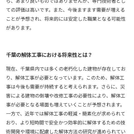
ら、あまり良いものではありませんが、専門技術者とし
ての評価は高いです。また、今後ますます需要が増える
ことが予想され、将来的には安定した職業となる可能性
があります。
千葉の解体工事における将来性とは？
現在、千葉県内では多くの老朽化した建物が存在してお
り、解体工事が必要となっています。このため、解体工
事は今後も需要が持続すると考えられます。さらに、災
害による建物の倒壊や改修工事の必要性により、解体工
事が必要となる場面も増えていくことが予想されます。
一方で、近年では解体工事の軽減・簡素化が求められて
おり、より短時間で安全かつ効率的に解体するための技
術開発や環境に配慮した解体方法の研究が進められてい