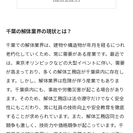
千葉の解体工事における将来性とは？
千葉の解体業界の現状とは？
千葉での解体業界は、建物や構造物が年月を経るにつれ
老朽化していくため、常に需要がある産業です。最近で
は、東京オリンピックなどの大型イベントに伴い、需要
が高まっており、多くの解体工務店が千葉県内に存在し
ます。しかし、解体業界は危険が伴う産業でもありま
す。千葉県内にも、事故や労働災害が起こる場合があり
ます。そのため、解体工務店は法令遵守だけでなく安全
性にもこだわり、常に社員の技術向上や安全教育を徹底
することが求められています。また、解体工務店同士の
競争も激しく、技術力や価格競争が起こっています。千