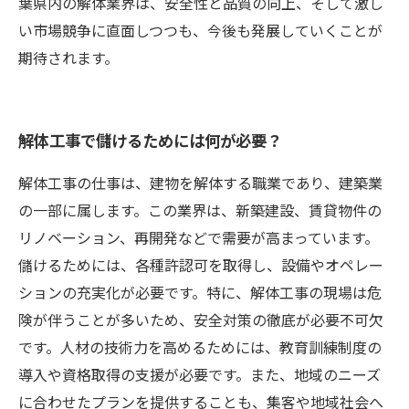
葉県内の解体業界は、安全性と品質の向上、そして激し
い市場競争に直面しつつも、今後も発展していくことが
期待されます。
解体工事で儲けるためには何が必要？
解体工事の仕事は、建物を解体する職業であり、建築業
の一部に属します。この業界は、新築建設、賃貸物件の
リノベーション、再開発などで需要が高まっています。
儲けるためには、各種許認可を取得し、設備やオペレー
ションの充実化が必要です。特に、解体工事の現場は危
険が伴うことが多いため、安全対策の徹底が必要不可欠
です。人材の技術力を高めるためには、教育訓練制度の
導入や資格取得の支援が必要です。また、地域のニーズ
に合わせたプランを提供することも、集客や地域社会へ