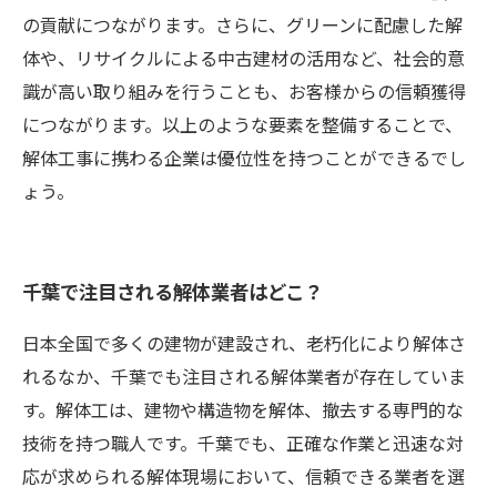
の貢献につながります。さらに、グリーンに配慮した解
体や、リサイクルによる中古建材の活用など、社会的意
識が高い取り組みを行うことも、お客様からの信頼獲得
につながります。以上のような要素を整備することで、
解体工事に携わる企業は優位性を持つことができるでし
ょう。
千葉で注目される解体業者はどこ？
日本全国で多くの建物が建設され、老朽化により解体さ
れるなか、千葉でも注目される解体業者が存在していま
す。解体工は、建物や構造物を解体、撤去する専門的な
技術を持つ職人です。千葉でも、正確な作業と迅速な対
応が求められる解体現場において、信頼できる業者を選