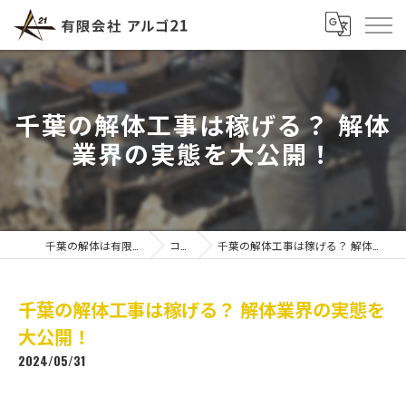
千葉の解体工事は稼げる？ 解体
業界の実態を大公開！
千葉の解体は有限会社アルゴ21
コラム
千葉の解体工事は稼げる？ 解体業界の実態を大公開！
千葉の解体工事は稼げる？ 解体業界の実態を
大公開！
2024/05/31