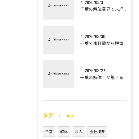
2026/03/31
千葉の解体業界で未経験から高収入を実現
2026/03/30
千葉で未経験から解体工になる道
2026/03/27
千葉の解体工が魅せる未経験高収入
タグ
Tags
千葉
解体
求人
会社概要