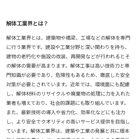
解体工業界とは？
解体工業界とは、建築物や橋梁、工場などの解体を専門
に行う業界です。建設や工業分野と深い関わりを持ち、
建物の老朽化や施設の改装、再開発などが行われるとそ
の解体の需要が高まります。解体工事は高い技術力と専
門知識が必要であり、危険性もあるため、徹底した安全
対策が必要とされています。近年では、環境面にも配慮
し、解体材料のリサイクルや廃棄物の処理に力を入れた
業者も増えており、社会的課題にも取り組んでいます。
また、最新技術の導入や省力化、効率化などにも注力
し、より安全でクオリティの高いサービス提供を目指し
ています。解体工業界は、建築や工業の発展と共に根本