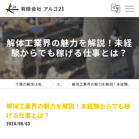
解体工業界の魅力を解説！未経
験からでも稼げる仕事とは？
千葉の解体は有限会社アルゴ21
コラム
解体工業界の魅力を解説！未経験からでも稼げる仕事とは？
解体工業界の魅力を解説！未経験からでも稼
げる仕事とは？
2024/06/03