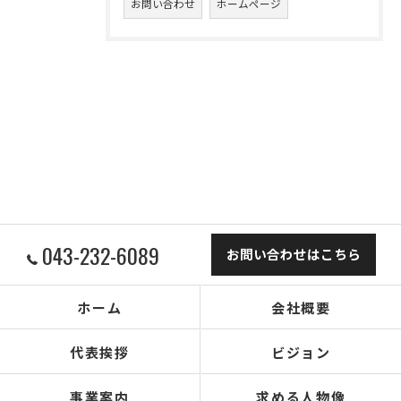
お問い合わせ
ホームページ
043-232-6089
お問い合わせはこちら
ホーム
会社概要
代表挨拶
ビジョン
事業案内
求める人物像