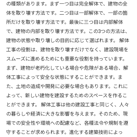
の種類があります。まず一つ目は完全解体で、建物の全
体を取り壊す方法です。二つ目は一部解体で、一部の箇
所だけを取り壊す方法です。最後に三つ目は内部解体
で、建物の内部を取り壊す方法です。この3つの方法は、
建物の状態や取り壊しの目的に応じて選ばれます。 解体
工事の役割は、建物を取り壊すだけでなく、建設現場を
スムーズに進めるためにも重要な役割を持っています。
まず、建物が老朽化している場合や危険がある場合、解
体工事によって安全な状態にすることができます。ま
た、土地の造成や開発に必要な場合もあります。これに
よって、新しい建物を建設するためのスペースを作るこ
とができます。 解体工事は他の建設工事と同じく、人々
の暮らしや経済に大きな影響を与えます。そのため、現
場での安全性や環境への配慮など、各種法令や規制を遵
守することが求められます。進化する建築技術によっ