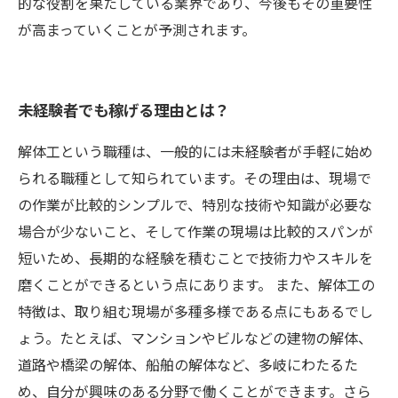
的な役割を果たしている業界であり、今後もその重要性
が高まっていくことが予測されます。
未経験者でも稼げる理由とは？
解体工という職種は、一般的には未経験者が手軽に始め
られる職種として知られています。その理由は、現場で
の作業が比較的シンプルで、特別な技術や知識が必要な
場合が少ないこと、そして作業の現場は比較的スパンが
短いため、長期的な経験を積むことで技術力やスキルを
磨くことができるという点にあります。 また、解体工の
特徴は、取り組む現場が多種多様である点にもあるでし
ょう。たとえば、マンションやビルなどの建物の解体、
道路や橋梁の解体、船舶の解体など、多岐にわたるた
め、自分が興味のある分野で働くことができます。さら