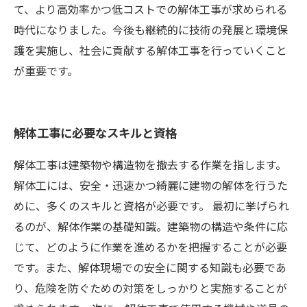
て、より高効率かつ低コストでの解体工事が求められる
時代になりました。今後も継続的に技術の発展と環境保
護を実施し、社会に貢献する解体工事を行っていくこと
が重要です。
解体工事に必要なスキルと資格
解体工事は建築物や構造物を撤去する作業を指します。
解体工には、安全・迅速かつ綺麗に建物の解体を行うた
めに、多くのスキルと資格が必要です。 最初に挙げられ
るのが、解体作業の基礎知識。建築物の構造や条件に応
じて、どのように作業を進めるかを把握することが必要
です。また、解体現場での安全に関する知識も必要であ
り、危険を防ぐための対策をしっかりと実施することが