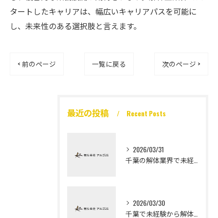
タートしたキャリアは、幅広いキャリアパスを可能に
し、未来性のある選択肢と言えます。
< 前のページ
一覧に戻る
次のページ >
最近の投稿
Recent Posts
2026/03/31
千葉の解体業界で未経験から高収入を実現
2026/03/30
千葉で未経験から解体工になる道