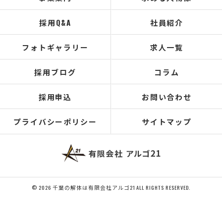
採用Q&A
社員紹介
フォトギャラリー
求人一覧
採用ブログ
コラム
採用申込
お問い合わせ
プライバシーポリシー
サイトマップ
© 2026 千葉の解体は有限会社アルゴ21 ALL RIGHTS RESERVED.