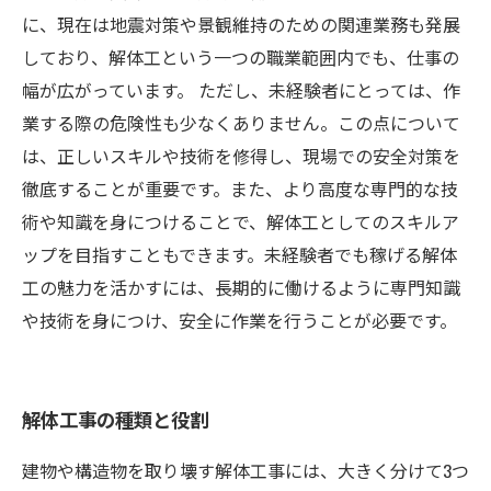
に、現在は地震対策や景観維持のための関連業務も発展
しており、解体工という一つの職業範囲内でも、仕事の
幅が広がっています。 ただし、未経験者にとっては、作
業する際の危険性も少なくありません。この点について
は、正しいスキルや技術を修得し、現場での安全対策を
徹底することが重要です。また、より高度な専門的な技
術や知識を身につけることで、解体工としてのスキルア
ップを目指すこともできます。未経験者でも稼げる解体
工の魅力を活かすには、長期的に働けるように専門知識
や技術を身につけ、安全に作業を行うことが必要です。
解体工事の種類と役割
建物や構造物を取り壊す解体工事には、大きく分けて3つ