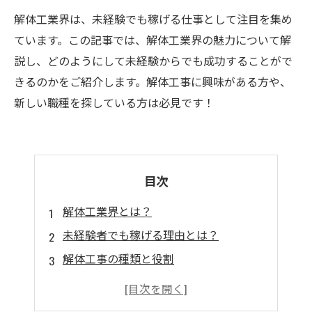
解体工業界は、未経験でも稼げる仕事として注目を集め
ています。この記事では、解体工業界の魅力について解
説し、どのようにして未経験からでも成功することがで
きるのかをご紹介します。解体工事に興味がある方や、
新しい職種を探している方は必見です！
目次
解体工業界とは？
未経験者でも稼げる理由とは？
解体工事の種類と役割
解体工事に必要なスキルと資格
将来性がある解体工業界のキャリアパス