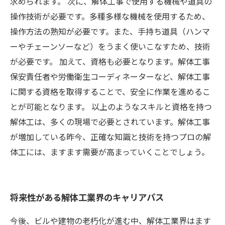
求められます。 次に、解体工事で使用する機械や道具の
操作技術が必要です。多種多様な機械を使用するため、
操作方法の熟知が必要です。また、手持ち道具（ハンマ
ーやチェーンソーなど）をうまく使いこなすため、技術
が必要です。 加えて、資格も必要となります。解体工事
保安責任者や労働衛生コーディネーターなど、解体工事
に関する資格を取得することで、安全に作業を進めるこ
とが可能となります。 以上のようなスキルと資格を持つ
解体工は、多くの現場で必要とされています。解体工事
が増加している昨今、正確な知識と技術を持つプロの解
体工には、ますます需要が高まっていくことでしょう。
将来性がある解体工業界のキャリアパス
今後、ビルや建物の老朽化が進む中、解体工業界はます