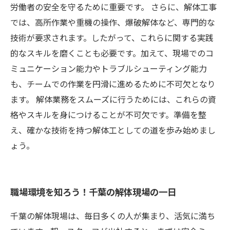
労働者の安全を守るために重要です。 さらに、解体工事
では、高所作業や重機の操作、爆破解体など、専門的な
技術が要求されます。したがって、これらに関する実践
的なスキルを磨くことも必要です。加えて、現場でのコ
ミュニケーション能力やトラブルシューティング能力
も、チームでの作業を円滑に進めるために不可欠となり
ます。 解体業務をスムーズに行うためには、これらの資
格やスキルを身につけることが不可欠です。準備を整
え、確かな技術を持つ解体工としての道を歩み始めまし
ょう。
職場環境を知ろう！千葉の解体現場の一日
千葉の解体現場は、毎日多くの人が集まり、活気に満ち