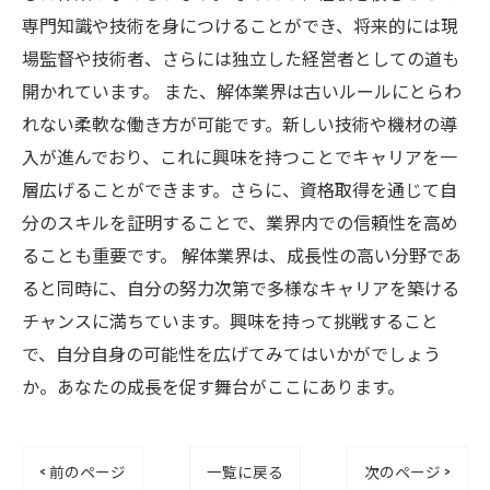
専門知識や技術を身につけることができ、将来的には現
場監督や技術者、さらには独立した経営者としての道も
開かれています。 また、解体業界は古いルールにとらわ
れない柔軟な働き方が可能です。新しい技術や機材の導
入が進んでおり、これに興味を持つことでキャリアを一
層広げることができます。さらに、資格取得を通じて自
分のスキルを証明することで、業界内での信頼性を高め
ることも重要です。 解体業界は、成長性の高い分野であ
ると同時に、自分の努力次第で多様なキャリアを築ける
チャンスに満ちています。興味を持って挑戦すること
で、自分自身の可能性を広げてみてはいかがでしょう
か。あなたの成長を促す舞台がここにあります。
< 前のページ
一覧に戻る
次のページ >