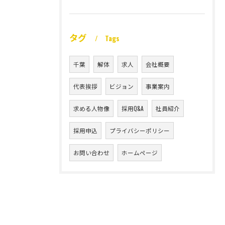
タグ
Tags
千葉
解体
求人
会社概要
代表挨拶
ビジョン
事業案内
求める人物像
採用Q&A
社員紹介
採用申込
プライバシーポリシー
お問い合わせ
ホームページ