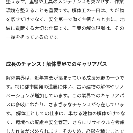
整えます。重機や工具のメンテナンスも欠かせず、作業
環境を整えることも重要です。解体工の一日は、ただ物
を壊すだけでなく、安全第一で働く仲間たちと共に、地
域に貢献する大切な仕事です。千葉の解体現場は、その
一端を担っているのです。
成長のチャンス！解体業界でのキャリアパス
解体業界は、近年需要が高まっている成長分野の一つで
す。特に都市開発の進展に伴い、古い建物の解体やリノ
ベーションが増加しています。この業界でのキャリアパ
スは多岐にわたり、さまざまなチャンスが存在していま
す。 解体工としての仕事は、単なる建物の解体だけでな
く、環境への配慮や安全管理、さらにリサイクルを考慮
した作業が求められます。そのため、経験を積むことで