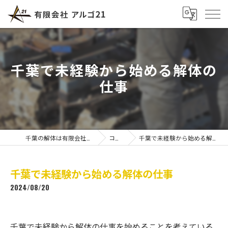
千葉で未経験から始める解体の
仕事
千葉の解体は有限会社アルゴ21
コラム
千葉で未経験から始める解体の仕事
千葉で未経験から始める解体の仕事
2024/08/20
千葉で未経験から解体の仕事を始めることを考えている