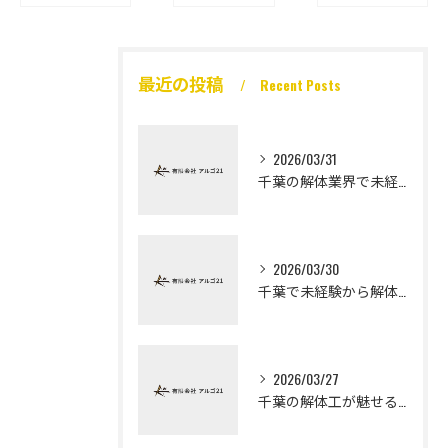
最近の投稿
Recent Posts
2026/03/31
千葉の解体業界で未経験から高収入を実現
2026/03/30
千葉で未経験から解体工になる道
2026/03/27
千葉の解体工が魅せる未経験高収入