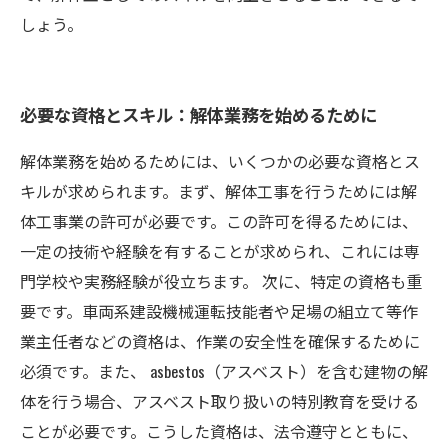
しょう。
必要な資格とスキル：解体業務を始めるために
解体業務を始めるためには、いくつかの必要な資格とス
キルが求められます。まず、解体工事を行うためには解
体工事業の許可が必要です。この許可を得るためには、
一定の技術や経験を有することが求められ、これには専
門学校や実務経験が役立ちます。 次に、特定の資格も重
要です。車両系建設機械運転技能者や足場の組立て等作
業主任者などの資格は、作業の安全性を確保するために
必須です。また、 asbestos（アスベスト）を含む建物の解
体を行う場合、アスベスト取り扱いの特別教育を受ける
ことが必要です。こうした資格は、法令遵守とともに、