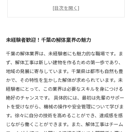
職場環境を知ろう！千葉の解体現場の一日
成長のチャンス！解体業界でのキャリアパス
未経験者歓迎！千葉の解体業界の魅力
千葉の解体業界は、未経験者にも魅力的な職場です。ま
ず、解体工事は新しい建物を作るための第一歩であり、
地域の発展に寄与しています。千葉県は都市も自然も豊
かで、その特性を生かした解体が求められています。未
経験者にとって、この業界は必要なスキルを身につける
絶好のチャンスです。 具体的には、最初は先輩のサポー
トを受けながら、機械の操作や安全管理について学びま
す。徐々に自分の技術を高めることができ、達成感を感
じながら働くことができます。また、解体工事はチーム