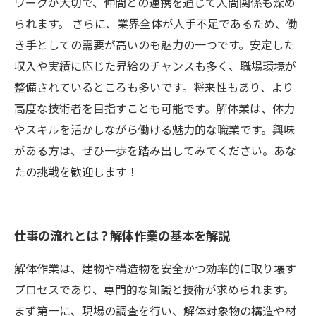
ワークが大切で、仲間との連携を通じて人間関係も深め
られます。 さらに、業界全体が人手不足であるため、働
き手としての需要が高いのも魅力の一つです。安定した
収入や実績に応じた昇給のチャンスも多く、職場環境が
整備されているところも多いです。将来性もあり、より
高度な技術者を目指すことも可能です。解体業は、体力
やスキルを活かしながら働ける魅力的な職業です。興味
がある方は、ぜひ一歩を踏み出してみてください。あな
たの挑戦を歓迎します！
仕事の流れとは？解体作業の基本を解説
解体作業は、建物や構造物を安全かつ効率的に取り壊す
プロセスであり、専門的な知識と技術が求められます。
まず第一に、現場の調査を行い、解体対象物の構造や材