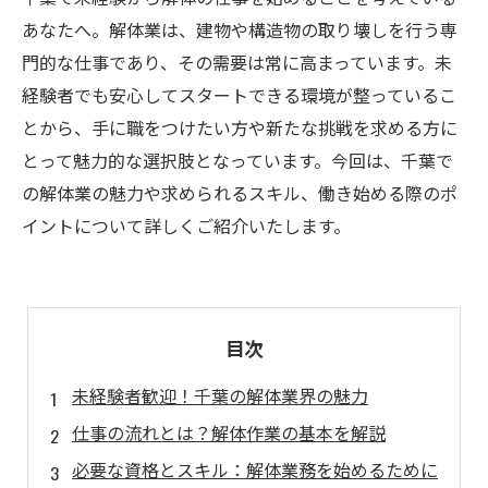
あなたへ。解体業は、建物や構造物の取り壊しを行う専
門的な仕事であり、その需要は常に高まっています。未
経験者でも安心してスタートできる環境が整っているこ
とから、手に職をつけたい方や新たな挑戦を求める方に
とって魅力的な選択肢となっています。今回は、千葉で
の解体業の魅力や求められるスキル、働き始める際のポ
イントについて詳しくご紹介いたします。
目次
未経験者歓迎！千葉の解体業界の魅力
仕事の流れとは？解体作業の基本を解説
必要な資格とスキル：解体業務を始めるために