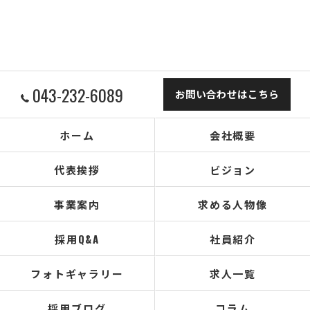
043-232-6089
お問い合わせはこちら
ホーム
会社概要
代表挨拶
ビジョン
事業案内
求める人物像
採用Q&A
社員紹介
フォトギャラリー
求人一覧
採用ブログ
コラム