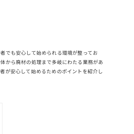
験者でも安心して始められる環境が整ってお
解体から廃材の処理まで多岐にわたる業務があ
験者が安心して始めるためのポイントを紹介し