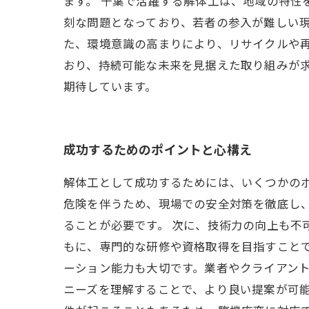
ます。 千葉で活躍する解体工は、地域の特性
刻な問題となっており、若者の参入が難しい
た、環境意識の高まりにより、リサイクルや再
おり、持続可能な未来を見据えた取り組みが
期待しています。
成功するためのポイントと心構え
解体工として成功するためには、いくつかの
危険を伴うため、現場での安全対策を徹底し
ることが必要です。 次に、技術力の向上も不
もに、専門的な研修や資格取得を目指すこと
ーション能力も大切です。業者やクライアン
ニーズを理解することで、より良い提案が可能