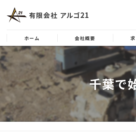
ホーム
会社概要
求
代表挨拶
ビジョン
千葉で
事業案内