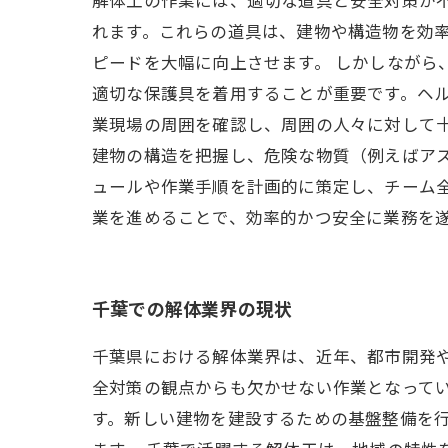
れます。これらの道具は、建物や構造物を効
ピードを大幅に向上させます。 しかしながら
適切な保護具を着用することが重要です。ヘ
業現場の周囲を確認し、周囲の人々に対して
建物の構造を把握し、危険な物質（例えばア
ュールや作業手順を計画的に策定し、チーム
業を進めることで、効率的かつ安全に業務を
千葉での解体業界の現状
千葉県における解体業界は、近年、都市開発
全対策の観点からも欠かせない作業となって
す。新しい建物を建設するための基盤整備を