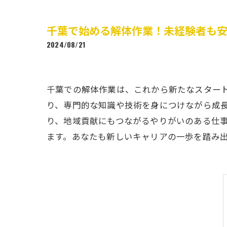
千葉で始める解体作業！未経験者も
2024/08/21
千葉での解体作業は、これから新たなスター
り、専門的な知識や技術を身につけながら成
り、地域貢献にもつながるやりがいのある仕
ます。あなたも新しいキャリアの一歩を踏み