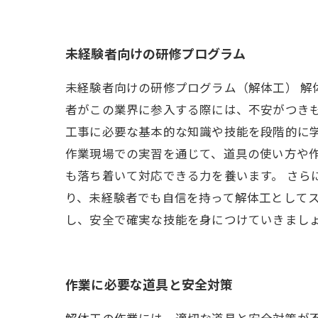
未経験者向けの研修プログラム
未経験者向けの研修プログラム（解体工） 
者がこの業界に参入する際には、不安がつき
工事に必要な基本的な知識や技能を段階的に
作業現場での実習を通じて、道具の使い方や
も落ち着いて対応できる力を養います。 さら
り、未経験者でも自信を持って解体工として
し、安全で確実な技能を身につけていきまし
作業に必要な道具と安全対策
解体工の作業には、適切な道具と安全対策が