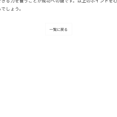
できる力を養うことが成功への鍵です。以上のポイントを
るでしょう。
一覧に戻る