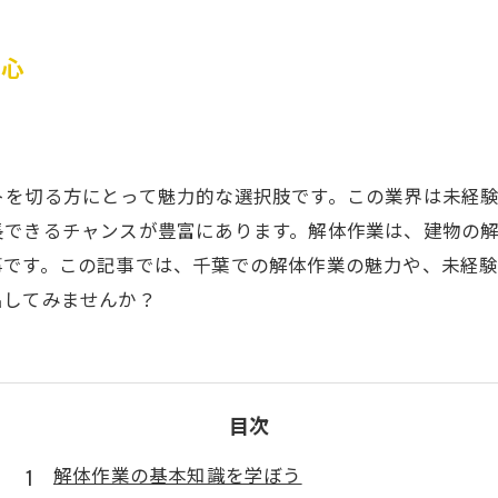
安心
トを切る方にとって魅力的な選択肢です。この業界は未経
長できるチャンスが豊富にあります。解体作業は、建物の
事です。この記事では、千葉での解体作業の魅力や、未経
出してみませんか？
目次
解体作業の基本知識を学ぼう