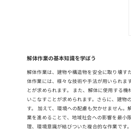
解体作業の基本知識を学ぼう
解体作業は、建物や構造物を安全に取り壊す
体作業には、様々な技術や手法が用いられま
とが求められます。 また、解体に使用する機
いこなすことが求められます。さらに、建物
す。 加えて、環境への配慮も欠かせません。
業を進めることで、地域社会への影響を最小
理、環境意識が結びついた複合的な作業です