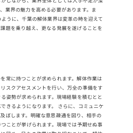
しかしながら、業界全体としては人手不足が深
れ、業界の魅力を高める必要があります。ま
のように、千葉の解体業界は変革の時を迎えて
の課題を乗り越え、更なる発展を遂げることを
勢を常に持つことが求められます。解体作業は
にリスクアセスメントを行い、万全の準備をす
ける姿勢が求められます。現場経験を積むとと
できるようになります。 さらに、コミュニケ
を及ぼします。明確な意思疎通を図り、相手の
持つことが挙げられます。現場では予期せぬ事