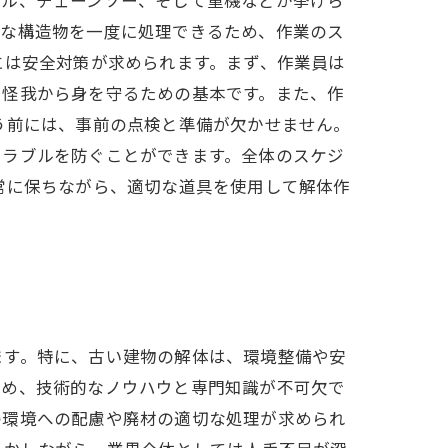
きな構造物を一度に処理できるため、作業のス
には安全対策が求められます。まず、作業員は
や怪我から身を守るための基本です。また、作
う前には、事前の点検と準備が欠かせません。
トラブルを防ぐことができます。全体のスケジ
常に保ちながら、適切な道具を使用して解体作
ます。特に、古い建物の解体は、環境整備や安
ため、技術的なノウハウと専門知識が不可欠で
の環境への配慮や廃材の適切な処理が求められ