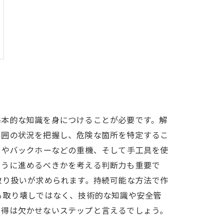
基本的な知識を身につけることが必要です。解
周囲の状況を把握し、危険な箇所を特定するこ
ンやバックホーなどの重機、そして手工具を使
ように進めるべきかを考える判断力も重要で
取り扱いが求められます。持続可能な方法で作
る取り壊しではなく、技術的な知識や安全管
習得は欠かせないステップと言えるでしょう。