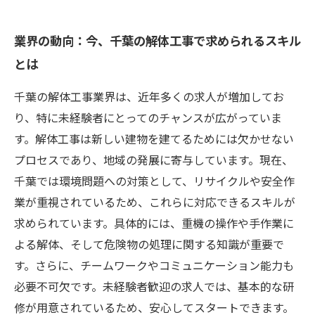
業界の動向：今、千葉の解体工事で求められるスキル
とは
千葉の解体工事業界は、近年多くの求人が増加してお
り、特に未経験者にとってのチャンスが広がっていま
す。解体工事は新しい建物を建てるためには欠かせない
プロセスであり、地域の発展に寄与しています。現在、
千葉では環境問題への対策として、リサイクルや安全作
業が重視されているため、これらに対応できるスキルが
求められています。具体的には、重機の操作や手作業に
よる解体、そして危険物の処理に関する知識が重要で
す。さらに、チームワークやコミュニケーション能力も
必要不可欠です。未経験者歓迎の求人では、基本的な研
修が用意されているため、安心してスタートできます。