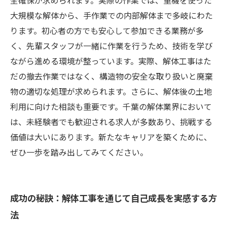
全確保が求められます。実際の作業では、重機を使った
大規模な解体から、手作業での内部解体まで多岐にわた
ります。初心者の方でも安心して参加できる業務が多
く、先輩スタッフが一緒に作業を行うため、技術を学び
ながら進める環境が整っています。実際、解体工事はた
だの撤去作業ではなく、構造物の安全な取り扱いと廃棄
物の適切な処理が求められます。さらに、解体後の土地
利用に向けた相談も重要です。千葉の解体業界において
は、未経験者でも歓迎される求人が多数あり、挑戦する
価値は大いにあります。新たなキャリアを築くために、
ぜひ一歩を踏み出してみてください。
成功の秘訣：解体工事を通じて自己成長を実感する方
法