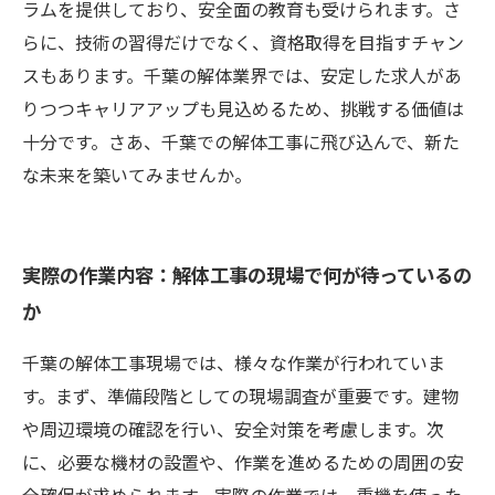
ラムを提供しており、安全面の教育も受けられます。さ
らに、技術の習得だけでなく、資格取得を目指すチャン
スもあります。千葉の解体業界では、安定した求人があ
りつつキャリアアップも見込めるため、挑戦する価値は
十分です。さあ、千葉での解体工事に飛び込んで、新た
な未来を築いてみませんか。
実際の作業内容：解体工事の現場で何が待っているの
か
千葉の解体工事現場では、様々な作業が行われていま
す。まず、準備段階としての現場調査が重要です。建物
や周辺環境の確認を行い、安全対策を考慮します。次
に、必要な機材の設置や、作業を進めるための周囲の安