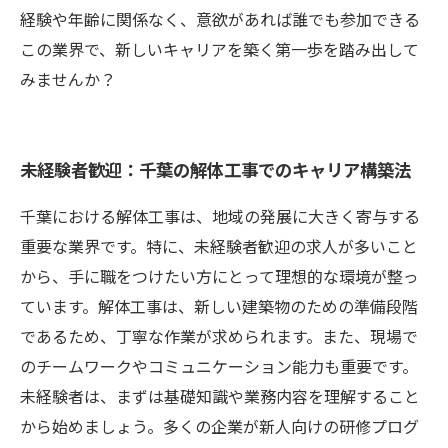
経験や年齢に関係なく、意欲があれば誰でも参加できる
この業界で、新しいキャリアを築く第一歩を踏み出して
みませんか？
未経験者歓迎：千葉の解体工事でのキャリア構築法
千葉における解体工事は、地域の発展に大きく寄与する
重要な業界です。特に、未経験者歓迎の求人が多いこと
から、手に職をつけたい方にとって理想的な環境が整っ
ています。解体工事は、新しい建築物のための準備段階
であるため、丁寧な作業が求められます。また、現場で
のチームワークやコミュニケーション能力も重要です。
未経験者は、まずは基礎知識や業務内容を理解すること
から始めましょう。多くの企業が新人向けの研修プログ