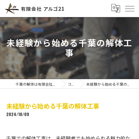
未経験から始める千葉の解体工
事
千葉の解体は有限会社アルゴ21
コラム
未経験から始める千葉の解体工事
未経験から始める千葉の解体工事
2024/10/09
千葉での解体工事は、未経験者でも始められる魅力的な