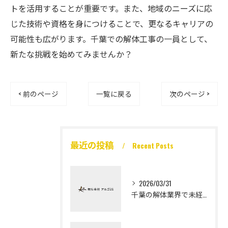
トを活用することが重要です。また、地域のニーズに応
じた技術や資格を身につけることで、更なるキャリアの
可能性も広がります。千葉での解体工事の一員として、
新たな挑戦を始めてみませんか？
< 前のページ
一覧に戻る
次のページ >
最近の投稿
Recent Posts
2026/03/31
千葉の解体業界で未経験から高収入を実現