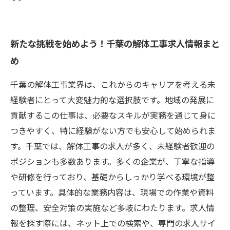
新たな挑戦を始めよう！千葉の解体工事求人情報まと
め
千葉の解体工事業界は、これからのキャリアを考える未
経験者にとって大変魅力的な選択肢です。地域の発展に
貢献するこの仕事は、必要なスキルが実務を通じて身に
つきやすく、特に経験がない方でも安心して始められま
す。千葉では、解体工事の求人が多く、未経験者歓迎の
ポジションも多数あります。多くの企業が、丁寧な指導
や研修を行っており、基礎からしっかり学べる環境が整
っています。具体的な業務内容は、現場での作業や資料
の整理、安全対策の実施など多岐にわたります。求人情
報を探す際には、ネット上での検索や、専門の求人サイ