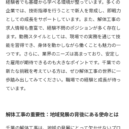
報まとめ
経験者でも基礎から学べる環境が整っています。多くの
企業では、技術指導を行うことで新人を育成し、即戦力
としての成長をサポートしています。また、解体工事の
求人情報も豊富で、経験不問のポジションが多く存在し
ます。勤務スタイルとしては、現場での実務を通じて技
能を習得でき、身体を動かしながら働くことも魅力の一
つです。さらに、業界のニーズは高まっており、安定し
た雇用が期待できるのも大きなポイントです。千葉での
新たな挑戦を考えている方は、ぜひ解体工事の世界に一
歩踏み出してみてください。職場での経験と成長が待っ
ています。
解体工事の重要性：地域発展の背後にある使命とは
千葉の解体工事は、地域の発展にとって欠かせないプロ