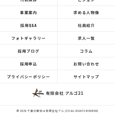
事業案内
求める人物像
採用Q&A
社員紹介
フォトギャラリー
求人一覧
採用ブログ
コラム
採用申込
お問い合わせ
プライバシーポリシー
サイトマップ
© 2026 千葉の解体は有限会社アルゴ21 ALL RIGHTS RESERVED.