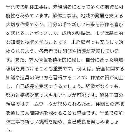
千葉での解体工事は、未経験者にとって多くの期待と可
能性を秘めています。解体工事は、地域の発展を支える
大切な作業であり、自分の手で新しい未来を形作る喜び
を感じることができます。成功の秘訣は、まずは基本的
な知識と技術を学ぶことです。未経験者でも安心して始
められるよう、各業者では研修や指導が充実していま
す。また、求人情報を積極的に探し、自分に合った職場
環境を見つけることも重要です。 例えば、安全に関する
知識や道具の使い方を習得することで、作業の質が向上
し、自己成長を実感できるでしょう。経験がなくても、
努力と姿勢次第でスキルアップが可能です。解体工事の
現場ではチームワークが求められるため、仲間との連携
を通じて人間関係を深めることも重要です。千葉での解
体工事で新しい挑戦を始め、自己成長を楽しみましょ
う。