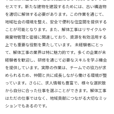
セスです。新たな建物を建設するためには、古い構造物
を適切に解体する必要があります。この作業を通じて、
地域社会の環境を整え、安全で便利な住空間を提供する
ことが可能となります。また、解体工事はリサイクルや
廃棄物管理と密接に関連しており、資源を有効活用する
上でも重要な役割を果たしています。 未経験者にとっ
て、解体工事の業界は特に魅力的です。多くの企業が未
経験者を歓迎し、研修を通じて必要なスキルを学ぶ機会
を提供しています。実際の作業は、チームでの協力が求
められるため、仲間と共に成長しながら働ける環境が整
っています。さらに、求人情報も豊富で、様々な選択肢
から自分に合った仕事を選ぶことができます。解体工事
はただの仕事ではなく、地域貢献につながる大切なミッ
ションでもあるのです。