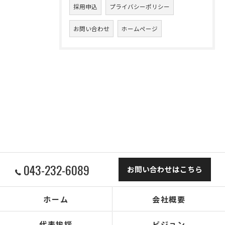
採用申込
プライバシーポリシー
お問い合わせ
ホームページ
043-232-6089
お問い合わせはこちら
ホーム
会社概要
代表挨拶
ビジョン