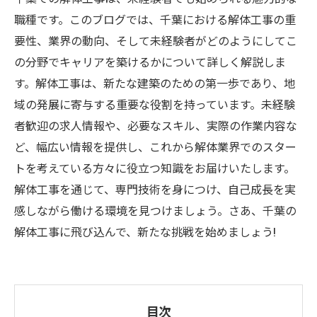
職種です。このブログでは、千葉における解体工事の重
要性、業界の動向、そして未経験者がどのようにしてこ
の分野でキャリアを築けるかについて詳しく解説しま
す。解体工事は、新たな建築のための第一歩であり、地
域の発展に寄与する重要な役割を持っています。未経験
者歓迎の求人情報や、必要なスキル、実際の作業内容な
ど、幅広い情報を提供し、これから解体業界でのスター
トを考えている方々に役立つ知識をお届けいたします。
解体工事を通じて、専門技術を身につけ、自己成長を実
感しながら働ける環境を見つけましょう。さあ、千葉の
解体工事に飛び込んで、新たな挑戦を始めましょう!
目次