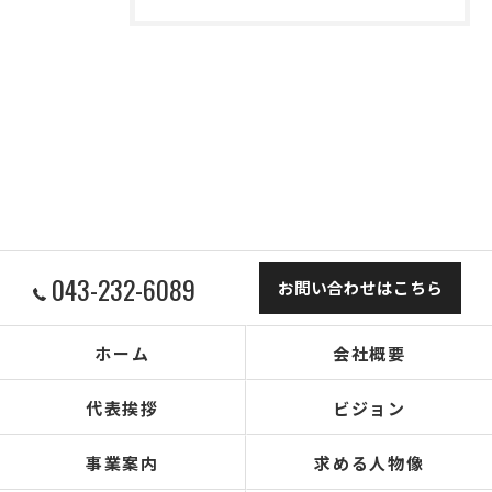
043-232-6089
お問い合わせはこちら
ホーム
会社概要
代表挨拶
ビジョン
事業案内
求める人物像