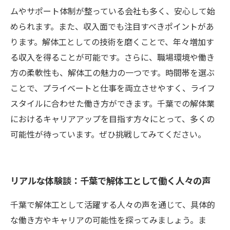
ムやサポート体制が整っている会社も多く、安心して始
められます。また、収入面でも注目すべきポイントがあ
ります。解体工としての技術を磨くことで、年々増加す
る収入を得ることが可能です。さらに、職場環境や働き
方の柔軟性も、解体工の魅力の一つです。時間帯を選ぶ
ことで、プライベートと仕事を両立させやすく、ライフ
スタイルに合わせた働き方ができます。千葉での解体業
におけるキャリアアップを目指す方々にとって、多くの
可能性が待っています。ぜひ挑戦してみてください。
リアルな体験談：千葉で解体工として働く人々の声
千葉で解体工として活躍する人々の声を通じて、具体的
な働き方やキャリアの可能性を探ってみましょう。ま