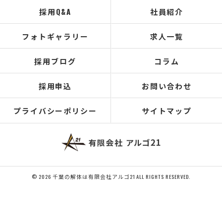
採用Q&A
社員紹介
フォトギャラリー
求人一覧
採用ブログ
コラム
採用申込
お問い合わせ
プライバシーポリシー
サイトマップ
© 2026 千葉の解体は有限会社アルゴ21 ALL RIGHTS RESERVED.