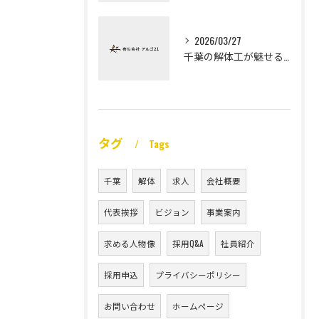
2026/03/27
千葉の解体工が魅せる未経験高収入
タグ
Tags
千葉
解体
求人
会社概要
代表挨拶
ビジョン
事業案内
求める人物像
採用Q&A
社員紹介
採用申込
プライバシーポリシー
お問い合わせ
ホームページ