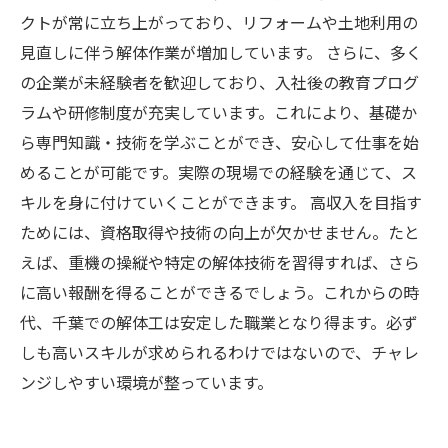
クトが常に立ち上がっており、リフォームや土地利用の
見直しに伴う解体作業が増加しています。 さらに、多く
の企業が未経験者を歓迎しており、入社後の教育プログ
ラムや研修制度が充実しています。これにより、基礎か
ら専門知識・技術を学ぶことができ、安心して仕事を始
めることが可能です。実際の現場での経験を通じて、ス
キルを身に付けていくことができます。 高収入を目指す
ためには、資格取得や技術の向上が欠かせません。たと
えば、重機の操縦や特定の解体技術を習得すれば、さら
に高い報酬を得ることができるでしょう。これからの時
代、千葉での解体工は安定した職業となり得ます。必ず
しも高いスキルが求められるわけではないので、チャレ
ンジしやすい環境が整っています。