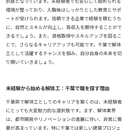
択肢となっています。未経験者でも安心して始められる
環境が整っており、入職後はしっかりとした教育とサポ
ートが受けられます。信頼できる企業で経験を積むうち
に、自然とスキルが向上し、高収入を期待することがで
きるでしょう。また、資格取得やスキルアップを図るこ
とで、さらなるキャリアアップも可能です。千葉で解体
工として活躍するチャンスを掴み、自分自身の未来を切
り開いていきましょう。
未経験から始める解体工：千葉で職を探す理由
千葉県で解体工としてのキャリアを築くのは、未経験者
にとっても大変魅力的な選択肢です。まず、解体業界
は、都市開発やリノベーションの進展に伴い、非常に需
要が高まっています。特に千葉では新しい建築プロジェ