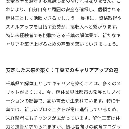
安全基準を遵守する意識も高めなければなりません。こ
れにより、自分自身と周囲の安全を確保し、信頼される
解体工として活躍できるでしょう。 最後に、資格取得や
スキルアップを目指す姿勢が、高収入へと繋がります。
特に未経験者でも挑戦できる千葉の解体業で、新たなキ
ャリアを築き上げるための基盤を築いていきましょう。
安定した未来を築く：千葉でのキャリアアップの道
千葉県で解体工としてキャリアを築くことは、多くのメ
リットがあります。今、解体業界は都市の発展とリノベ
ーションの影響で、高い需要が生まれています。特に千
葉では、新しいプロジェクトが常に進行しているため、
未経験者にもチャンスが広がっています。解体工事は体
力と技術が求められますが、初心者向けの教育プログラ