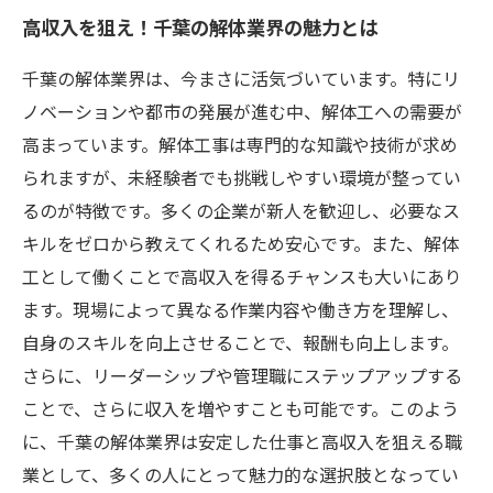
高収入を狙え！千葉の解体業界の魅力とは
千葉の解体業界は、今まさに活気づいています。特にリ
ノベーションや都市の発展が進む中、解体工への需要が
高まっています。解体工事は専門的な知識や技術が求め
られますが、未経験者でも挑戦しやすい環境が整ってい
るのが特徴です。多くの企業が新人を歓迎し、必要なス
キルをゼロから教えてくれるため安心です。また、解体
工として働くことで高収入を得るチャンスも大いにあり
ます。現場によって異なる作業内容や働き方を理解し、
自身のスキルを向上させることで、報酬も向上します。
さらに、リーダーシップや管理職にステップアップする
ことで、さらに収入を増やすことも可能です。このよう
に、千葉の解体業界は安定した仕事と高収入を狙える職
業として、多くの人にとって魅力的な選択肢となってい