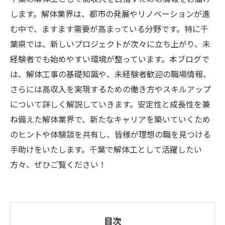
します。解体業界は、都市の発展やリノベーションが進
む中で、ますます需要が高まっている分野です。特に千
葉県では、新しいプロジェクトが次々に立ち上がり、未
経験者でも始めやすい環境が整っています。本ブログで
は、解体工事の基礎知識や、未経験者歓迎の職場情報、
さらには高収入を実現するための働き方やスキルアップ
について詳しく解説していきます。安定性と成長性を兼
ね備えた解体業界で、新たなキャリアを築いていくため
のヒントや体験談を共有し、皆様が理想の職を見つける
手助けをいたします。千葉で解体工として活躍したい
方々、ぜひご覧ください！
目次