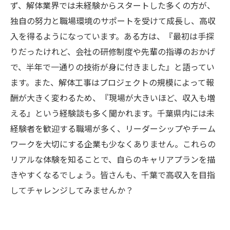
ず、解体業界では未経験からスタートした多くの方が、
独自の努力と職場環境のサポートを受けて成長し、高収
入を得るようになっています。ある方は、『最初は手探
りだったけれど、会社の研修制度や先輩の指導のおかげ
で、半年で一通りの技術が身に付きました』と語ってい
ます。また、解体工事はプロジェクトの規模によって報
酬が大きく変わるため、『現場が大きいほど、収入も増
える』という経験談も多く聞かれます。千葉県内には未
経験者を歓迎する職場が多く、リーダーシップやチーム
ワークを大切にする企業も少なくありません。これらの
リアルな体験を知ることで、自らのキャリアプランを描
きやすくなるでしょう。皆さんも、千葉で高収入を目指
してチャレンジしてみませんか？