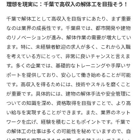
理想を現実に：千葉で高収入の解体工を目指そう！
千葉で解体工として高収入を目指すにあたり、まず重要
なのは業界の成長性です。千葉県では、都市開発や建物
のリノベーションが進み、解体作業の需要が増大してい
ます。特に、未経験者歓迎の求人が多く、これから入職
を考えている方にとって、非常に良いチャンスと言えま
す。多くの企業では、基礎的なトレーニングや手厚いサ
ポートを提供しており、安心して働き始めることが可能
です。高収入を得るためには、技術やスキルを磨くこと
が重要です。具体的には、建物の解体手法や安全管理に
ついての知識を深め、資格取得を目指すことで、より高
い給与を実現することができます。また、業界のネット
ワークを広げ、経験を積むこともポイントです。千葉で
の解体工の仕事は多くの可能性を秘めていますので、自