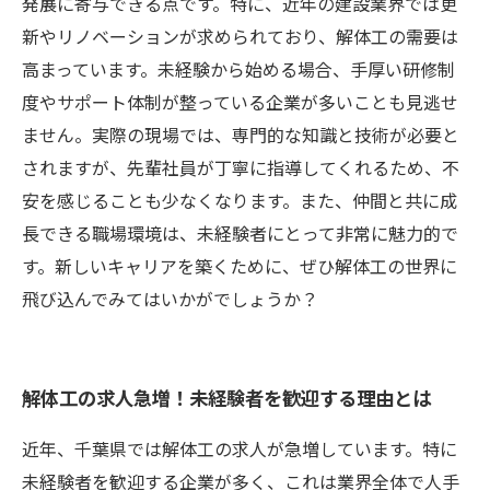
発展に寄与できる点です。特に、近年の建設業界では更
新やリノベーションが求められており、解体工の需要は
高まっています。未経験から始める場合、手厚い研修制
度やサポート体制が整っている企業が多いことも見逃せ
ません。実際の現場では、専門的な知識と技術が必要と
されますが、先輩社員が丁寧に指導してくれるため、不
安を感じることも少なくなります。また、仲間と共に成
長できる職場環境は、未経験者にとって非常に魅力的で
す。新しいキャリアを築くために、ぜひ解体工の世界に
飛び込んでみてはいかがでしょうか？
解体工の求人急増！未経験者を歓迎する理由とは
近年、千葉県では解体工の求人が急増しています。特に
未経験者を歓迎する企業が多く、これは業界全体で人手