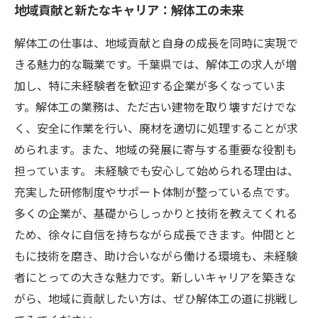
地域貢献と新たなキャリア：解体工の未来
解体工の仕事は、地域貢献と自身の成長を同時に実現で
きる魅力的な職業です。千葉県では、解体工の求人が増
加し、特に未経験者を歓迎する企業が多くなっていま
す。解体工の業務は、ただ古い建物を取り壊すだけでな
く、安全に作業を行い、廃材を適切に処理することが求
められます。また、地域の発展に寄与する重要な役割も
担っています。 未経験でも安心して始められる理由は、
充実した研修制度やサポート体制が整っている点です。
多くの企業が、基礎からしっかりと技術を教えてくれる
ため、徐々に自信を持ちながら成長できます。仲間とと
もに技術を磨き、助け合いながら働ける環境も、未経験
者にとっての大きな魅力です。新しいキャリアを築きな
がら、地域に貢献したい方は、ぜひ解体工の道に挑戦し