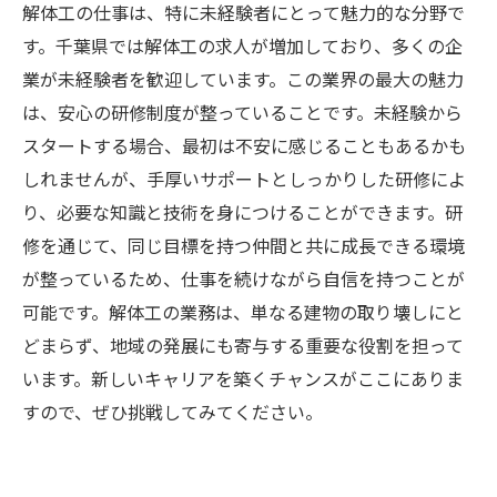
解体工の仕事は、特に未経験者にとって魅力的な分野で
す。千葉県では解体工の求人が増加しており、多くの企
業が未経験者を歓迎しています。この業界の最大の魅力
は、安心の研修制度が整っていることです。未経験から
スタートする場合、最初は不安に感じることもあるかも
しれませんが、手厚いサポートとしっかりした研修によ
り、必要な知識と技術を身につけることができます。研
修を通じて、同じ目標を持つ仲間と共に成長できる環境
が整っているため、仕事を続けながら自信を持つことが
可能です。解体工の業務は、単なる建物の取り壊しにと
どまらず、地域の発展にも寄与する重要な役割を担って
います。新しいキャリアを築くチャンスがここにありま
すので、ぜひ挑戦してみてください。