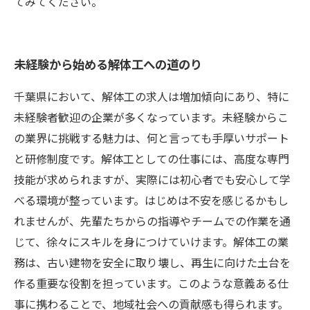
てみてください。
未経験から始める解体工への道のり
千葉県において、解体工の求人は増加傾向にあり、特に
未経験者歓迎の企業が多くなっています。未経験からこ
の業界に挑戦する魅力は、何と言っても手厚いサポート
と研修制度です。解体工としての仕事には、高度な専門
技能が求められますが、実際には初心者でも安心して学
べる環境が整っています。はじめは不安を感じるかもし
れませんが、先輩たちからの指導やチームでの作業を通
じて、徐々にスキルを身につけていけます。解体工の業
務は、古い建物を安全に取り壊し、再生に向けた土台を
作る重要な役割を担っています。このような意義ある仕
事に携わることで、地域社会への貢献感も得られます。