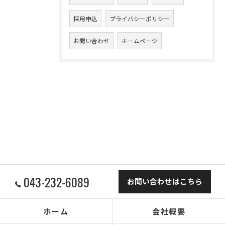
採用申込
プライバシーポリシー
お問い合わせ
ホームページ
043-232-6089
お問い合わせはこちら
ホーム
会社概要