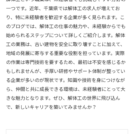
一つです。近年、千葉県では解体工の求人が増えてお
り、特に未経験者を歓迎する企業が多く見られます。こ
のブログでは、解体工の仕事の魅力や、未経験からでも
始められるステップについて詳しくご紹介します。解体
工の業務は、古い建物を安全に取り壊すことに加えて、
地域の発展に寄与する重要な役割を担っています。実際
の作業は専門技術を要するため、最初は不安を感じるか
もしれませんが、手厚い研修やサポート体制が整ってい
る企業が多いのが現状です。知識や技術を身につけなが
ら、仲間と共に成長できる環境は、未経験者にとって大
きな魅力となります。ぜひ、解体工の世界に飛び込ん
で、新しいキャリアを築いてみませんか？