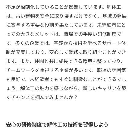
不足が深刻化していることが影響しています。解体工
は、古い建物を安全に取り壊すだけでなく、地域の発展
に寄与する重要な役割を果たしています。未経験者にと
っての大きなメリットは、職場での手厚い研修制度で
す。多くの企業では、基礎から技術を学べるサポート体
制が充実しており、安心して業務に取り組むことができ
ます。また、仲間と共に成長できる環境も整っており、
チームワークを重視する企業が多いです。職場の雰囲気
も良好で、未経験者でもすぐに馴染むことができるでし
ょう。解体工の魅力を感じながら、新しいキャリアを築
くチャンスを掴んでみませんか？
安心の研修制度で解体工の技術を習得しよう