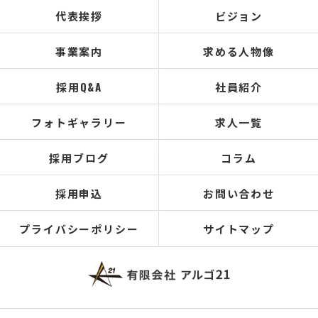
代表挨拶
ビジョン
事業案内
求める人物像
採用Q&A
社員紹介
フォトギャラリー
求人一覧
採用ブログ
コラム
採用申込
お問い合わせ
プライバシーポリシー
サイトマップ