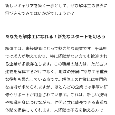
新しいキャリアを築く一歩として、ぜひ解体工の世界に
飛び込んでみてはいかがでしょうか？
あなたも解体工になれる！新たなスタートを切ろう
解体工は、未経験者にとって魅力的な職業です。千葉県
では求人が増えており、特に経験がない方でも歓迎され
る企業が多数存在します。この職業の魅力は、ただ古い
建物を解体するだけでなく、地域の発展に寄与する重要
な役割も果たしている点です。解体工の作業には専門的
な技術が求められますが、ほとんどの企業では手厚い研
修やサポートが用意されています。これは、新しい技術
や知識を身につけながら、仲間と共に成長できる貴重な
体験を提供してくれます。未経験の不安を抱える方で