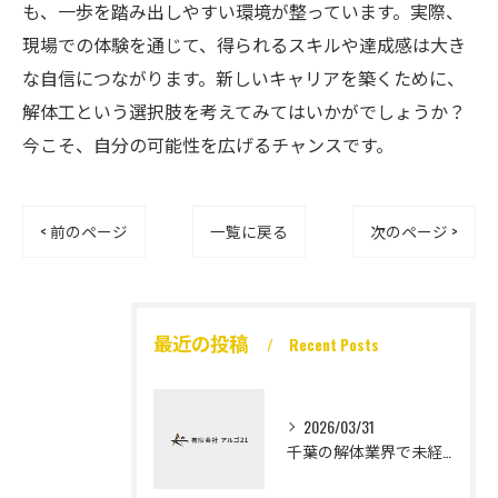
も、一歩を踏み出しやすい環境が整っています。実際、
現場での体験を通じて、得られるスキルや達成感は大き
な自信につながります。新しいキャリアを築くために、
解体工という選択肢を考えてみてはいかがでしょうか？
今こそ、自分の可能性を広げるチャンスです。
< 前のページ
一覧に戻る
次のページ >
最近の投稿
Recent Posts
2026/03/31
千葉の解体業界で未経験から高収入を実現