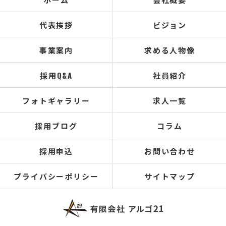
代表挨拶
ビジョン
事業案内
求める人物像
採用Q&A
社員紹介
フォトギャラリー
求人一覧
採用ブログ
コラム
採用申込
お問い合わせ
プライバシーポリシー
サイトマップ