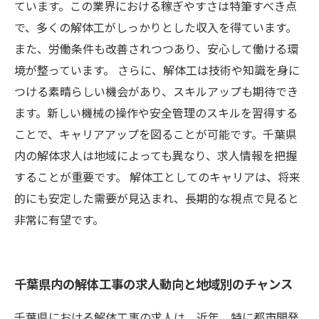
ています。この業界における稼ぎやすさは特筆すべき点
で、多くの解体工がしっかりとした収入を得ています。
また、労働条件も改善されつつあり、安心して働ける環
境が整っています。 さらに、解体工は技術や知識を身に
つける素晴らしい機会があり、スキルアップも期待でき
ます。新しい機械の操作や安全管理のスキルを習得する
ことで、キャリアアップを図ることが可能です。千葉県
内の解体求人は地域によっても異なり、求人情報を把握
することが重要です。 解体工としてのキャリアは、将来
的にも安定した需要が見込まれ、長期的な視点で見ると
非常に有望です。
千葉県内の解体工事の求人動向と地域別のチャンス
千葉県における解体工事の求人は、近年、特に都市開発