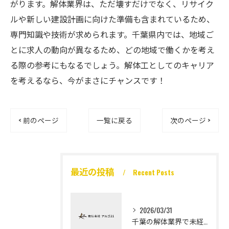
がります。解体業界は、ただ壊すだけでなく、リサイク
ルや新しい建設計画に向けた準備も含まれているため、
専門知識や技術が求められます。千葉県内では、地域ご
とに求人の動向が異なるため、どの地域で働くかを考え
る際の参考にもなるでしょう。解体工としてのキャリア
を考えるなら、今がまさにチャンスです！
< 前のページ
一覧に戻る
次のページ >
最近の投稿
Recent Posts
2026/03/31
千葉の解体業界で未経験から高収入を実現