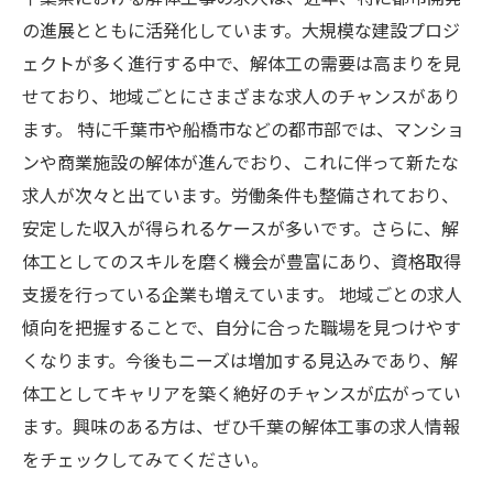
の進展とともに活発化しています。大規模な建設プロジ
ェクトが多く進行する中で、解体工の需要は高まりを見
せており、地域ごとにさまざまな求人のチャンスがあり
ます。 特に千葉市や船橋市などの都市部では、マンショ
ンや商業施設の解体が進んでおり、これに伴って新たな
求人が次々と出ています。労働条件も整備されており、
安定した収入が得られるケースが多いです。さらに、解
体工としてのスキルを磨く機会が豊富にあり、資格取得
支援を行っている企業も増えています。 地域ごとの求人
傾向を把握することで、自分に合った職場を見つけやす
くなります。今後もニーズは増加する見込みであり、解
体工としてキャリアを築く絶好のチャンスが広がってい
ます。興味のある方は、ぜひ千葉の解体工事の求人情報
をチェックしてみてください。