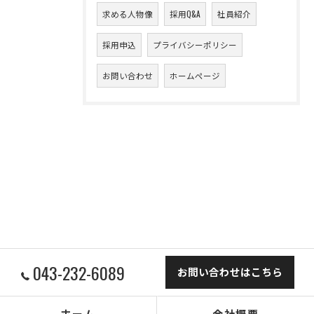
求める人物像
採用Q&A
社員紹介
採用申込
プライバシーポリシー
お問い合わせ
ホームページ
043-232-6089
お問い合わせはこちら
ホーム
会社概要