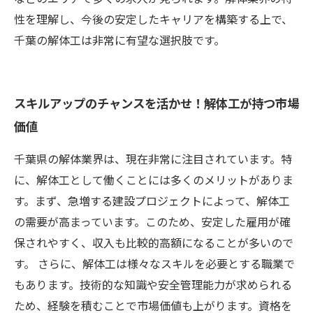
性を理解し、今後の安定したキャリアを構築する上で、
千葉の解体工は非常に有望な選択肢です。
スキルアップのチャンスを活かせ！解体工が持つ市場
価値
千葉県の解体業界は、現在非常に注目されています。特
に、解体工として働くことには多くのメリットがありま
す。まず、急増する建設プロジェクトによって、解体工
の需要が高まっています。このため、安定した雇用が確
保されやすく、収入も比較的高額になることが多いので
す。 さらに、解体工は様々なスキルを必要とする職業で
もあります。技術的な知識や安全管理能力が求められる
ため、経験を積むことで市場価値も上がります。資格を