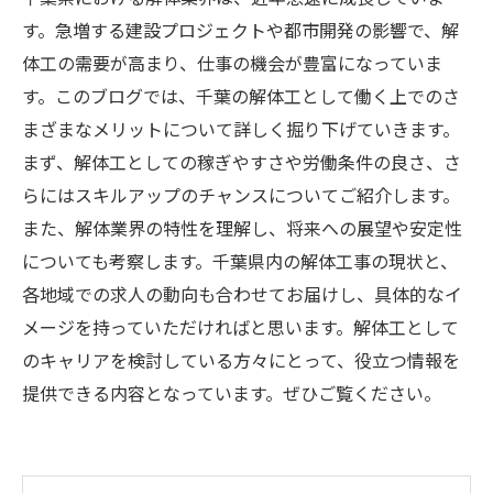
す。急増する建設プロジェクトや都市開発の影響で、解
体工の需要が高まり、仕事の機会が豊富になっていま
す。このブログでは、千葉の解体工として働く上でのさ
まざまなメリットについて詳しく掘り下げていきます。
まず、解体工としての稼ぎやすさや労働条件の良さ、さ
らにはスキルアップのチャンスについてご紹介します。
また、解体業界の特性を理解し、将来への展望や安定性
についても考察します。千葉県内の解体工事の現状と、
各地域での求人の動向も合わせてお届けし、具体的なイ
メージを持っていただければと思います。解体工として
のキャリアを検討している方々にとって、役立つ情報を
提供できる内容となっています。ぜひご覧ください。