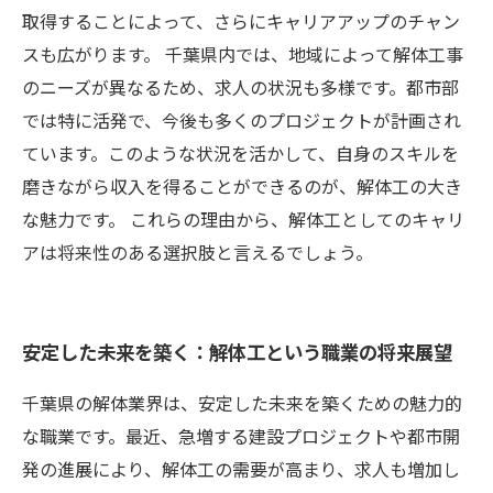
取得することによって、さらにキャリアアップのチャン
スも広がります。 千葉県内では、地域によって解体工事
のニーズが異なるため、求人の状況も多様です。都市部
では特に活発で、今後も多くのプロジェクトが計画され
ています。このような状況を活かして、自身のスキルを
磨きながら収入を得ることができるのが、解体工の大き
な魅力です。 これらの理由から、解体工としてのキャリ
アは将来性のある選択肢と言えるでしょう。
安定した未来を築く：解体工という職業の将来展望
千葉県の解体業界は、安定した未来を築くための魅力的
な職業です。最近、急増する建設プロジェクトや都市開
発の進展により、解体工の需要が高まり、求人も増加し