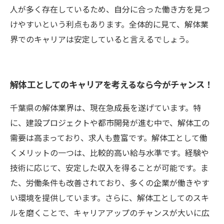
人が多く存在しているため、自分に合った働き方を見つ
けやすいという利点もあります。全体的に見て、解体業
界でのキャリアは安定していると言えるでしょう。
解体工としてのキャリアを考えるなら今がチャンス！
千葉県の解体業界は、現在急成長を遂げています。特
に、建設プロジェクトや都市開発が進む中で、解体工の
需要は高まっており、求人も豊富です。解体工として働
くメリットの一つは、比較的高い給与水準です。経験や
技術に応じて、安定した収入を得ることが可能です。ま
た、労働条件も改善されており、多くの企業が働きやす
い環境を提供しています。さらに、解体工としてのスキ
ルを磨くことで、キャリアアップのチャンスが大いに広