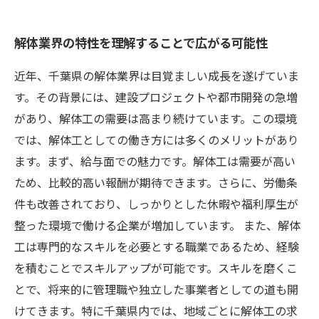
解体業界の特性を理解することで広がる可能性
近年、千葉県の解体業界は目覚ましい成長を遂げていま
す。その背景には、建設プロジェクトや都市開発の急増
があり、解体工の需要は高まり続けています。この環境
では、解体工としての働き方には多くのメリットがあり
ます。まず、給与面での魅力です。解体工は需要が高い
ため、比較的高い報酬が期待できます。さらに、労働条
件も改善されており、しっかりとした休暇や福利厚生が
整った環境で働ける企業が増加しています。 また、解体
工は専門的なスキルを必要とする職業であるため、経験
を積むことでスキルアップが可能です。スキルを磨くこ
とで、将来的に管理職や独立した事業者としての道も開
けてきます。特に千葉県内では、地域ごとに解体工の求