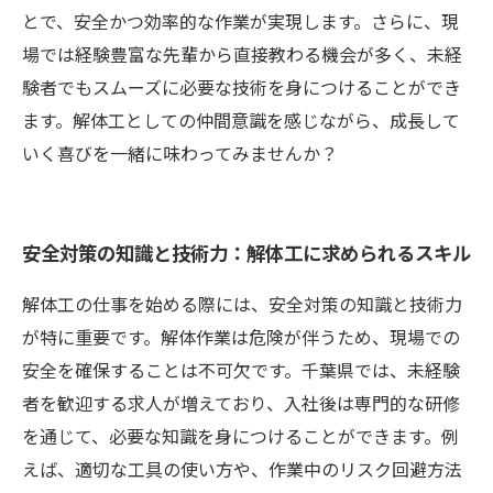
とで、安全かつ効率的な作業が実現します。さらに、現
場では経験豊富な先輩から直接教わる機会が多く、未経
験者でもスムーズに必要な技術を身につけることができ
ます。解体工としての仲間意識を感じながら、成長して
いく喜びを一緒に味わってみませんか？
安全対策の知識と技術力：解体工に求められるスキル
解体工の仕事を始める際には、安全対策の知識と技術力
が特に重要です。解体作業は危険が伴うため、現場での
安全を確保することは不可欠です。千葉県では、未経験
者を歓迎する求人が増えており、入社後は専門的な研修
を通じて、必要な知識を身につけることができます。例
えば、適切な工具の使い方や、作業中のリスク回避方法