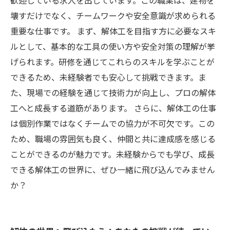
歓迎している求人を出しています。この職業は、建物を
壊すだけでなく、チームワークや安全意識が求められる
重要な仕事です。 まず、解体工を目指す方に必要なスキ
ルとして、基本的な工具の使い方や安全対策の理解が挙
げられます。研修を通じてこれらのスキルを学ぶことが
できるため、未経験者でも安心して挑戦できます。ま
た、現場での経験を通じて技術力が向上し、プロの解体
工へと成長する道筋があります。 さらに、解体工の仕事
は個別作業ではなくチームでの協力が不可欠です。この
ため、職場の雰囲気も良く、仲間と共に達成感を感じる
ことができるのが魅力です。未経験からでも学び、成長
できる解体工の世界に、ぜひ一緒に飛び込んでみません
か？