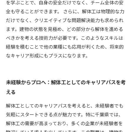
を学ぶことで、自身の安全だけでなく、チーム全体の安
全も守ることができます。 さらに、解体工は物理的な力
だけでなく、クリエイティブな問題解決能力も求められ
ます。建物の状態を見極め、どの部分から解体を進める
べきかを考える技術力が必要です。このようなスキルは
経験を積むことで他の業種にも応用が利くため、将来的
なキャリア形成にもプラスになります。
未経験からプロへ：解体工としてのキャリアパスを考
える
解体工としてのキャリアパスを考えると、未経験者でも
気軽にスタートできる点が魅力です。特に千葉県では、
解体工の需要が高まっており、多くの企業が未経験者を