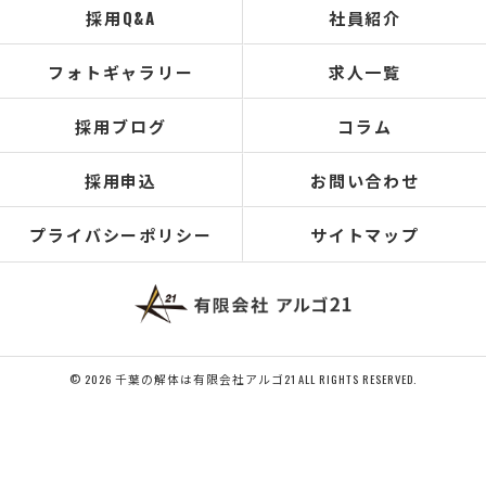
採用Q&A
社員紹介
フォトギャラリー
求人一覧
採用ブログ
コラム
採用申込
お問い合わせ
プライバシーポリシー
サイトマップ
© 2026 千葉の解体は有限会社アルゴ21 ALL RIGHTS RESERVED.