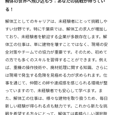
解体の世界へ飛び込もう：あなたの挑戦が待ってい
る！
解体工としてのキャリアは、未経験者にとって挑戦しや
すい分野です。特に千葉県では、解体工の求人が増加し
ており、未経験者を歓迎する企業が多数存在します。解
体工の仕事は、単に建物を壊すことではなく、現場の安
全対策やチームでの協力が重要です。そのため、初めて
の方でも多くのスキルを習得することができます。例え
ば、重機の操作技術や、廃材処理に関する知識、さらに
は現場で発生する危険を見極める力が求められます。仕
事を通じて、仲間との絆や達成感を感じられる環境が整
っていますので、未経験者でも安心して学べます。ま
た、解体工の仕事は、様々な建物を取り扱うため、毎日
新しい経験が得られる点も魅力です。これから新たな挑
戦を希望する方々にとって、解体工は素晴らしい選択肢