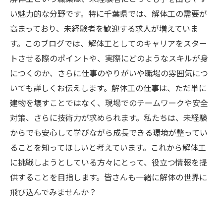
い魅力的な分野です。特に千葉県では、解体工の需要が
高まっており、未経験者を歓迎する求人が増えていま
す。このブログでは、解体工としてのキャリアをスター
トさせる際のポイントや、実際にどのようなスキルが身
につくのか、さらに仕事のやりがいや職場の雰囲気につ
いても詳しくお伝えします。解体工の仕事は、ただ単に
建物を壊すことではなく、現場でのチームワークや安全
対策、さらに技術力が求められます。私たちは、未経験
からでも安心して学びながら成長できる環境が整ってい
ることを知ってほしいと考えています。これから解体工
に挑戦しようとしている方々にとって、役立つ情報を提
供することを目指します。皆さんも一緒に解体の世界に
飛び込んでみませんか？