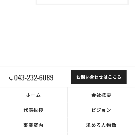
043-232-6089
お問い合わせはこちら
ホーム
会社概要
代表挨拶
ビジョン
事業案内
求める人物像