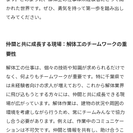
かれた世界です。ぜひ、勇気を持って第一歩を踏み出し
てみてください。
仲間と共に成長する現場：解体工のチームワークの重
要性
解体工の仕事は、個々の技術や知識が求められるだけで
なく、何よりもチームワークが重要です。特に千葉県で
は未経験者向けの求人が増えており、これから解体業界
に飛び込もうとする方々には、仲間と共に成長できる現
場が広がっています。解体作業は、建物の状況や周囲の
環境を考慮しながら行うため、常にチームみんなで協力
し合う必要があります。例えば、作業中のコミュニケー
ションは不可欠です。仲間と情報を共有し、助け合うこ