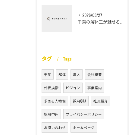
2026/03/27
千葉の解体工が魅せる未経験高収入
タグ
Tags
千葉
解体
求人
会社概要
代表挨拶
ビジョン
事業案内
求める人物像
採用Q&A
社員紹介
採用申込
プライバシーポリシー
お問い合わせ
ホームページ