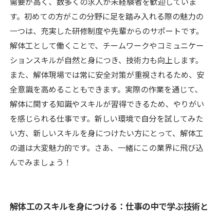
需要が高く、数多くの求人が未経験者を歓迎していま
す。初めての方がこの分野に足を踏み入れる際の魅力の
一つは、充実した研修制度や先輩からのサポートです。
解体工として働くことで、チームワークやコミュニケー
ションスキルが自然と身につき、技術力も向上します。
また、解体現場では常に安全対策が重視されるため、安
全意識を高めることもできます。実際の作業を通じて、
解体に関する知識やスキルが習得できるため、やりがい
を感じられる仕事です。新しい環境で自分を試してみた
い方、新しいスキルを身につけたい方にとって、解体工
の道は大変魅力的です。さあ、一緒にこの業界に飛び込
んでみましょう！
解体工のスキルを身につける：仕事の中で学ぶ技術と