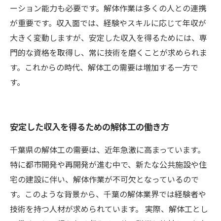
ーション能力も必要です。解体作業は多くの人との連携
が重要です。収入面では、経験やスキルに応じて年収が
大きく変動しますが、安定した収入を得るためには、専
門的な資格を取得し、常に技術を磨くことが求められま
す。これからの時代、解体工の需要は増加する一方で
す。
安定した収入を得るための解体工の働き方
千葉県の解体工の需要は、近年急激に高まっています。
特に都市開発や再開発が進む中で、新たな公共施設や住
宅の建設に伴い、解体作業が不可欠となっているので
す。このような背景から、千葉の解体業界では経験者や
技術を持つ人材が求められています。 実際、解体工とし