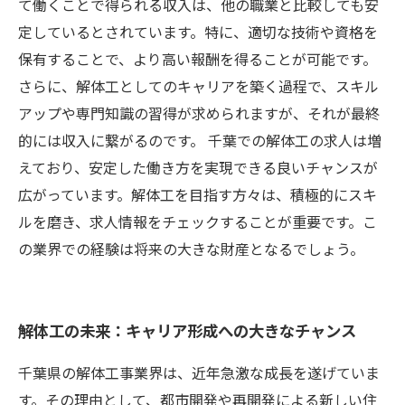
て働くことで得られる収入は、他の職業と比較しても安
定しているとされています。特に、適切な技術や資格を
保有することで、より高い報酬を得ることが可能です。
さらに、解体工としてのキャリアを築く過程で、スキル
アップや専門知識の習得が求められますが、それが最終
的には収入に繋がるのです。 千葉での解体工の求人は増
えており、安定した働き方を実現できる良いチャンスが
広がっています。解体工を目指す方々は、積極的にスキ
ルを磨き、求人情報をチェックすることが重要です。こ
の業界での経験は将来の大きな財産となるでしょう。
解体工の未来：キャリア形成への大きなチャンス
千葉県の解体工事業界は、近年急激な成長を遂げていま
す。その理由として、都市開発や再開発による新しい住