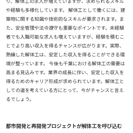
り、解体工の求人が増えていますが、求められるスキル
や経験も多様化しています。 解体工として働くには、建
築物に関する知識や技術的なスキルが要求されます。ま
た、安全管理や法令遵守も重要なポイントです。未経験
者でも入職可能な求人も増えていますが、経験を積むこ
とでより高い収入を得るチャンスが広がります。実際、
熟練した解体工は、安定した収入を得ることができる環
境が整っています。 今後も千葉における解体工の需要は
高まる見込みです。業界の成長に伴い、安定した収入を
得るためのキャリア形成が求められています。解体工と
しての道を考えている方にとって、今がチャンスと言え
るでしょう。
都市開発と再開発プロジェクトが解体工を呼び込む