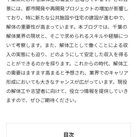
景には、都市開発や再開発プロジェクトの増加が影響し
ており、特に新たな公共施設や住宅の建設が進む中で、
解体の重要性が高まっています。本ブログでは、千葉の
解体業界の現状と、そこで求められるスキルや経験につ
いて考察します。また、解体工として働くことによる収
入の実態にも迫り、どのようにして安定した収入を得る
ことができるのかを探ります。これからの時代、解体工
の需要はますます高まると予想され、業界でのキャリア
形成においても大きなチャンスが広がっています。現役
の解体工や志望者に向けて、役立つ情報を提供していき
ますので、ぜひご期待ください。
目次