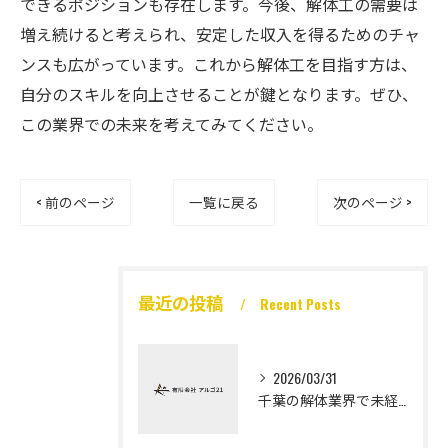
できるポジションも存在します。今後、解体工の需要は
増え続けると考えられ、安定した収入を得るためのチャ
ンスも広がっています。これから解体工を目指す方は、
自分のスキルを向上させることが鍵となります。ぜひ、
この業界での未来を考えてみてください。
< 前のページ
一覧に戻る
次のページ >
最近の投稿
Recent Posts
2026/03/31
千葉の解体業界で未経験から高収入を実現