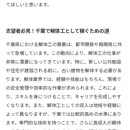
てほしいと思います。
志望者必見！千葉で解体工として稼ぐための道
千葉県における解体工の需要は、都市開発や再開発に伴
って急増しています。この動向により、解体工の仕事が
非常に重要になってきています。特に、新しい公共施設
や住宅が建設される前に、古い建物を解体する必要があ
ります。解体業界では、経験や技能はもちろん、現場で
の安全管理や効率的な作業が求められます。これによ
り、スキルを身につけることで、キャリアを形成しやす
くなります。また、解体工としての収入は地域や経験に
よって異なりますが、千葉では比較的高めの水準にあり
ます。専門的な技術を持つことで、さらに高収入が期待