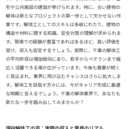
宅や公共施設の建設が挙げられます。特に、古い建物の
解体は新たなプロジェクトの第一歩として欠かせない作
業です。解体工としてのスキルは多岐にわたり、建物の
構造や材料に関する知識、安全対策の理解が求められま
す。現場での経験が豊富であればあるほど、高い評価を
受け、収入も安定するでしょう。実際に、千葉の解体工
の平均年収は増加傾向にあり、若手からベテランまで幅
広く活躍できる場が広がっています。今後も需要が続く
と見込まれ、業界に飛び込むチャンスはさらに拡大しま
す。解体工を目指す方々には、今がキャリア形成に最適
な時期と言えるでしょう。千葉の解体業界で、あなたも
新たな一歩を踏み出してみませんか？
現役解体工の声：実際の収入と業界のリアル