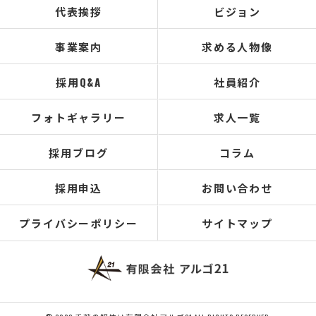
代表挨拶
ビジョン
事業案内
求める人物像
採用Q&A
社員紹介
フォトギャラリー
求人一覧
採用ブログ
コラム
採用申込
お問い合わせ
プライバシーポリシー
サイトマップ