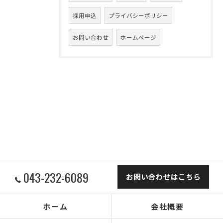
採用申込
プライバシーポリシー
お問い合わせ
ホームページ
043-232-6089
お問い合わせはこちら
ホーム
会社概要