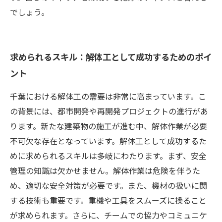
でしょう。
求められるスキル：解体工として成功するためのポイ
ント
千葉における解体工の需要は非常に高まっています。こ
の背景には、都市開発や再開発プロジェクトの進行があ
ります。新たな建築物の施工が進む中、解体作業が必要
不可欠な存在となっています。解体工として成功するた
めに求められるスキルは多岐にわたります。まず、安全
管理の知識は欠かせません。解体作業は危険を伴うた
め、適切な安全対策が必要です。また、機材の扱いに関
する技術も重要です。重機や工具をスムーズに操ること
が求められます。さらに、チームでの協力やコミュニケ