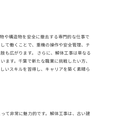
建物や構造物を安全に撤去する専門的な仕事で
として働くことで、重機の操作や安全管理、チ
肢も広がります。 さらに、解体工事は単なる
ています。千葉で新たな職業に挑戦したい方、
新しいスキルを習得し、キャリアを築く素晴ら
とって非常に魅力的です。解体工事は、古い建