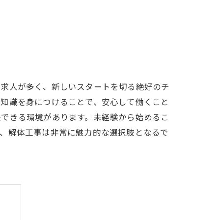
の求人が多く、新しいスタートを切る絶好のチ
や知識を身につけることで、安心して働くこと
長できる環境があります。未経験から始めるこ
て、解体工事は非常に魅力的な選択肢となるで