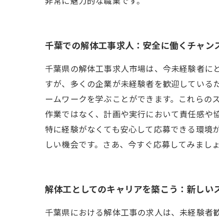
非常に魅力的な職業です。
千葉での解体工事求人：安全に働くチャン
千葉県の解体工事求人市場は、今未経験者に
すが、多くの企業が未経験者を歓迎している
ームワークを学ぶことができます。これらのス
作業ではなく、計画や実行において責任感や
特に経験がなくても安心して応募できる環境
しい機会です。さあ、今すぐ応募してみましょ
解体工としてのキャリアを築こう：新しい
千葉県における解体工事の求人は、未経験者