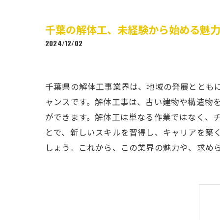
千葉の解体工、未経験から始める魅
2024/12/02
千葉県の解体工事業界は、地域の発展ととも
ャンスです。解体工事は、古い建物や構造物
ができます。解体工は単なる作業ではなく、
とで、新しいスキルを習得し、キャリアを築
しょう。これから、この業界の魅力や、求め