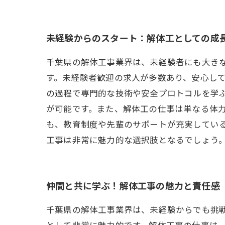
未経験からのスタート：解体工としての成
千葉県の解体工事業界は、未経験者にも大き
す。未経験者歓迎の求人が多数あり、安心し
の過程で専門的な技術や安全プロトコルを学
が可能です。また、解体工の仕事は単なる体
も、教育制度や先輩のサポートが充実してい
工事は非常に魅力的な選択肢となるでしょう
仲間と共に学ぶ！解体工事の魅力と責任感
千葉県の解体工事業界は、未経験からでも挑
として非常に魅力的です。解体工事の仕事は