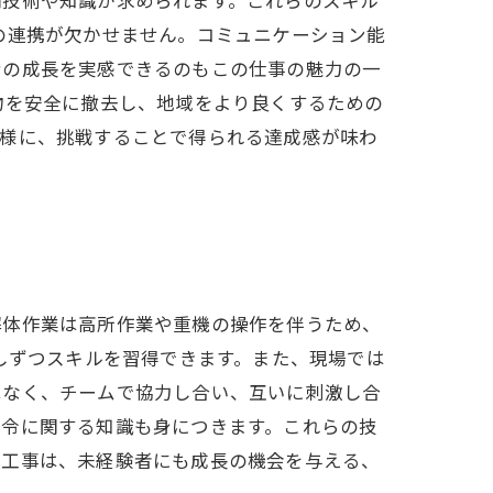
の連携が欠かせません。コミュニケーション能
身の成長を実感できるのもこの仕事の魅力の一
物を安全に撤去し、地域をより良くするための
同様に、挑戦することで得られる達成感が味わ
解体作業は高所作業や重機の操作を伴うため、
しずつスキルを習得できます。また、現場では
はなく、チームで協力し合い、互いに刺激し合
法令に関する知識も身につきます。これらの技
体工事は、未経験者にも成長の機会を与える、