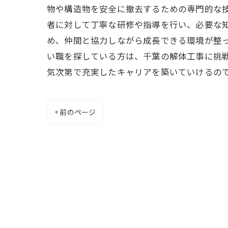
物や構造物を安全に撤去するための専門的な
者に対して丁寧な研修や指導を行い、必要な
め、仲間と協力しながら成長できる環境が整っ
い職を探している方は、千葉の解体工事に挑
気次第で充実したキャリアを築いていけるの
< 前のページ