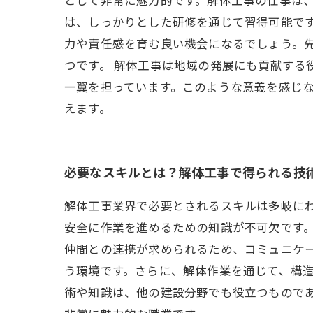
は、しっかりとした研修を通じて習得可能で
力や責任感を育む良い機会になるでしょう。
つです。 解体工事は地域の発展にも貢献する
一翼を担っています。このような意義を感じ
えます。
必要なスキルとは？解体工事で得られる技
解体工事業界で必要とされるスキルは多岐に
安全に作業を進めるための知識が不可欠です。
仲間との連携が求められるため、コミュニケ
う環境です。さらに、解体作業を通じて、構
術や知識は、他の建設分野でも役立つもので