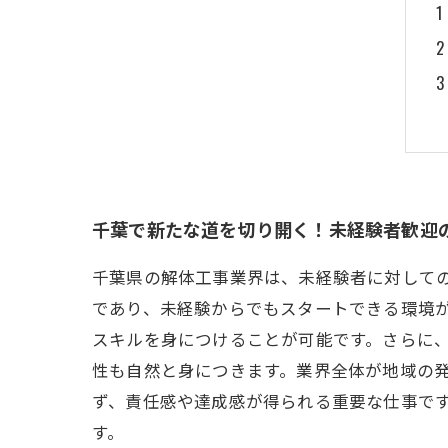
千葉で新たな道を切り開く！未経験者歓迎
千葉県の解体工事業界は、未経験者に対して
であり、未経験からでもスタートできる環境
スキルを身につけることが可能です。さらに
性も自然と身につきます。業界全体が地域の
ず、責任感や達成感が得られる重要な仕事で
す。