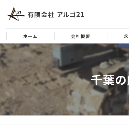
ホーム
会社概要
求
代表挨拶
ビジョン
千葉の
事業案内