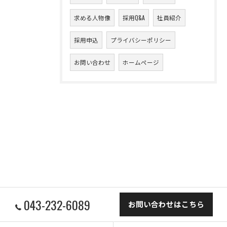
求める人物像
採用Q&A
社員紹介
採用申込
プライバシーポリシー
お問い合わせ
ホームページ
043-232-6089
お問い合わせはこちら