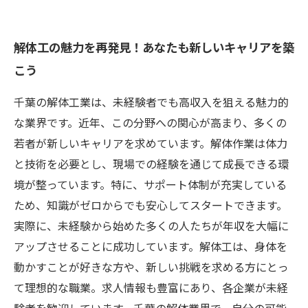
解体工の魅力を再発見！あなたも新しいキャリアを築
こう
千葉の解体工業は、未経験者でも高収入を狙える魅力的
な業界です。近年、この分野への関心が高まり、多くの
若者が新しいキャリアを求めています。解体作業は体力
と技術を必要とし、現場での経験を通じて成長できる環
境が整っています。特に、サポート体制が充実している
ため、知識がゼロからでも安心してスタートできます。
実際に、未経験から始めた多くの人たちが年収を大幅に
アップさせることに成功しています。解体工は、身体を
動かすことが好きな方や、新しい挑戦を求める方にとっ
て理想的な職業。求人情報も豊富にあり、各企業が未経