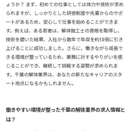
ょうか？ まず、初めての仕事としては体力や技術が求め
られますが、しっかりとした研修制度や先輩からのサポ
ートがあるため、安心して仕事を始めることができま
す。例えば、ある若者は、解体施工士の資格を取得し、
技術を磨いた結果、入社から数年で年収を約1.5倍に引き
上げることに成功しました。さらに、働きながら成長で
きる環境が整っているため、業務に対するやりがいを感
じることができ、継続して挑戦する姿勢が求められま
す。千葉の解体業界は、あなたの新たなキャリアのスタ
ート地点になるかもしれません。
働きやすい環境が整った千葉の解体業界の求人情報と
は？