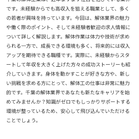
です。未経験からでも高収入を狙える職業として、多く
の若者が興味を持っています。今回は、解体業界の魅力
や働く際のポイント、そして未経験者歓迎の求人情報に
ついて詳しく解説します。解体作業は体力や技術が求め
られる一方で、成長できる環境も多く、将来的には収入
アップを期待できる職種です。実際に、未経験からスタ
ートして年収を大きく上げた方々の成功ストーリーも紹
介していきます。身体を動かすことが好きな方や、新し
い挑戦を求める方にとって、解体工の仕事は非常に魅力
的です。千葉の解体業界であなたも新たなキャリアを始
めてみませんか？知識がゼロでもしっかりサポートする
環境が整っているため、安心して飛び込んでいただける
ことでしょう。