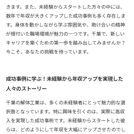
きます。また、未経験からスタートした方々の中には、
数年で年収が大きくアップした成功事例も多く存在しま
す。身体を動かしながら学ぶ雰囲気や、助け合いの精神
が根付いた職場環境が魅力の一つです。千葉で、新しい
キャリアを築くための第一歩を踏み出してみませんか？
今こそ、あなたの挑戦を待っています。
成功事例に学ぶ！未経験から年収アップを実現した
人々のストーリー
千葉の解体工業は、多くの未経験者にとって魅力的な選
択肢となっています。特に興味を引くのは、実際に高収
入を実現した成功事例です。未経験からスタートした彼
らは、どのようにして年収を大幅にアップさせたのでし