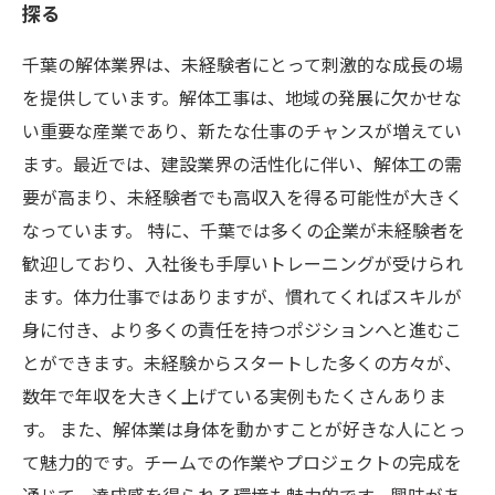
探る
千葉の解体業界は、未経験者にとって刺激的な成長の場
を提供しています。解体工事は、地域の発展に欠かせな
い重要な産業であり、新たな仕事のチャンスが増えてい
ます。最近では、建設業界の活性化に伴い、解体工の需
要が高まり、未経験者でも高収入を得る可能性が大きく
なっています。 特に、千葉では多くの企業が未経験者を
歓迎しており、入社後も手厚いトレーニングが受けられ
ます。体力仕事ではありますが、慣れてくればスキルが
身に付き、より多くの責任を持つポジションへと進むこ
とができます。未経験からスタートした多くの方々が、
数年で年収を大きく上げている実例もたくさんありま
す。 また、解体業は身体を動かすことが好きな人にとっ
て魅力的です。チームでの作業やプロジェクトの完成を