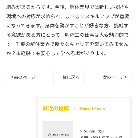
組みがあるからです。今後、解体業界では新しい技術や
環境への対応が求められ、ますますスキルアップが重要
になってきます。身体を動かすことが好きな方、挑戦す
る意欲がある方にとって、解体工の仕事は大変魅力的で
す。千葉の解体業界で新たなキャリアを築いてみません
か？未経験でも安心して学べる場があります。
< 前のページ
一覧に戻る
次のページ >
最近の投稿
Recent Posts
2026/03/31
千葉の解体業界で未経験から高収入を実現