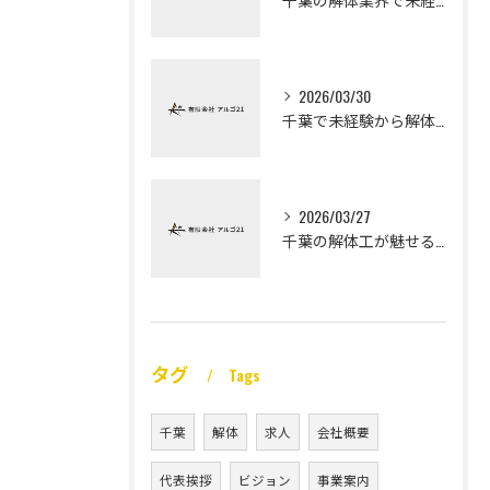
2026/03/30
千葉で未経験から解体工になる道
2026/03/27
千葉の解体工が魅せる未経験高収入
タグ
Tags
千葉
解体
求人
会社概要
代表挨拶
ビジョン
事業案内