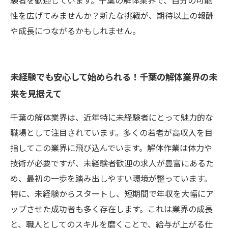
験者を歓迎しています。千葉の解体業界で、自分の可能
性を広げてみませんか？新たな挑戦が、期待以上の報酬
や成長につながるかもしれません。
未経験でも安心して始められる！千葉の解体業界の未
来を見据えて
千葉の解体業界は、近年特に未経験者にとって魅力的な
職場として注目されています。多くの若者が高収入を目
指してこの業界に飛び込んでいます。解体作業は体力や
技術が必要ですが、未経験者歓迎の求人が豊富にあるた
め、最初の一歩を踏み出しやすい環境が整っています。
特に、未経験からスタートし、短期間で年収を大幅にア
ップさせた成功者も多く存在します。これは業界の成長
と、職人としてのスキルを磨くことで、給与が上がる仕