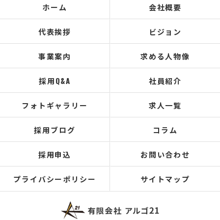
ホーム
会社概要
代表挨拶
ビジョン
事業案内
求める人物像
採用Q&A
社員紹介
フォトギャラリー
求人一覧
採用ブログ
コラム
採用申込
お問い合わせ
プライバシーポリシー
サイトマップ