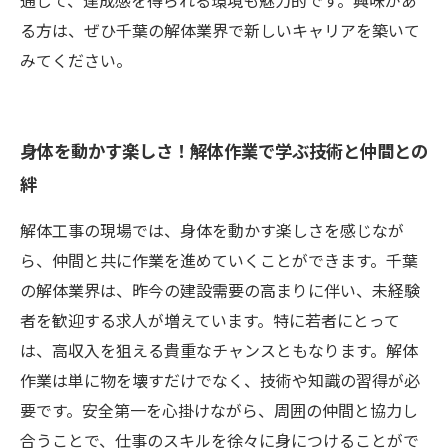
通じて、達成感を得られる環境も魅力的です。興味があ
る方は、ぜひ千葉の解体業界で新しいキャリアを築いて
みてください。
身体を動かす楽しさ！解体作業で学ぶ技術と仲間との
絆
解体工事の現場では、身体を動かす楽しさを感じなが
ら、仲間と共に作業を進めていくことができます。千葉
の解体業界は、昨今の建設需要の高まりに伴い、未経験
者を歓迎する求人が増えています。特に若者にとって
は、高収入を狙える貴重なチャンスともなります。解体
作業は単に物を壊すだけでなく、技術や知識の習得が必
要です。安全第一を心掛けながら、周囲の仲間と協力し
合うことで、仕事のスキルを徐々に身につけることがで