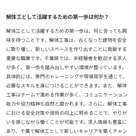
解体工として活躍するための第一歩は何か？
解体工として活躍するための第一歩は、何と言っても興
味を持つことです。解体工事は、古くなった建物を安全
に取り壊し、新しいスペースを作り出すことに貢献する
重要な職業です。千葉県では、未経験者を歓迎する求人
が多く、第一歩を踏み出しやすい環境が整っています。
具体的には、専門のトレーニングや現場見学を通じて、
必要なスキルを身につけることができます。また、解体
工事はチームで進める作業が多く、コミュニケーション
能力や協力精神も自然と磨かれます。さらに、解体工事
における安全対策や技術の向上に努めることで、やりが
いを感じながら働くことが可能です。求人情報も豊富に
あり、千葉で解体工として新しいキャリアを築くチャン