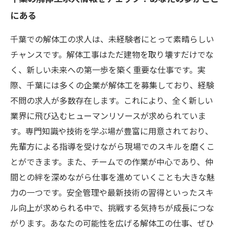
にある
千葉での解体工の求人は、未経験者にとって素晴らしい
チャンスです。解体工事はただ建物を取り壊すだけでな
く、新しい未来への第一歩を築く重要な仕事です。実
際、千葉には多くの企業が解体工を募集しており、経験
不問の求人が多数存在します。これにより、全く新しい
業界に飛び込むヒューマンリソースが求められていま
す。専門知識や技術を学ぶ場が豊富に用意されており、
先輩方による指導を受けながら現場でのスキルを磨くこ
とができます。また、チームでの作業が中心であり、仲
間との絆を深めながら仕事を進めていくことも大きな魅
力の一つです。安全管理や最新技術の習得といったスキ
ル向上が求められる中で、挑戦する気持ちが成長につな
がります。あなたの可能性を広げる解体工の仕事、ぜひ