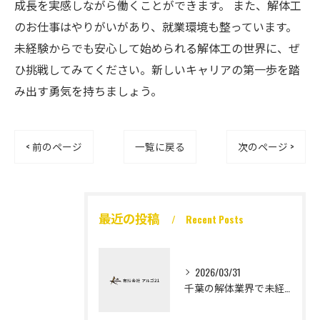
成長を実感しながら働くことができます。 また、解体工
のお仕事はやりがいがあり、就業環境も整っています。
未経験からでも安心して始められる解体工の世界に、ぜ
ひ挑戦してみてください。新しいキャリアの第一歩を踏
み出す勇気を持ちましょう。
< 前のページ
一覧に戻る
次のページ >
最近の投稿
Recent Posts
2026/03/31
千葉の解体業界で未経験から高収入を実現