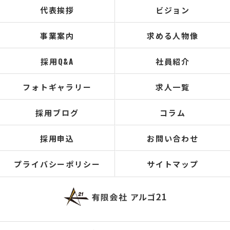
代表挨拶
ビジョン
事業案内
求める人物像
採用Q&A
社員紹介
フォトギャラリー
求人一覧
採用ブログ
コラム
採用申込
お問い合わせ
プライバシーポリシー
サイトマップ