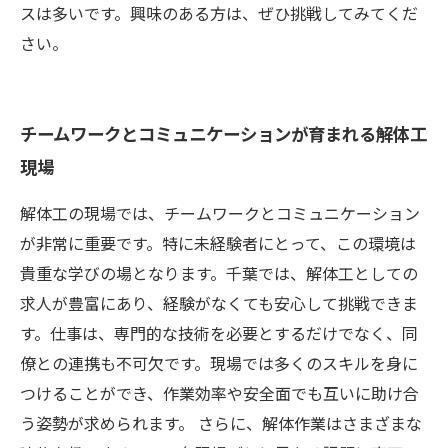
スは多いです。興味のある方は、ぜひ挑戦してみてくだ
さい。
チームワークとコミュニケーションが育まれる解体工
現場
解体工の現場では、チームワークとコミュニケーション
が非常に重要です。特に未経験者にとって、この環境は
貴重な学びの場となります。千葉では、解体工としての
求人が豊富にあり、経験がなくても安心して挑戦できま
す。仕事は、専門的な技術を必要とするだけでなく、同
僚との連携も不可欠です。現場では多くのスキルを身に
つけることができ、作業効率や安全面でも互いに助け合
う姿勢が求められます。 さらに、解体作業はさまざまな