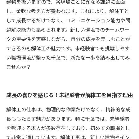
建物を扱いますので、各現場ごとに異なる課題に直面
し、柔軟な考え方が養われます。これにより、解体工と
して成長するだけでなく、コミュニケーション能力や問
題解決能力も高められます。新しい環境でのチームワー
クの重要性を実感しながら、自分の成長を楽しむことが
できるのも解体工の魅力です。未経験者でも挑戦しやす
い職場環境が整った千葉で、新たな一歩を踏み出してみ
ませんか？
成長の喜びを感じる！未経験者が解体工を目指す理由
解体工の仕事は、物理的な作業だけでなく、精神的な成
長ももたらす魅力があります。特に千葉では、未経験者
を歓迎する求人が多数存在しており、初めての職場とし
て非常に適しています。解体工事は、新しい建物やイン