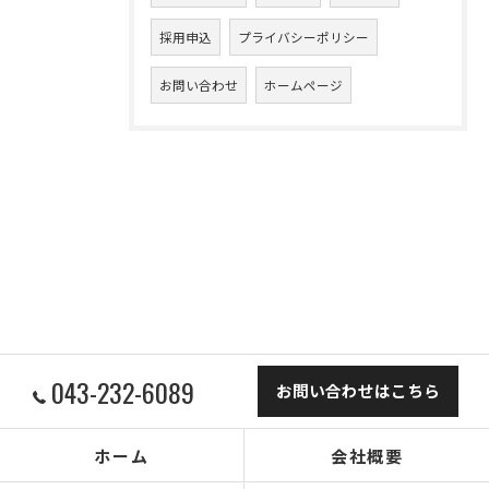
採用申込
プライバシーポリシー
お問い合わせ
ホームページ
043-232-6089
お問い合わせはこちら
ホーム
会社概要