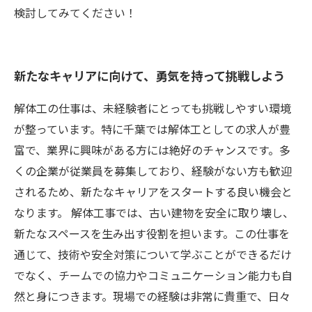
検討してみてください！
新たなキャリアに向けて、勇気を持って挑戦しよう
解体工の仕事は、未経験者にとっても挑戦しやすい環境
が整っています。特に千葉では解体工としての求人が豊
富で、業界に興味がある方には絶好のチャンスです。多
くの企業が従業員を募集しており、経験がない方も歓迎
されるため、新たなキャリアをスタートする良い機会と
なります。 解体工事では、古い建物を安全に取り壊し、
新たなスペースを生み出す役割を担います。この仕事を
通じて、技術や安全対策について学ぶことができるだけ
でなく、チームでの協力やコミュニケーション能力も自
然と身につきます。現場での経験は非常に貴重で、日々