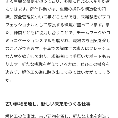
する重要な役割を担っており、多岐にわたるスキルが身
につきます。解体作業では、重機の操作や構造物の知
識、安全管理について学ぶことができ、未経験者がプロ
フェッショナルとして成長する環境が整っています。ま
た、仲間とともに協力し合うことで、チームワークやコ
ミュニケーションスキルも磨かれ、職場の雰囲気を楽し
むことができます。千葉での解体工の求人はフレッシュ
な人材を歓迎しており、求職者には手厚いサポートもあ
ります。新たな挑戦を考えている方は、ぜひこの機会を
逃さず、解体工の道に踏み出してみてはいかがでしょう
か。
古い建物を壊し、新しい未来をつくる仕事
解体工の仕事は、古い建物を壊し、新たな未来を創造す