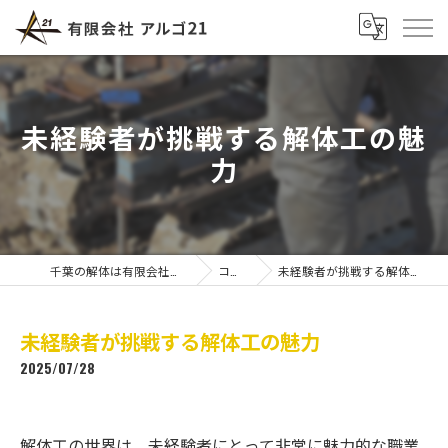
未経験者が挑戦する解体工の魅
力
千葉の解体は有限会社アルゴ21
コラム
未経験者が挑戦する解体工の魅力
未経験者が挑戦する解体工の魅力
2025/07/28
解体工の世界は、未経験者にとって非常に魅力的な職業