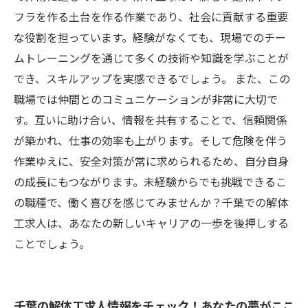
フラを作る土台を作る作業であり、社会に貢献する重要
な役割を担っています。経験がなくても、現場でのチー
ムトレーニングを通じて多くの技術や知識を学ぶことが
でき、スキルアップを実感できるでしょう。 また、この
職場では仲間とのコミュニケーションが非常に大切で
す。互いに助け合い、情報を共有することで、信頼関係
が築かれ、仕事の効率も上がります。そして危険を伴う
作業ゆえに、安全対策が常に求められるため、自分自身
の成長にもつながります。未経験からでも挑戦できるこ
の職種で、働く喜びを感じてみませんか？千葉での解体
工求人は、あなたの新しいキャリアの一歩を後押しする
ことでしょう。
千葉の解体工求人情報をチェック！あなたの夢がここ