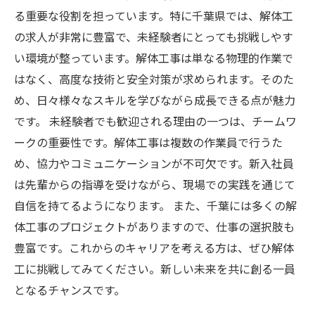
る重要な役割を担っています。特に千葉県では、解体工
の求人が非常に豊富で、未経験者にとっても挑戦しやす
い環境が整っています。解体工事は単なる物理的作業で
はなく、高度な技術と安全対策が求められます。そのた
め、日々様々なスキルを学びながら成長できる点が魅力
です。 未経験者でも歓迎される理由の一つは、チームワ
ークの重要性です。解体工事は複数の作業員で行うた
め、協力やコミュニケーションが不可欠です。新入社員
は先輩からの指導を受けながら、現場での実践を通じて
自信を持てるようになります。 また、千葉には多くの解
体工事のプロジェクトがありますので、仕事の選択肢も
豊富です。これからのキャリアを考える方は、ぜひ解体
工に挑戦してみてください。新しい未来を共に創る一員
となるチャンスです。