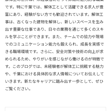
です。特に千葉では、解体工として活躍できる求人が豊
富にあり、経験がない方でも歓迎されています。解体工
事は、古くなった建物を解体し、新しいスペースを生み
出す重要な仕事であり、日々の業務を通じて多くのスキ
ルを学ぶことができます。また、チームでの協力や現場
でのコミュニケーション能力も鍛えられ、成長を実感で
きる職場環境です。さらに、安全対策や技術の向上が求
められるため、やりがいを感じながら働けるのが特徴で
す。このブログでは、未経験者が解体工に挑戦する魅力
や、千葉における具体的な求人情報についてお伝えして
いきます。新たなキャリアに踏み出す一歩として、ぜひ
ご覧ください。