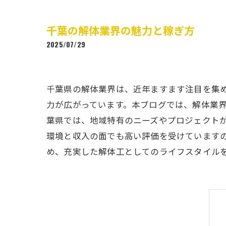
千葉の解体業界の魅力と稼ぎ方
2025/07/29
千葉県の解体業界は、近年ますます注目を集
力が広がっています。本ブログでは、解体業
葉県では、地域特有のニーズやプロジェクト
環境と収入の面でも高い評価を受けています
め、充実した解体工としてのライフスタイル