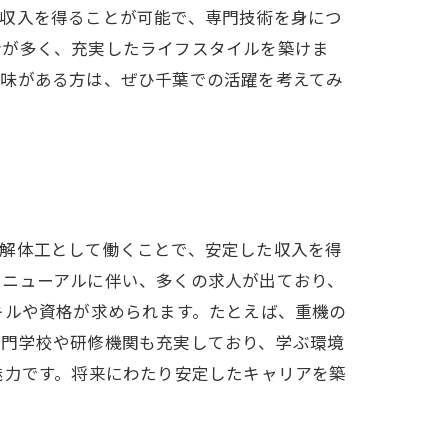
高収入を得ることが可能で、専門技術を身につ
会が多く、充実したライフスタイルを築けま
興味がある方は、ぜひ千葉での活躍を考えてみ
。解体工として働くことで、安定した収入を得
リニューアルに伴い、多くの求人が出ており、
キルや資格が求められます。たとえば、重機の
専門学校や研修機関も充実しており、学ぶ環境
魅力です。将来にわたり安定したキャリアを築