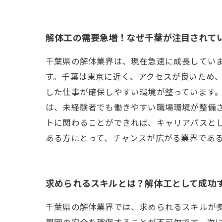
解体工の需要急増！なぜ千葉が注目されて
千葉県の解体業界は、現在急速に成長してい
す。千葉は東京に近く、アクセスが良いため
した仕事が確保しやすい環境が整っています。
は、未経験者でも働きやすい職場環境が整備
トに関わることができれば、キャリアパスとし
ある方にとって、チャンスが広がる業界であ
求められるスキルとは？解体工として成功
千葉県の解体業界では、求められるスキルが
周囲の安全を確保することが不可欠です。次