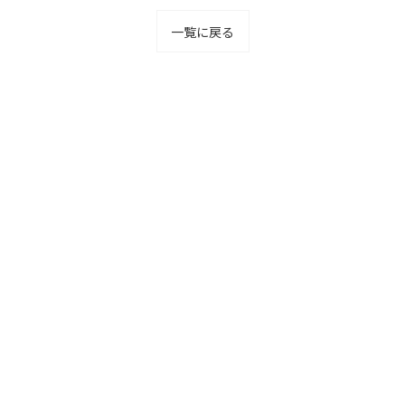
一覧に戻る