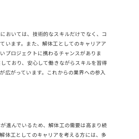
界においては、技術的なスキルだけでなく、コ
っています。また、解体工としてのキャリアア
広いプロジェクトに携わるチャンスがありま
実しており、安心して働きながらスキルを習得
が広がっています。これからの業界への参入
体が進んでいるため、解体工の需要は高まり続
、解体工としてのキャリアを考える方には、多