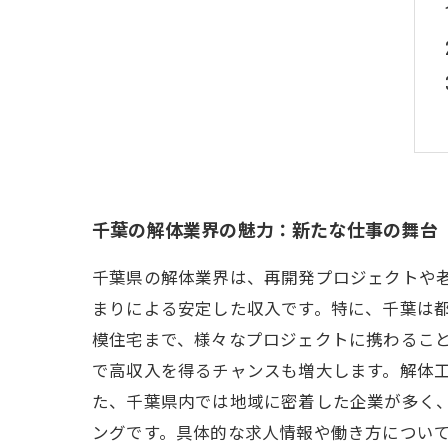
千葉の解体業界の魅力：新たな仕事の舞台
千葉県の解体業界は、再開発プロジェクトや
まりによる安定した収入です。特に、千葉は
模住宅まで、様々なプロジェクトに携わるこ
で高収入を得るチャンスも増大します。解体工
た、千葉県内では地域に密着した企業が多く
ングです。具体的な求人情報や働き方につい