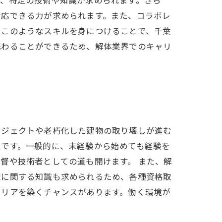
対応できる力が求められます。また、コラボレ
。このようなスキルを身につけることで、千葉
携わることができるため、解体業界でのキャリ
ロジェクトや老朽化した建物の取り壊しが進む
性です。一般的に、未経験から始めても経験を
督や技術者としての道も開けます。 また、解
理に関する知識も求められるため、各種資格取
ャリアを築くチャンスがあります。働く環境が