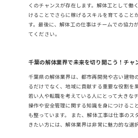
くのチャンスが存在します。解体工として働
けることでさらに稼げるスキルを育てること
す。最後に、解体工の仕事はチームでの協力
てください。
千葉の解体業界で未来を切り開こう！チャ
千葉県の解体業界は、都市再開発や古い建物
るだけでなく、地域に貢献する重要な役割を
若い人や転職を考えている人にとって大きなチ
操作や安全管理に関する知識を身につけるこ
も整っています。 また、解体工事は仕事のス
きたい方には、解体業界は非常に魅力的な選