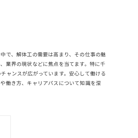
む中で、解体工の需要は高まり、その仕事の魅
ル、業界の現状などに焦点を当てます。特に千
のチャンスが広がっています。安心して働ける
容や働き方、キャリアパスについて知識を深