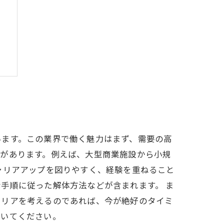
る
います。この業界で働く魅力はまず、需要の高
ズがあります。例えば、大型商業施設から小規
ャリアアップを図りやすく、経験を重ねること
手順に従った解体方法などが含まれます。 ま
ャリアを考えるのであれば、今が絶好のタイミ
築いてください。