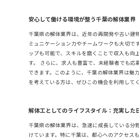
安心して働ける環境が整う千葉の解体業界
千葉県の解体業界は、近年の再開発や古い建
ミュニケーション力やチームワークも大切で
ップも可能で、スキルを磨くことで収入も向
す。 さらに、求人も豊富で、未経験者でも応
できます。このように、千葉の解体業界は魅
を考えている方は、ぜひこの機会を利用して
解体工としてのライフスタイル：充実した
千葉県の解体業界は、急速に成長している分
けています。特に千葉は、都心へのアクセス