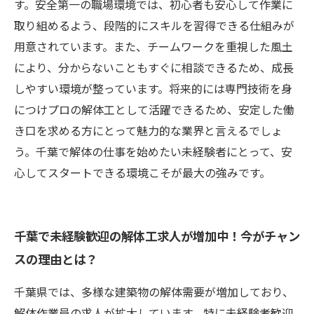
す。安全第一の職場環境では、初心者も安心して作業に
取り組めるよう、段階的にスキルを習得できる仕組みが
用意されています。また、チームワークを重視した風土
により、分からないこともすぐに相談できるため、成長
しやすい環境が整っています。将来的には専門技術を身
につけプロの解体工として活躍できるため、安定した働
き口を求める方にとって魅力的な業界と言えるでしょ
う。千葉で解体の仕事を始めたい未経験者にとって、安
心してスタートできる環境こそが最大の強みです。
千葉で未経験歓迎の解体工求人が増加中！今がチャン
スの理由とは？
千葉県では、多様な建築物の解体需要が増加しており、
解体作業員の求人が拡大しています。特に未経験者歓迎