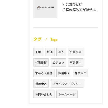
2026/03/27
千葉の解体工が魅せる未経験高収入
タグ
Tags
千葉
解体
求人
会社概要
代表挨拶
ビジョン
事業案内
求める人物像
採用Q&A
社員紹介
採用申込
プライバシーポリシー
お問い合わせ
ホームページ