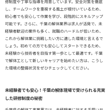
すすめな5つのポイント
修制度や丁寧な指導を用意しています。安全対策を徹底
し、チームワークを重視する風土が根付いているため、
初心者でも安心して作業を学び、段階的にスキルアップ
可能です。さらに、千葉の解体業界は求人が活発で、未
経験者歓迎の案件も多く、就職のハードルが低いため、
これから解体業に挑戦したい方に適した環境と言えるで
しょう。初めての方でも安心してスタートできるため、
未経験から技術者を目指す第一歩として最適です。千葉
で解体工として新しいキャリアを始めたい方は、こうし
た環境の整備状況をぜひチェックしてください。
未経験者でも安心！千葉の解体現場で受けられる充実
した研修制度の秘密
千葉県の解体工事業界では、未経験者に対する手厚いサ