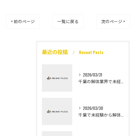
< 前のページ
一覧に戻る
次のページ >
最近の投稿
Recent Posts
2026/03/31
千葉の解体業界で未経験から高収入を実現
2026/03/30
千葉で未経験から解体工になる道