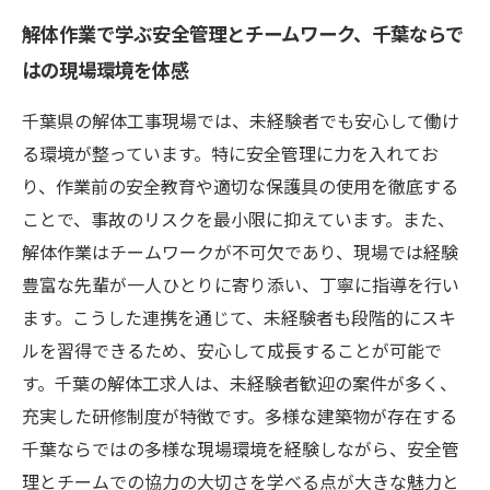
解体作業で学ぶ安全管理とチームワーク、千葉ならで
はの現場環境を体感
千葉県の解体工事現場では、未経験者でも安心して働け
る環境が整っています。特に安全管理に力を入れてお
り、作業前の安全教育や適切な保護具の使用を徹底する
ことで、事故のリスクを最小限に抑えています。また、
解体作業はチームワークが不可欠であり、現場では経験
豊富な先輩が一人ひとりに寄り添い、丁寧に指導を行い
ます。こうした連携を通じて、未経験者も段階的にスキ
ルを習得できるため、安心して成長することが可能で
す。千葉の解体工求人は、未経験者歓迎の案件が多く、
充実した研修制度が特徴です。多様な建築物が存在する
千葉ならではの多様な現場環境を経験しながら、安全管
理とチームでの協力の大切さを学べる点が大きな魅力と