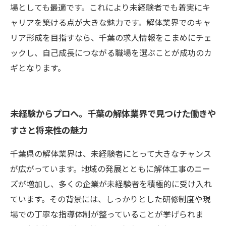
場としても最適です。これにより未経験者でも着実にキ
ャリアを築ける点が大きな魅力です。解体業界でのキャ
リア形成を目指すなら、千葉の求人情報をこまめにチェ
ックし、自己成長につながる職場を選ぶことが成功のカ
ギとなります。
未経験からプロへ。千葉の解体業界で見つけた働きや
すさと将来性の魅力
千葉県の解体業界は、未経験者にとって大きなチャンス
が広がっています。地域の発展とともに解体工事のニー
ズが増加し、多くの企業が未経験者を積極的に受け入れ
ています。その背景には、しっかりとした研修制度や現
場での丁寧な指導体制が整っていることが挙げられま