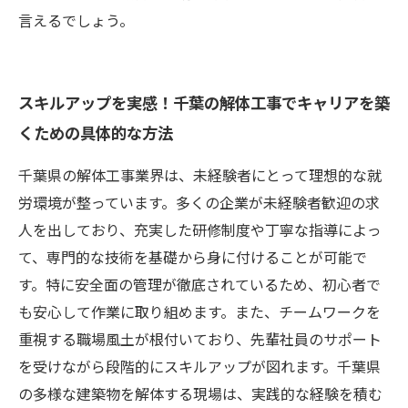
言えるでしょう。
スキルアップを実感！千葉の解体工事でキャリアを築
くための具体的な方法
千葉県の解体工事業界は、未経験者にとって理想的な就
労環境が整っています。多くの企業が未経験者歓迎の求
人を出しており、充実した研修制度や丁寧な指導によっ
て、専門的な技術を基礎から身に付けることが可能で
す。特に安全面の管理が徹底されているため、初心者で
も安心して作業に取り組めます。また、チームワークを
重視する職場風土が根付いており、先輩社員のサポート
を受けながら段階的にスキルアップが図れます。千葉県
の多様な建築物を解体する現場は、実践的な経験を積む