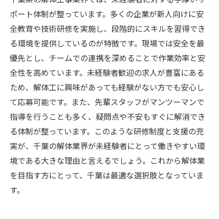
ポート体制が整っています。多くの企業が新人向けに安
全教育や技術研修を実施し、段階的にスキルを習得でき
る環境を提供しているのが特徴です。現場では安全を最
優先とし、チームでの連携を深めることで作業効率と安
全性を高めています。未経験者歓迎の求人が豊富にある
ため、解体工に興味があっても経験がない方でも安心し
て応募可能です。また、先輩スタッフがマンツーマンで
指導を行うことも多く、疑問点や不安もすぐに解消でき
る体制が整っています。このような研修制度と支援の充
実が、千葉の解体業界が未経験者にとって働きやすい環
境である大きな理由と言えるでしょう。これから解体業
を目指す方にとって、千葉は最適な選択肢となっていま
す。