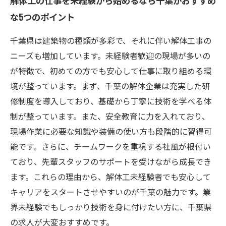
解体工の仕事を未経験から始めるなら千葉がおすすめ
な5つのポイント
千葉県は建築物の種類が多彩で、それに伴い解体工事の
ニーズも増加しています。未経験者歓迎の現場が多いの
が特徴で、初めての方でも安心して仕事に取り組める環
境が整っています。まず、千葉の解体企業は充実した研
修制度を導入しており、基礎から丁寧に技術を学べる体
制が整っています。また、安全教育に力を入れており、
現場作業に必要な知識や装備の使い方も段階的に習得可
能です。さらに、チームワークを重視する社風が根付い
ており、先輩スタッフのサポートを受けながら成長でき
ます。これらの理由から、解体工未経験者でも安心して
キャリアをスタートさせやすいのが千葉の魅力です。業
界未経験でもしっかり技術を身に付けたい方に、千葉県
の求人が大変おすすめです。