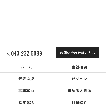
043-232-6089
お問い合わせはこちら
ホーム
会社概要
代表挨拶
ビジョン
事業案内
求める人物像
採用Q&A
社員紹介