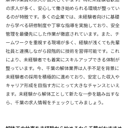
の求人が多く、安心して働き始められる環境が整ってい
るのが特徴です。多くの企業では、未経験者向けに基礎
から学べる研修制度や丁寧な指導を実施しており、安全
管理を最優先にした作業が徹底されています。また、チ
ームワークを重視する現場が多く、経験が浅くても先輩
社員と連携しながら段階的に技術を習得可能です。これ
により、未経験者でも着実にスキルアップできる体制が
整っています。今、千葉の解体業界は人手不足を背景に
未経験者の採用を積極的に進めており、安定した収入や
キャリア形成を目指す方にとって大きなチャンスといえ
ます。未経験から解体工として新たな一歩を踏み出すな
ら、千葉の求人情報をチェックしてみましょう。