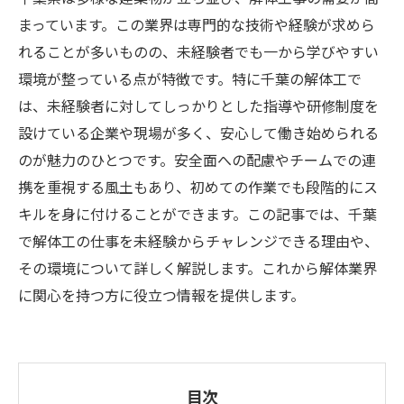
まっています。この業界は専門的な技術や経験が求めら
れることが多いものの、未経験者でも一から学びやすい
環境が整っている点が特徴です。特に千葉の解体工で
は、未経験者に対してしっかりとした指導や研修制度を
設けている企業や現場が多く、安心して働き始められる
のが魅力のひとつです。安全面への配慮やチームでの連
携を重視する風土もあり、初めての作業でも段階的にス
キルを身に付けることができます。この記事では、千葉
で解体工の仕事を未経験からチャレンジできる理由や、
その環境について詳しく解説します。これから解体業界
に関心を持つ方に役立つ情報を提供します。
目次