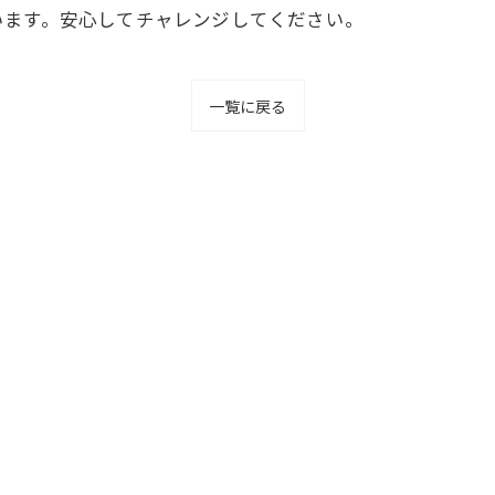
います。安心してチャレンジしてください。
一覧に戻る