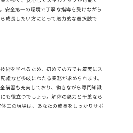
す。安全第一の環境で丁寧な指導を受けながら
がら成長したい方にとって魅力的な選択肢で
に技術を学べるため、初めての方でも着実にス
の配慮など多岐にわたる業務が求められます。
安全講習も充実しており、働きながら専門知識
成にも役立つでしょう。解体の魅力と千葉なら
解体工の現場は、あなたの成長をしっかりサポ