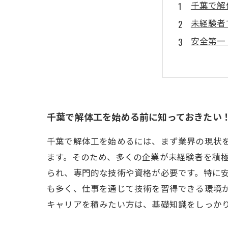
千葉で解
未経験者
安全第一
実際の現
未来を掴
千葉で解
千葉で解体工を始める前に知っておきたい
千葉で解体工を始めるには、まず業界の現状
ます。そのため、多くの企業が未経験者を積
られ、専門的な技術や資格が必要です。特に
も多く、仕事を通じて技術を習得できる環境
キャリアを積みたい方は、基礎知識をしっか