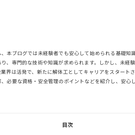
へ、本ブログでは未経験者でも安心して始められる基礎知
あり、専門的な技術や知識が求められます。しかし、未経
設業界は活発で、新たに解体工としてキャリアをスタート
容、必要な資格・安全管理のポイントなどを紹介し、安心
目次