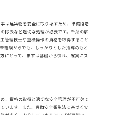
工事は建築物を安全に取り壊すため、準備段階
質の除去など適切な処理が必要です。千葉の解
施工管理技士や重機操作の資格を取得すること
。未経験からでも、しっかりとした指導のもと
す方にとって、まずは基礎から慣れ、確実にス
ため、資格の取得と適切な安全管理が不可欠で
れています。また、労働安全衛生法に基づく安
企業が多く、安心してスキルアップが可能で