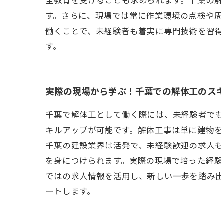
す。さらに、現場では常に作業環境の点検や
働くことで、未経験者も着実に専門技術を習
す。
実際の現場から学ぶ！千葉での解体工のス
千葉で解体工として働く際には、未経験者で
キルアップが可能です。解体工事は単に建物
千葉の建設業界は活発で、未経験歓迎の求人
を身につけられます。実際の現場で培った経
ではの求人情報を活用し、新しい一歩を踏み
ートします。