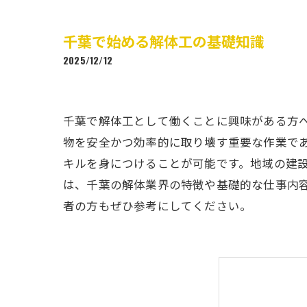
千葉で始める解体工の基礎知識
2025/12/12
千葉で解体工として働くことに興味がある方
物を安全かつ効率的に取り壊す重要な作業で
キルを身につけることが可能です。地域の建
は、千葉の解体業界の特徴や基礎的な仕事内
者の方もぜひ参考にしてください。