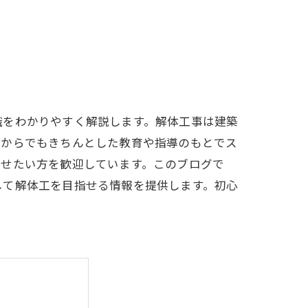
識をわかりやすく解説します。解体工事は建築
験からでもきちんとした教育や指導のもとでス
させたい方を歓迎しています。このブログで
して解体工を目指せる情報を提供します。初心