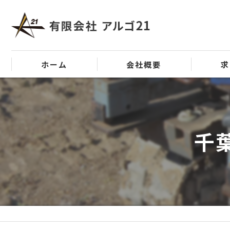
ホーム
会社概要
求
代表挨拶
ビジョン
千
事業案内