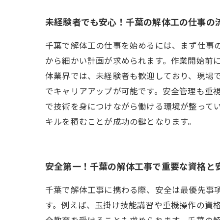
未経験者でも安心！千葉の解体工の仕事の
千葉で解体工の仕事を始めるには、まず仕事
から細かい計画が求められます。作業開始前
体業界では、未経験者も歓迎しており、現場
でキャリアアップが可能です。安全管理も重
で技術を身につけながら働ける環境が整って
キルを積むことが成功の鍵となります。
安全第一！千葉の解体工事で重要な資格と
千葉で解体工事に携わる際、安全は最優先事
す。例えば、玉掛け技能講習や重機操作の資
全教育を受けることも求められます。千葉の