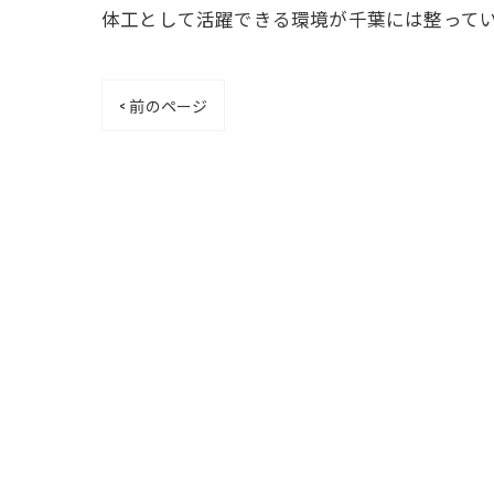
体工として活躍できる環境が千葉には整って
< 前のページ