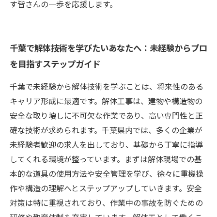
す皆さんの一歩を応援します。
千葉で解体技術を学びたいあなたへ：未経験からプロ
を目指すステップガイド
千葉で未経験から解体技術を学ぶことは、将来性のある
キャリア形成に最適です。解体工事は、建物や構造物の
安全な取り壊しに不可欠な作業であり、高い専門性と正
確な技術が求められます。千葉県内では、多くの企業が
未経験者歓迎の求人を出しており、基礎から丁寧に指導
してくれる環境が整っています。まずは解体現場での基
本的な道具の使用方法や安全管理を学び、徐々に重機操
作や構造の理解へとステップアップしていきます。安全
対策は特に重視されており、作業中の事故を防ぐための