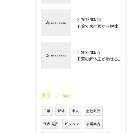
2026/03/30
千葉で未経験から解体工になる道
2026/03/27
千葉の解体工が魅せる未経験高収入
タグ
Tags
千葉
解体
求人
会社概要
代表挨拶
ビジョン
事業案内