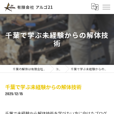
千葉で学ぶ未経験からの解体技
術
千葉の解体は有限会社アルゴ21
コラム
千葉で学ぶ未経験からの解体技術
千葉で学ぶ未経験からの解体技術
2025/12/15
千葉で未経験から解体技術を学びたい方に向けたブログ