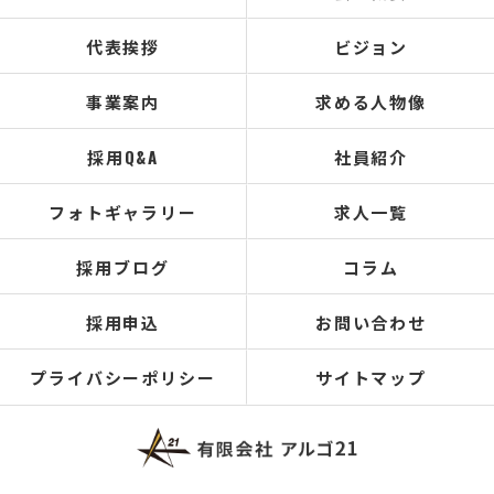
代表挨拶
ビジョン
事業案内
求める人物像
採用Q&A
社員紹介
フォトギャラリー
求人一覧
採用ブログ
コラム
採用申込
お問い合わせ
プライバシーポリシー
サイトマップ