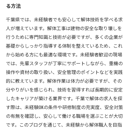
る方法
千葉県では、未経験者でも安心して解体技術を学べる求
人が増えています。解体工事は建物の安全な取り壊しを
行うために専門知識と技術が必要ですが、多くの企業が
基礎からしっかり指導する体制を整えているため、これ
から始める方にも最適な環境です。未経験者歓迎の現場
では、先輩スタッフが丁寧にサポートしながら、重機の
操作や資材の取り扱い、安全管理のポイントなどを実践
的に教えています。解体作業は体力が必要ですが、その
分やりがいを感じられ、技術を習得すれば長期的に安定
したキャリアが築ける業界です。千葉で解体の求人を探
す際は、未経験OKの条件や研修制度の充実度、安全対策
の有無を確認し、安心して働ける職場を選ぶことが大切
です。このブログを通じて、未経験から解体職人を目指