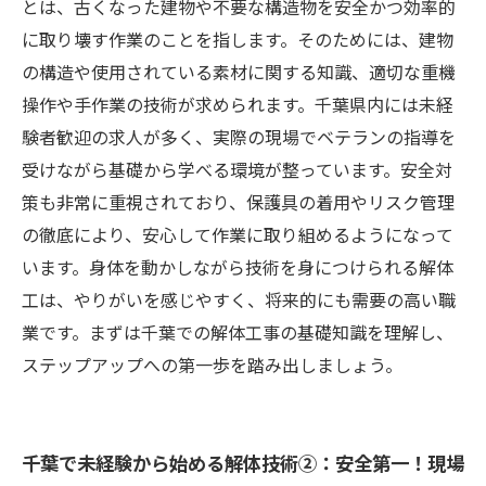
とは、古くなった建物や不要な構造物を安全かつ効率的
に取り壊す作業のことを指します。そのためには、建物
の構造や使用されている素材に関する知識、適切な重機
操作や手作業の技術が求められます。千葉県内には未経
験者歓迎の求人が多く、実際の現場でベテランの指導を
受けながら基礎から学べる環境が整っています。安全対
策も非常に重視されており、保護具の着用やリスク管理
の徹底により、安心して作業に取り組めるようになって
います。身体を動かしながら技術を身につけられる解体
工は、やりがいを感じやすく、将来的にも需要の高い職
業です。まずは千葉での解体工事の基礎知識を理解し、
ステップアップへの第一歩を踏み出しましょう。
千葉で未経験から始める解体技術②：安全第一！現場