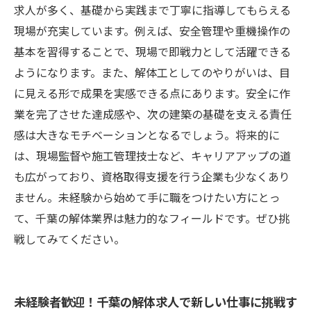
求人が多く、基礎から実践まで丁寧に指導してもらえる
現場が充実しています。例えば、安全管理や重機操作の
基本を習得することで、現場で即戦力として活躍できる
ようになります。また、解体工としてのやりがいは、目
に見える形で成果を実感できる点にあります。安全に作
業を完了させた達成感や、次の建築の基礎を支える責任
感は大きなモチベーションとなるでしょう。将来的に
は、現場監督や施工管理技士など、キャリアアップの道
も広がっており、資格取得支援を行う企業も少なくあり
ません。未経験から始めて手に職をつけたい方にとっ
て、千葉の解体業界は魅力的なフィールドです。ぜひ挑
戦してみてください。
未経験者歓迎！千葉の解体求人で新しい仕事に挑戦す