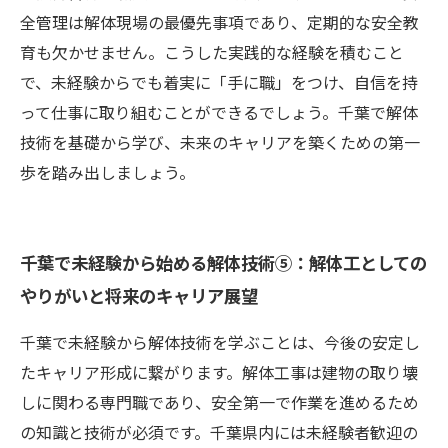
全管理は解体現場の最優先事項であり、定期的な安全教
育も欠かせません。こうした実践的な経験を積むこと
で、未経験からでも着実に「手に職」をつけ、自信を持
って仕事に取り組むことができるでしょう。千葉で解体
技術を基礎から学び、未来のキャリアを築くための第一
歩を踏み出しましょう。
千葉で未経験から始める解体技術⑤：解体工としての
やりがいと将来のキャリア展望
千葉で未経験から解体技術を学ぶことは、今後の安定し
たキャリア形成に繋がります。解体工事は建物の取り壊
しに関わる専門職であり、安全第一で作業を進めるため
の知識と技術が必須です。千葉県内には未経験者歓迎の