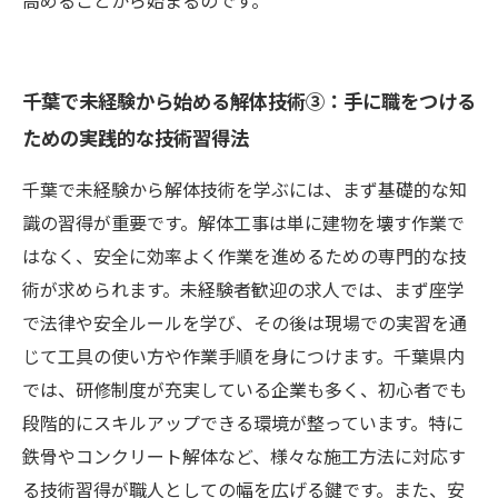
高めることから始まるのです。
千葉で未経験から始める解体技術③：手に職をつける
ための実践的な技術習得法
千葉で未経験から解体技術を学ぶには、まず基礎的な知
識の習得が重要です。解体工事は単に建物を壊す作業で
はなく、安全に効率よく作業を進めるための専門的な技
術が求められます。未経験者歓迎の求人では、まず座学
で法律や安全ルールを学び、その後は現場での実習を通
じて工具の使い方や作業手順を身につけます。千葉県内
では、研修制度が充実している企業も多く、初心者でも
段階的にスキルアップできる環境が整っています。特に
鉄骨やコンクリート解体など、様々な施工方法に対応す
る技術習得が職人としての幅を広げる鍵です。また、安