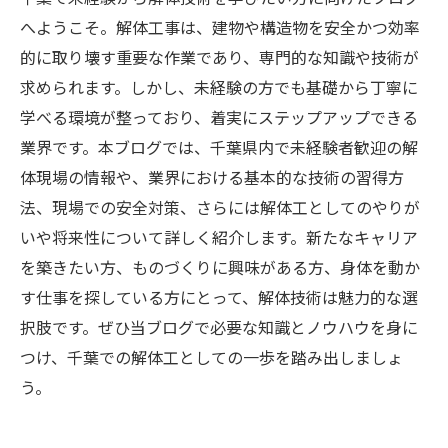
へようこそ。解体工事は、建物や構造物を安全かつ効率
的に取り壊す重要な作業であり、専門的な知識や技術が
求められます。しかし、未経験の方でも基礎から丁寧に
学べる環境が整っており、着実にステップアップできる
業界です。本ブログでは、千葉県内で未経験者歓迎の解
体現場の情報や、業界における基本的な技術の習得方
法、現場での安全対策、さらには解体工としてのやりが
いや将来性について詳しく紹介します。新たなキャリア
を築きたい方、ものづくりに興味がある方、身体を動か
す仕事を探している方にとって、解体技術は魅力的な選
択肢です。ぜひ当ブログで必要な知識とノウハウを身に
つけ、千葉での解体工としての一歩を踏み出しましょ
う。