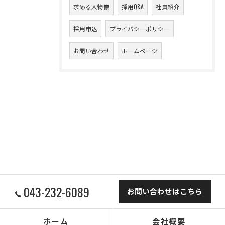
求める人物像
採用Q&A
社員紹介
採用申込
プライバシーポリシー
お問い合わせ
ホームページ
043-232-6089
お問い合わせはこちら
ホーム
会社概要