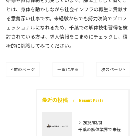
研修や教育体制も充実しています。解体工として働くこ
とは、身体を動かしながら社会インフラの再生に貢献す
る意義深い仕事です。未経験からでも努力次第でプロフ
ェッショナルになれるため、千葉での解体技術習得を検
討されている方は、求人情報をこまめにチェックし、積
極的に挑戦してみてください。
< 前のページ
一覧に戻る
次のページ >
最近の投稿
Recent Posts
2026/03/31
千葉の解体業界で未経験から高収入を実現