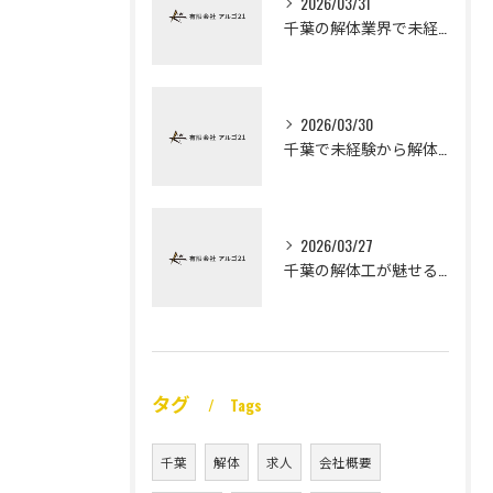
2026/03/31
千葉の解体業界で未経験から高収入を実現
2026/03/30
千葉で未経験から解体工になる道
2026/03/27
千葉の解体工が魅せる未経験高収入
タグ
Tags
千葉
解体
求人
会社概要