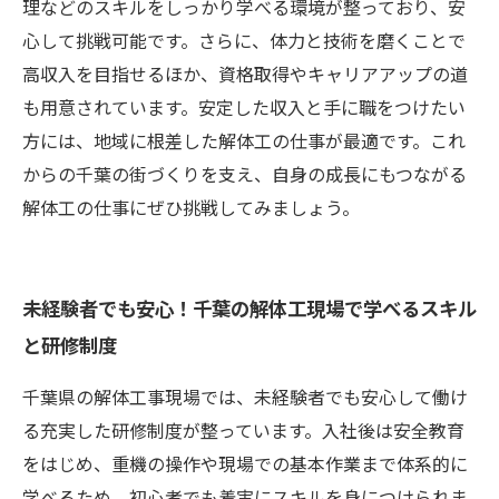
理などのスキルをしっかり学べる環境が整っており、安
心して挑戦可能です。さらに、体力と技術を磨くことで
高収入を目指せるほか、資格取得やキャリアアップの道
も用意されています。安定した収入と手に職をつけたい
方には、地域に根差した解体工の仕事が最適です。これ
からの千葉の街づくりを支え、自身の成長にもつながる
解体工の仕事にぜひ挑戦してみましょう。
未経験者でも安心！千葉の解体工現場で学べるスキル
と研修制度
千葉県の解体工事現場では、未経験者でも安心して働け
る充実した研修制度が整っています。入社後は安全教育
をはじめ、重機の操作や現場での基本作業まで体系的に
学べるため、初心者でも着実にスキルを身につけられま