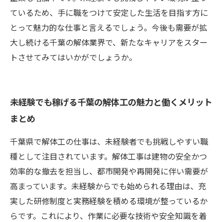
ているため、手に職をつけて安定した生活を目指す方に
とって魅力的な仕事と言えるでしょう。今後も需要が拡
大し続ける千葉の解体業界で、新たなキャリアをスター
トさせてみてはいかがでしょうか。
未経験でも稼げる千葉の解体工の魅力と働くメリット
まとめ
千葉県で解体工の仕事は、未経験者でも挑戦しやすい職
種として注目されています。解体工事は建物の安全かつ
効率的な撤去を担当し、都市開発や再開発に伴い需要が
高まっています。未経験からでも始められる理由は、充
実した研修制度と実務経験を積める環境が整っているか
らです。これにより、作業に必要な技術や安全知識を着