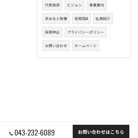
代表挨拶
ビジョン
事業案内
求める人物像
採用Q&A
社員紹介
採用申込
プライバシーポリシー
お問い合わせ
ホームページ
043-232-6089
お問い合わせはこちら