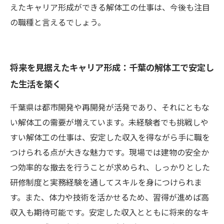
えたキャリア形成ができる解体工の仕事は、今後も注目
の職種と言えるでしょう。
将来を見据えたキャリア形成：千葉の解体工で安定し
た生活を築く
千葉県は都市開発や再開発が活発であり、それにともな
い解体工の需要が増えています。未経験者でも挑戦しや
すい解体工の仕事は、安定した収入を得ながら手に職を
つけられる点が大きな魅力です。現場では建物の安全か
つ効率的な撤去を行うことが求められ、しっかりとした
研修制度と実務経験を通してスキルを身につけられま
す。また、体力や技術を活かせるため、習得が進めば高
収入も期待可能です。安定した収入とともに将来的なキ