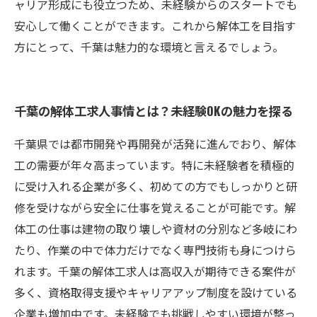
ャリア形成にも役立つため、未経験からのスタートでも
安心して働くことができます。これから解体工を目指す
方にとって、千葉は魅力的な環境と言えるでしょう。
千葉の解体工求人事情とは？未経験OKの魅力を探る
千葉県では都市開発や再開発が活発に進んでおり、解体
工の需要が年々高まっています。特に未経験者を積極的
に受け入れる企業が多く、初めての方でもしっかりと研
修を受けながら安全に仕事を覚えることが可能です。解
体工の仕事は建物の取り壊しや資材の分別など多岐にわ
たり、作業の中で体力だけでなく専門技術も身につけら
れます。千葉の解体工求人は高収入が期待できる案件が
多く、資格取得支援やキャリアアップ制度を設けている
企業も増加中です。未経験でも挑戦しやすい環境が整っ