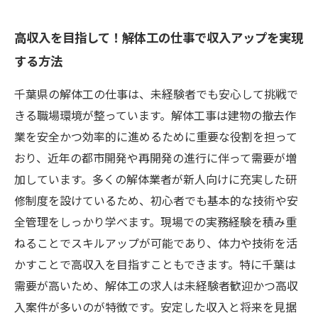
高収入を目指して！解体工の仕事で収入アップを実現
する方法
千葉県の解体工の仕事は、未経験者でも安心して挑戦で
きる職場環境が整っています。解体工事は建物の撤去作
業を安全かつ効率的に進めるために重要な役割を担って
おり、近年の都市開発や再開発の進行に伴って需要が増
加しています。多くの解体業者が新人向けに充実した研
修制度を設けているため、初心者でも基本的な技術や安
全管理をしっかり学べます。現場での実務経験を積み重
ねることでスキルアップが可能であり、体力や技術を活
かすことで高収入を目指すこともできます。特に千葉は
需要が高いため、解体工の求人は未経験者歓迎かつ高収
入案件が多いのが特徴です。安定した収入と将来を見据