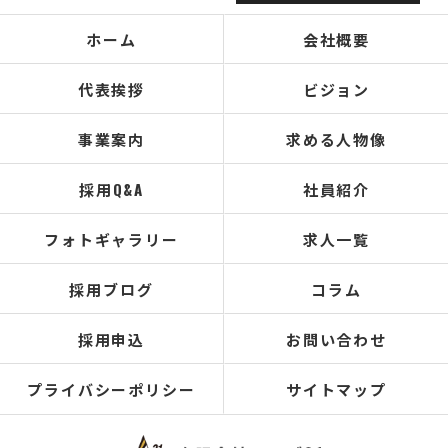
ホーム
会社概要
代表挨拶
ビジョン
事業案内
求める人物像
採用Q&A
社員紹介
フォトギャラリー
求人一覧
採用ブログ
コラム
採用申込
お問い合わせ
プライバシーポリシー
サイトマップ