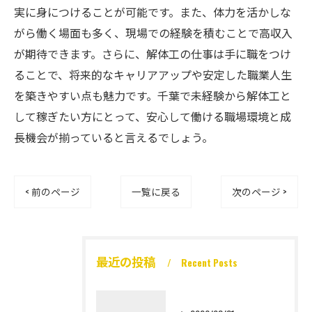
実に身につけることが可能です。また、体力を活かしな
がら働く場面も多く、現場での経験を積むことで高収入
が期待できます。さらに、解体工の仕事は手に職をつけ
ることで、将来的なキャリアアップや安定した職業人生
を築きやすい点も魅力です。千葉で未経験から解体工と
して稼ぎたい方にとって、安心して働ける職場環境と成
長機会が揃っていると言えるでしょう。
< 前のページ
一覧に戻る
次のページ >
最近の投稿
Recent Posts