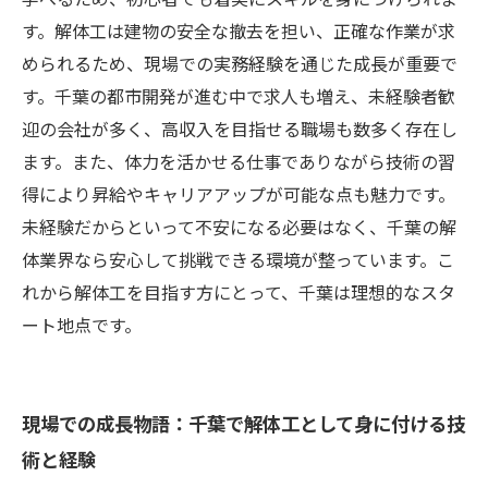
す。解体工は建物の安全な撤去を担い、正確な作業が求
められるため、現場での実務経験を通じた成長が重要で
す。千葉の都市開発が進む中で求人も増え、未経験者歓
迎の会社が多く、高収入を目指せる職場も数多く存在し
ます。また、体力を活かせる仕事でありながら技術の習
得により昇給やキャリアアップが可能な点も魅力です。
未経験だからといって不安になる必要はなく、千葉の解
体業界なら安心して挑戦できる環境が整っています。こ
れから解体工を目指す方にとって、千葉は理想的なスタ
ート地点です。
現場での成長物語：千葉で解体工として身に付ける技
術と経験