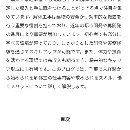
定した収入と手に職をつけることができる点で注目を集
めています。解体工事は建物の安全かつ効率的な撤去を
行う重要な役割を担っており、近年の都市開発や再開発
の進展により需要が増加しています。初心者でも充分に
学べる環境が整っており、しっかりとした研修や実務経
験を通じてスキルアップが可能です。また、体力や技術
を活かせる現場では高収入も期待でき、将来的なキャリ
ア形成にも有利です。このブログでは、千葉で未経験か
ら始められる解体工の仕事内容や求められるスキル、働
くメリットについて詳しく解説します。
目次