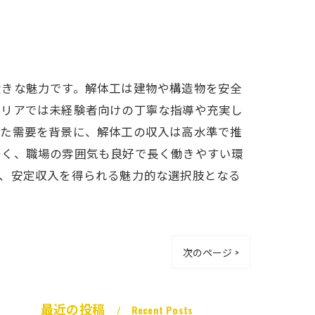
大きな魅力です。解体工は建物や構造物を安全
エリアでは未経験者向けの丁寧な指導や充実し
した需要を背景に、解体工の収入は高水準で推
多く、職場の雰囲気も良好で長く働きやすい環
き、安定収入を得られる魅力的な選択肢となる
次のページ >
最近の投稿
Recent Posts