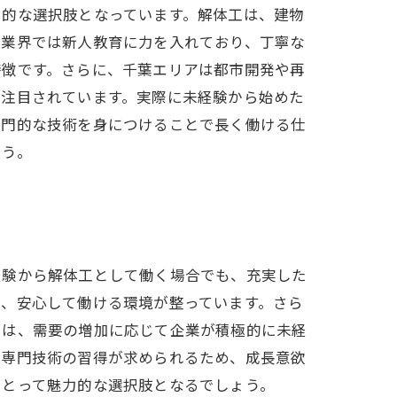
力的な選択肢となっています。解体工は、建物
体業界では新人教育に力を入れており、丁寧な
特徴です。さらに、千葉エリアは都市開発や再
て注目されています。実際に未経験から始めた
専門的な技術を身につけることで長く働ける仕
ょう。
経験から解体工として働く場合でも、充実した
め、安心して働ける環境が整っています。さら
では、需要の増加に応じて企業が積極的に未経
、専門技術の習得が求められるため、成長意欲
にとって魅力的な選択肢となるでしょう。