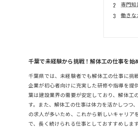
専門知
働きな
需要が
未経験
千葉の
解体工
千葉で未経験から挑戦！解体工の仕事を始
千葉県では、未経験者でも解体工の仕事に挑
企業が初心者向けに充実した研修や指導を提
葉は建設業界の需要が安定しており、解体工
す。また、解体工の仕事は体力を活かしつつ
の求人が多いため、これから新しいキャリア
で、長く続けられる仕事としておすすめしま