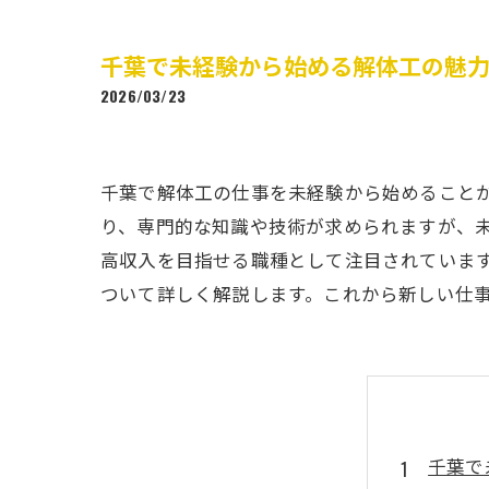
千葉で未経験から始める解体工の魅
2026/03/23
千葉で解体工の仕事を未経験から始めること
り、専門的な知識や技術が求められますが、
高収入を目指せる職種として注目されていま
ついて詳しく解説します。これから新しい仕
千葉で