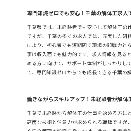
専門知識ゼロでも安心！千葉の解体工求人
千葉県では、未経験者でも安心して解体工の
ですが、千葉の多くの求人では、充実した研
により、初心者でも短期間で現場の即戦力と
事は収入面でも魅力的です。求人情報を見る
める方に向けて、サポート体制がしっかりし
て、専門知識ゼロからでも成長できる千葉の
働きながらスキルアップ！未経験者が解体
千葉で未経験から解体工の仕事を始める方に
高度な技術と注意力が求められる職種ですが
や安全管理の知識を身につけ、徐々に重機操