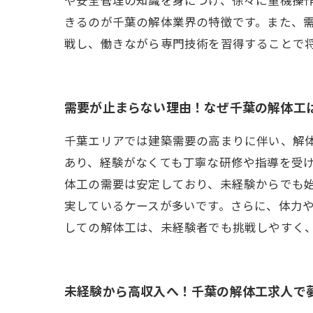
きるのが千葉の解体業界の特徴です。また、
戦し、働きながら専門技術を習得することで
需要が止まらない理由！なぜ千葉の解体工
千葉エリアでは建築需要の高まりに伴い、解
あり、経験がなくても丁寧な研修や指導を受
体工の需要は安定しており、未経験からでも
実しているケースが多いです。さらに、体力
しての解体工は、未経験者でも挑戦しやすく
未経験から高収入へ！千葉の解体工求人で