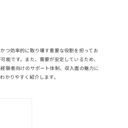
全かつ効率的に取り壊す重要な役割を担ってお
が可能です。また、需要が安定しているため、
未経験者向けのサポート体制、収入面の魅力に
わかりやすく紹介します。