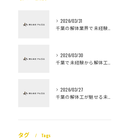
2026/03/31
千葉の解体業界で未経験から高収入を実現
2026/03/30
千葉で未経験から解体工になる道
2026/03/27
千葉の解体工が魅せる未経験高収入
タグ
Tags