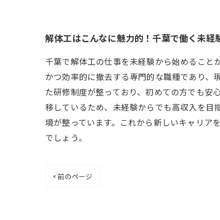
解体工はこんなに魅力的！千葉で働く未経
千葉で解体工の仕事を未経験から始めること
かつ効率的に撤去する専門的な職種であり、
た研修制度が整っており、初めての方でも安
移しているため、未経験からでも高収入を目
境が整っています。これから新しいキャリア
でしょう。
< 前のページ