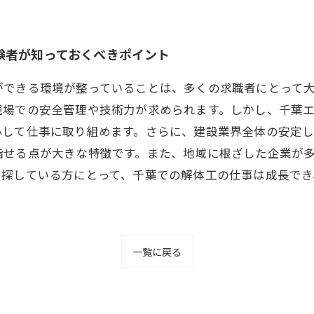
験者が知っておくべきポイント
ができる環境が整っていることは、多くの求職者にとって
現場での安全管理や技術力が求められます。しかし、千葉
心して仕事に取り組めます。さらに、建設業界全体の安定
指せる点が大きな特徴です。また、地域に根ざした企業が
を探している方にとって、千葉での解体工の仕事は成長で
一覧に戻る