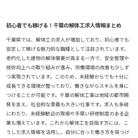
初心者でも稼げる！千葉の解体工求人情報まとめ
千葉県では、解体工の求人が増加しており、初心者でも
安定して稼げる魅力的な職種として注目されています。
老朽化した建物の解体需要が高まる一方で、安全管理や
技術向上への取り組みが進み、労働環境の改善も少しず
つ実現されています。このため、未経験からでも十分に
成長できる環境が整っており、働きながらスキルを身に
つけることが可能です。千葉の解体工事は地域の都市開
発を支え、社会的な意義も大きい仕事です。求人も多岐
にわたり、未経験歓迎の現場や手厚い研修制度のある企
業も増えています。これから解体工を目指す方には、こ
うした求人情報を活用し、自分に合った働き方を見つけ