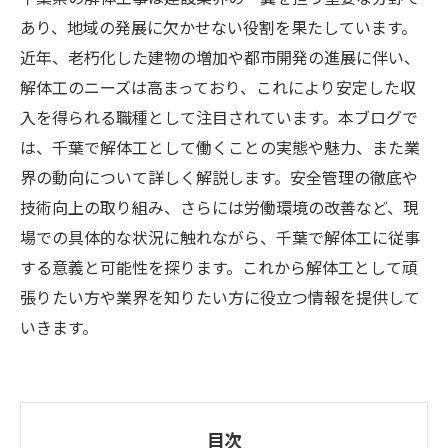
あり、地域の発展に欠かせない役割を果たしています。
近年、老朽化した建物の増加や都市開発の進展に伴い、
解体工のニーズは高まっており、これにより安定した収
入を得られる職種として注目されています。本ブログで
は、千葉で解体工として働くことの実態や魅力、また業
界の動向について詳しく解説します。安全管理の徹底や
技術向上の取り組み、さらには労働環境の改善など、現
場での具体的な状況に触れながら、千葉で解体工に従事
する意義と可能性を探ります。これから解体工として頑
張りたい方や業界を知りたい方に役立つ情報を提供して
いきます。
目次