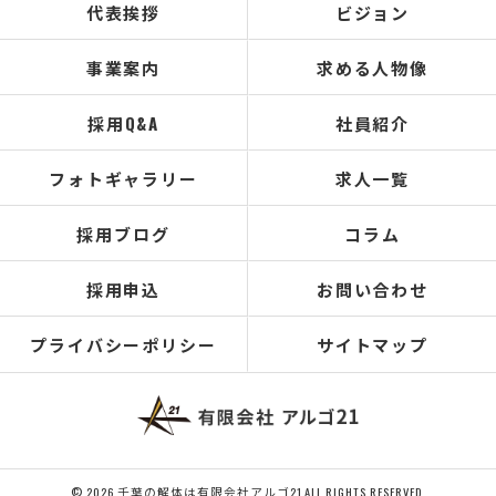
代表挨拶
ビジョン
事業案内
求める人物像
採用Q&A
社員紹介
フォトギャラリー
求人一覧
採用ブログ
コラム
採用申込
お問い合わせ
プライバシーポリシー
サイトマップ
© 2026 千葉の解体は有限会社アルゴ21 ALL RIGHTS RESERVED.