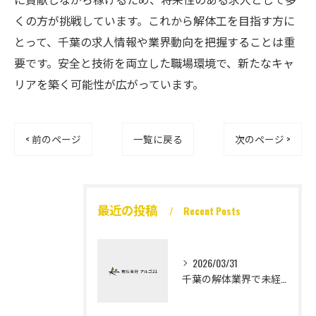
くの方が挑戦しています。これから解体工を目指す方に
とって、千葉の求人情報や業界動向を把握することは重
要です。安全と技術を両立した職場環境で、新たなキャ
リアを築く可能性が広がっています。
< 前のページ
一覧に戻る
次のページ >
最近の投稿
Recent Posts
2026/03/31
千葉の解体業界で未経験から高収入を実現