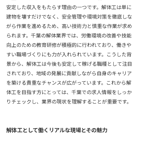
安定した収入をもたらす理由の一つです。解体工は単に
建物を壊すだけでなく、安全管理や環境対策を徹底しな
がら作業を進めるため、高い技術力と慎重な作業が求め
られます。千葉の解体業界では、労働環境の改善や技能
向上のための教育研修が積極的に行われており、働きや
すい職場づくりにも力が入れられています。こうした背
景から、解体工は今後も安定して稼げる職種として注目
されており、地域の発展に貢献しながら自身のキャリア
を築ける貴重なチャンスが広がっています。これから解
体工を目指す方にとっては、千葉での求人情報をしっか
りチェックし、業界の現状を理解することが重要です。
解体工として働くリアルな現場とその魅力