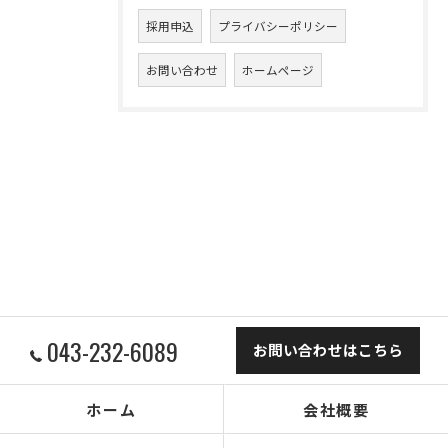
採用申込
プライバシーポリシー
お問い合わせ
ホームページ
043-232-6089
お問い合わせはこちら
ホーム
会社概要