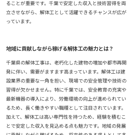
ることが重要です。千葉で安定した収入と技術習得を両
立させながら、解体工として活躍できるチャンスが広が
っています。
地域に貢献しながら稼げる解体工の魅力とは？
千葉県の解体工事は、老朽化した建物の増加や都市再開
発に伴い、需要がますます高まっています。解体工は建
設業界の重要な一角を担い、現場での安全管理や技術の
習得が欠かせません。特に千葉では、安全教育の充実や
最新機器の導入により、労働環境の向上が進められてい
るため、長く働きやすい職種として注目されています。
加えて、解体工は高い専門性を持つため、経験を積むこ
とで安定した収入を見込める点も魅力です。地域の発展
に貢献しながら稼げるため、将来性のある求人として多