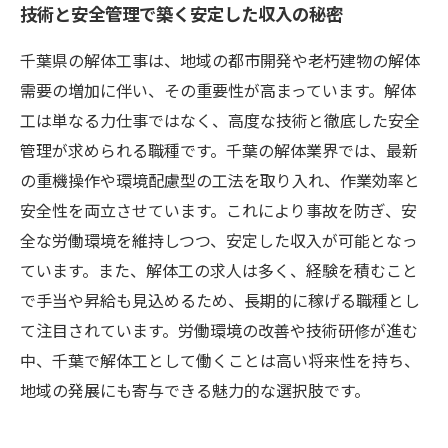
技術と安全管理で築く安定した収入の秘密
千葉県の解体工事は、地域の都市開発や老朽建物の解体
需要の増加に伴い、その重要性が高まっています。解体
工は単なる力仕事ではなく、高度な技術と徹底した安全
管理が求められる職種です。千葉の解体業界では、最新
の重機操作や環境配慮型の工法を取り入れ、作業効率と
安全性を両立させています。これにより事故を防ぎ、安
全な労働環境を維持しつつ、安定した収入が可能となっ
ています。また、解体工の求人は多く、経験を積むこと
で手当や昇給も見込めるため、長期的に稼げる職種とし
て注目されています。労働環境の改善や技術研修が進む
中、千葉で解体工として働くことは高い将来性を持ち、
地域の発展にも寄与できる魅力的な選択肢です。