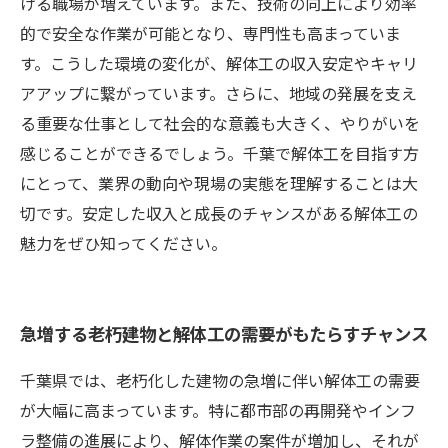
ける職場が増えています。また、技術の向上により効率
的で安全な作業が可能となり、専門性も高まっていま
す。こうした環境の変化が、解体工の収入安定やキャリ
アアップに繋がっています。さらに、地域の発展を支え
る重要な仕事として社会的な意義も大きく、やりがいを
感じることができるでしょう。千葉で解体工を目指す方
にとって、業界の動向や現場の実態を理解することは大
切です。安定した収入と成長のチャンスがある解体工の
魅力をぜひ知ってください。
急増する老朽建物と解体工の需要がもたらすチャンス
千葉県では、老朽化した建物の急増に伴い解体工の需要
が大幅に高まっています。特に都市部の再開発やインフ
ラ整備の進展により、解体作業の案件が増加し、それが