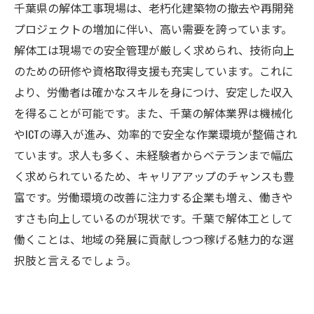
千葉県の解体工事現場は、老朽化建築物の撤去や再開発
プロジェクトの増加に伴い、高い需要を誇っています。
解体工は現場での安全管理が厳しく求められ、技術向上
のための研修や資格取得支援も充実しています。これに
より、労働者は確かなスキルを身につけ、安定した収入
を得ることが可能です。また、千葉の解体業界は機械化
やICTの導入が進み、効率的で安全な作業環境が整備され
ています。求人も多く、未経験者からベテランまで幅広
く求められているため、キャリアアップのチャンスも豊
富です。労働環境の改善に注力する企業も増え、働きや
すさも向上しているのが現状です。千葉で解体工として
働くことは、地域の発展に貢献しつつ稼げる魅力的な選
択肢と言えるでしょう。