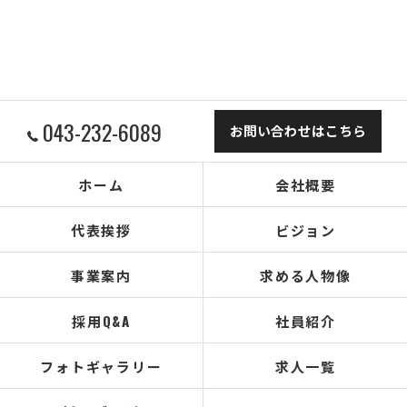
043-232-6089
お問い合わせはこちら
ホーム
会社概要
代表挨拶
ビジョン
事業案内
求める人物像
採用Q&A
社員紹介
フォトギャラリー
求人一覧