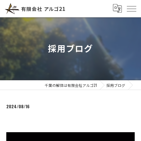
採用ブログ
千葉の解体は有限会社アルゴ21
採用ブログ
2024/08/16