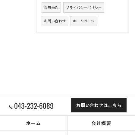
採用申込
プライバシーポリシー
お問い合わせ
ホームページ
043-232-6089
お問い合わせはこちら
ホーム
会社概要