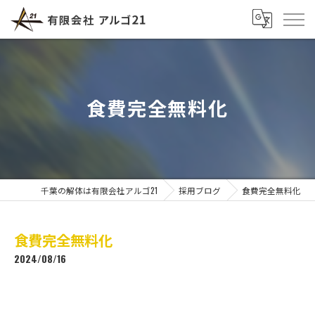
食費完全無料化
千葉の解体は有限会社アルゴ21
採用ブログ
食費完全無料化
食費完全無料化
2024/08/16