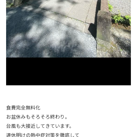
食費完全無料化
お盆休みもそろそろ終わり。
台風も大接近してきています。
連休明けの熱中症対策を徹底して