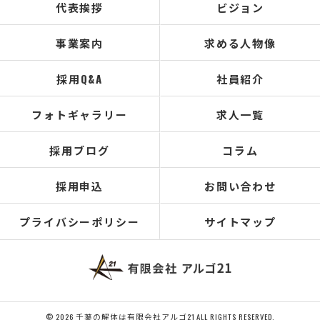
代表挨拶
ビジョン
事業案内
求める人物像
採用Q&A
社員紹介
フォトギャラリー
求人一覧
採用ブログ
コラム
採用申込
お問い合わせ
プライバシーポリシー
サイトマップ
© 2026 千葉の解体は有限会社アルゴ21 ALL RIGHTS RESERVED.