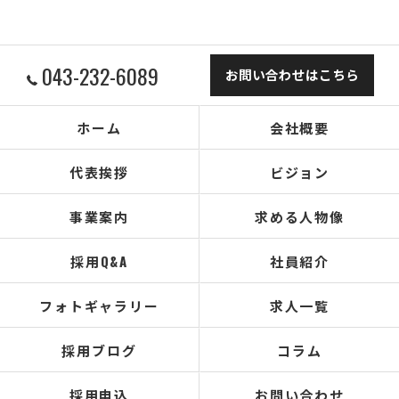
043-232-6089
お問い合わせはこちら
ホーム
会社概要
代表挨拶
ビジョン
事業案内
求める人物像
採用Q&A
社員紹介
フォトギャラリー
求人一覧
採用ブログ
コラム
採用申込
お問い合わせ