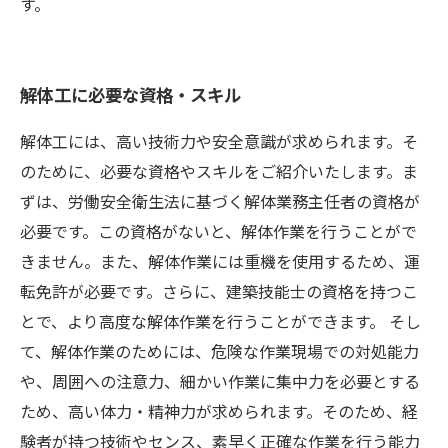
す。
解体工に必要な資格・スキル
解体工には、高い技術力や安全意識が求められます。そ
のために、必要な資格やスキルをご紹介いたします。ま
ずは、労働安全衛生法に基づく解体業務主任者の資格が
必要です。この資格がないと、解体作業を行うことがで
きません。また、解体作業には重機を使用するため、運
転免許が必要です。さらに、建築技能士の資格を持つこ
とで、より高度な解体作業を行うことができます。 そし
て、解体作業のためには、危険な作業現場での対処能力
や、周囲への注意力、細かい作業に集中力を必要とする
ため、高い体力・精神力が求められます。そのため、経
験者が持つ技術やセンス、素早く正確な作業を行う能力