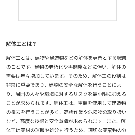
解体工とは？
解体工とは、建物や建造物などの解体を専門とする職業
のことです。建物の老朽化や再開発などに伴い、解体の
需要は年々増加しています。そのため、解体工の役割は
非常に重要であり、建物の安全な解体を行うことによ
り、周囲の人々や環境に対するリスクを最小限に抑える
ことが求められます。解体工は、重機を使用して建造物
の撤去を行うことが多く、高所作業や危険物の取り扱い
など、高度な技術と安全意識が求められます。また、解
体工は廃材の運搬や処分も行うため、適切な廃棄物の分