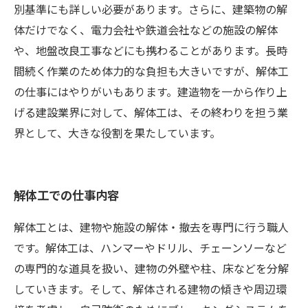
別基準にも詳しい必要があります。さらに、建築物の解
体だけでなく、電力会社や鉄道会社などの施設の解体
や、地盤改良工事などにも携わることがあります。長時
間続く作業のため体力的な負担も大きいですが、解体工
の仕事にはやりがいもあります。建造物を一から作り上
げる建設業界に対して、解体工は、その終わりを担う業
界として、大きな役割を果たしています。
解体工での仕事内容
解体工とは、建物や施設の解体・撤去を専門に行う職人
です。解体工は、ハンマーやドリル、チェーンソーなど
の専門的な道具を扱い、建物の外壁や柱、床などを分解
していきます。そして、解体される建物の傾きや周辺環