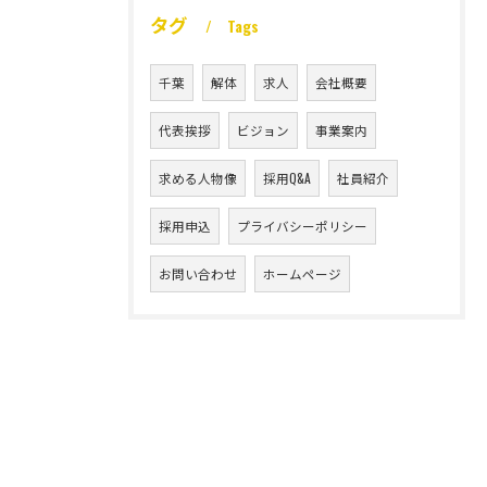
タグ
Tags
千葉
解体
求人
会社概要
代表挨拶
ビジョン
事業案内
求める人物像
採用Q&A
社員紹介
採用申込
プライバシーポリシー
お問い合わせ
ホームページ