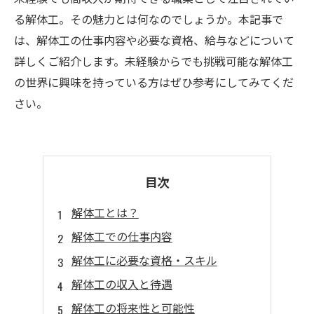
る解体工。その魅力とは何なのでしょうか。本記事で
は、解体工の仕事内容や必要な資格、給与などについて
詳しくご紹介します。未経験からでも挑戦可能な解体工
の世界に興味を持っている方はぜひ参考にしてみてくだ
さい。
目次
解体工とは？
解体工での仕事内容
解体工に必要な資格・スキル
解体工の収入と待遇
解体工の将来性と可能性