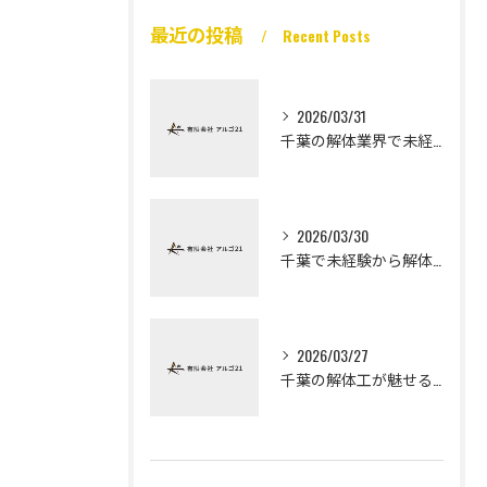
最近の投稿
Recent Posts
2026/03/31
千葉の解体業界で未経験から高収入を実現
2026/03/30
千葉で未経験から解体工になる道
2026/03/27
千葉の解体工が魅せる未経験高収入