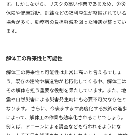
す。しかしながら、リスクの高い作業であるため、労災
保険や健康診断、訓練などの福利厚生が整備されている
場合が多く、勤務者の負担軽減を図った待遇が整ってい
ます。
解体工の将来性と可能性
解体工の将来性と可能性は非常に高いと言えるでしょ
う。既存の建物や構造物が老朽化してくる中、解体工は
その解体を担う重要な役割を果たしています。また、地
震や自然災害による災害発生時にも必要不可欠な存在と
なります。 さらに、今後ますます高度化する技術の進歩
によって、解体工の作業も効率化されることでしょう。
例えば、ドローンによる調査なども行われるようにな