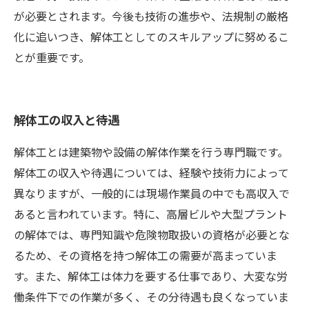
が必要とされます。今後も技術の進歩や、法規制の厳格
化に追いつき、解体工としてのスキルアップに努めるこ
とが重要です。
解体工の収入と待遇
解体工とは建築物や設備の解体作業を行う専門職です。
解体工の収入や待遇については、経験や技術力によって
異なりますが、一般的には現場作業員の中でも高収入で
あると言われています。特に、高層ビルや大型プラント
の解体では、専門知識や危険物取扱いの資格が必要とな
るため、その資格を持つ解体工の需要が高まっていま
す。また、解体工は体力を要する仕事であり、大変な労
働条件下での作業が多く、その分待遇も良くなっていま