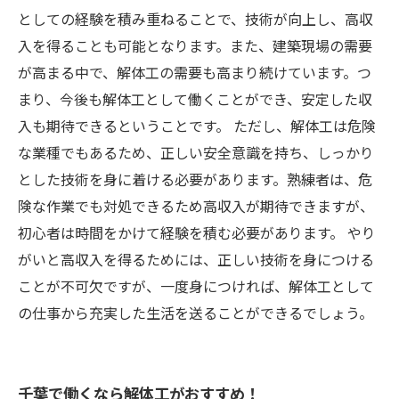
としての経験を積み重ねることで、技術が向上し、高収
入を得ることも可能となります。また、建築現場の需要
が高まる中で、解体工の需要も高まり続けています。つ
まり、今後も解体工として働くことができ、安定した収
入も期待できるということです。 ただし、解体工は危険
な業種でもあるため、正しい安全意識を持ち、しっかり
とした技術を身に着ける必要があります。熟練者は、危
険な作業でも対処できるため高収入が期待できますが、
初心者は時間をかけて経験を積む必要があります。 やり
がいと高収入を得るためには、正しい技術を身につける
ことが不可欠ですが、一度身につければ、解体工として
の仕事から充実した生活を送ることができるでしょう。
千葉で働くなら解体工がおすすめ！