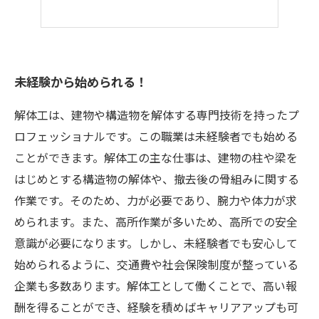
未経験から始められる！
解体工は、建物や構造物を解体する専門技術を持ったプ
ロフェッショナルです。この職業は未経験者でも始める
ことができます。解体工の主な仕事は、建物の柱や梁を
はじめとする構造物の解体や、撤去後の骨組みに関する
作業です。そのため、力が必要であり、腕力や体力が求
められます。また、高所作業が多いため、高所での安全
意識が必要になります。しかし、未経験者でも安心して
始められるように、交通費や社会保険制度が整っている
企業も多数あります。解体工として働くことで、高い報
酬を得ることができ、経験を積めばキャリアアップも可