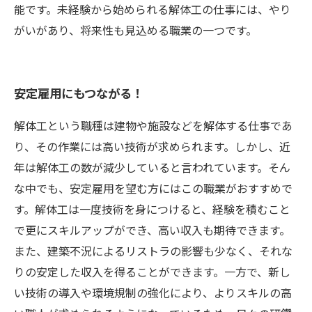
能です。未経験から始められる解体工の仕事には、やり
がいがあり、将来性も見込める職業の一つです。
安定雇用にもつながる！
解体工という職種は建物や施設などを解体する仕事であ
り、その作業には高い技術が求められます。しかし、近
年は解体工の数が減少していると言われています。そん
な中でも、安定雇用を望む方にはこの職業がおすすめで
す。解体工は一度技術を身につけると、経験を積むこと
で更にスキルアップができ、高い収入も期待できます。
また、建築不況によるリストラの影響も少なく、それな
りの安定した収入を得ることができます。一方で、新し
い技術の導入や環境規制の強化により、よりスキルの高