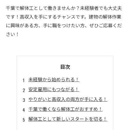
千葉で解体工として働きませんか？未経験者でも大丈夫
です！高収入を手にするチャンスです。建物の解体作業
に興味がある方、手に職をつけたい方、ぜひご応募くだ
さい！
目次
未経験から始められる！
安定雇用にもつながる！
やりがいと高収入の両方が手に入る！
千葉で働くなら解体工がおすすめ！
解体工として新しいスタートを切る！