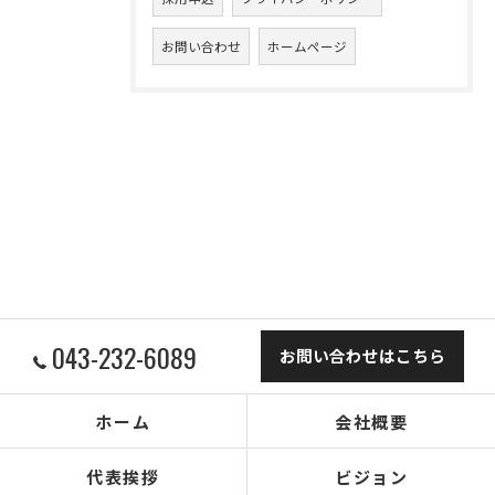
お問い合わせ
ホームページ
043-232-6089
お問い合わせはこちら
ホーム
会社概要
代表挨拶
ビジョン