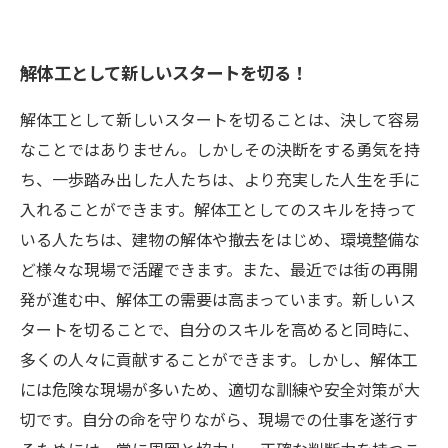
解体工として新しいスタートを切る！
解体工として新しいスタートを切ることは、決して容易
なことではありません。しかしその決断をする勇気を持
ち、一歩踏み出した人たちは、より充実した人生を手に
入れることができます。解体工としてのスキルを持って
いる人たちは、建物の解体や撤去をはじめ、環境整備な
ど様々な現場で活躍できます。また、最近では街の再開
発が進む中、解体工の需要は高まっています。新しいス
タートを切ることで、自分のスキルを高めると同時に、
多くの人々に貢献することができます。しかし、解体工
には危険な現場が多いため、適切な訓練や安全対策が大
切です。自分の命を守りながら、現場での仕事を遂行す