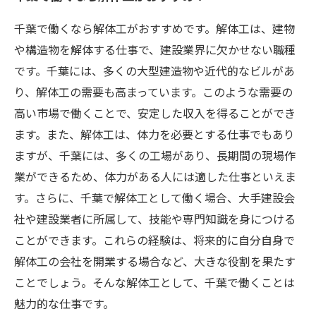
千葉で働くなら解体工がおすすめです。解体工は、建物
や構造物を解体する仕事で、建設業界に欠かせない職種
です。千葉には、多くの大型建造物や近代的なビルがあ
り、解体工の需要も高まっています。このような需要の
高い市場で働くことで、安定した収入を得ることができ
ます。また、解体工は、体力を必要とする仕事でもあり
ますが、千葉には、多くの工場があり、長期間の現場作
業ができるため、体力がある人には適した仕事といえま
す。さらに、千葉で解体工として働く場合、大手建設会
社や建設業者に所属して、技能や専門知識を身につける
ことができます。これらの経験は、将来的に自分自身で
解体工の会社を開業する場合など、大きな役割を果たす
ことでしょう。そんな解体工として、千葉で働くことは
魅力的な仕事です。