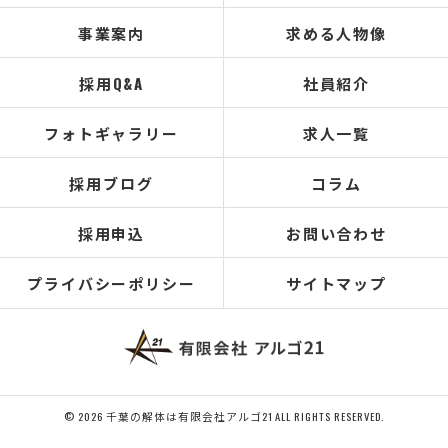
事業案内
求める人物像
採用Q&A
社員紹介
フォトギャラリー
求人一覧
採用ブログ
コラム
採用申込
お問い合わせ
プライバシーポリシー
サイトマップ
© 2026 千葉の解体は有限会社アルゴ21 ALL RIGHTS RESERVED.