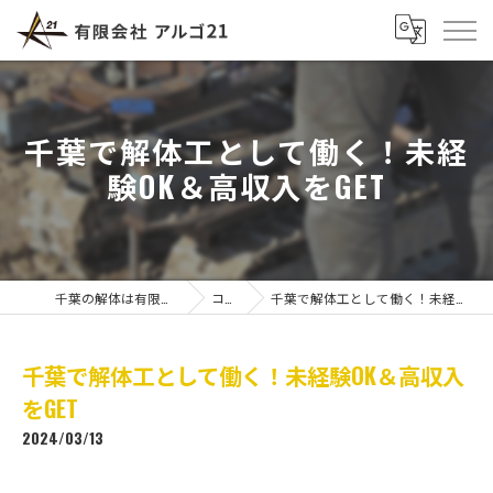
千葉で解体工として働く！未経
験OK＆高収入をGET
千葉の解体は有限会社アルゴ21
コラム
千葉で解体工として働く！未経験OK＆高収入をGET
千葉で解体工として働く！未経験OK＆高収入
をGET
2024/03/13