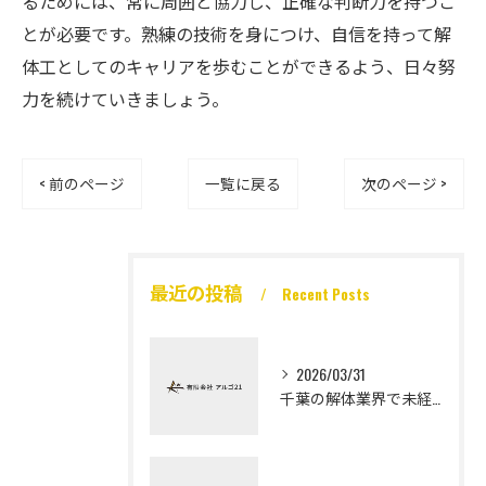
るためには、常に周囲と協力し、正確な判断力を持つこ
とが必要です。熟練の技術を身につけ、自信を持って解
体工としてのキャリアを歩むことができるよう、日々努
力を続けていきましょう。
< 前のページ
一覧に戻る
次のページ >
最近の投稿
Recent Posts
2026/03/31
千葉の解体業界で未経験から高収入を実現