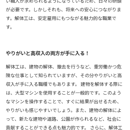
い職人が求められるようになっているため、日々の研鑽
が必要です。しかしそれも、将来への安心につながりま
す。解体工は、安定雇用にもつながる魅力的な職業で
す。
やりがいと高収入の両方が手に入る！
解体工は、建物の解体、撤去を行うなど、重労働かつ危
険な仕事として知られていますが、その分やりがいと高
収入が手に入る職種でもあります。 建物を解体する際に
は、大型マシンを使用することが一般的です。このよう
なマシンを操作することで、すぐに結果が出せるため、
やりがいも感じやすいでしょう。また、建物の解体によ
って、新たな建物や道路、公園が作られるなど、社会に
貢献することができる点も魅力的です。 さらに、解体工