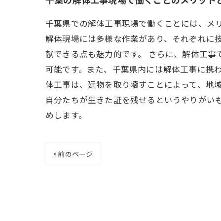
千葉県での解体工事現場で働くことには、メ
解体現場には多様な作業があり、それぞれに
献できる点も魅力的です。 さらに、解体工
可能です。また、千葉県内には解体工事に携わ
体工事は、建物を取り壊すことによって、地
自分たちが生きた証を残せるというやりがい
めします。
< 前のページ