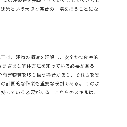
、建築という大きな舞台の一端を担うことにな
体工は、建物の構造を理解し、安全かつ効率的
さまざまな解体方法を知っている必要がある。
や有害物質を取り扱う場合があり、それらを安
の計画的な作業も重要な役割である。 このよ
を持っている必要がある。これらのスキルは、