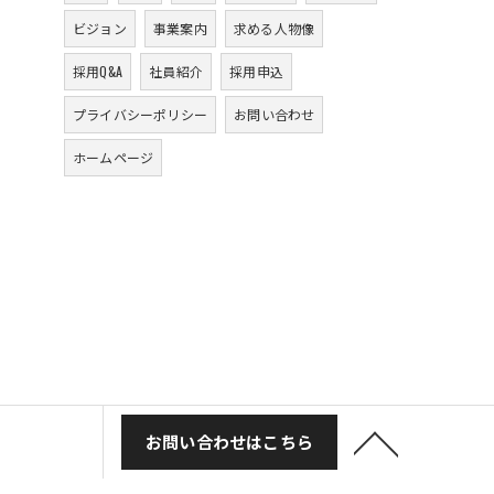
ビジョン
事業案内
求める人物像
採用Q&A
社員紹介
採用申込
プライバシーポリシー
お問い合わせ
ホームページ
お問い合わせはこちら