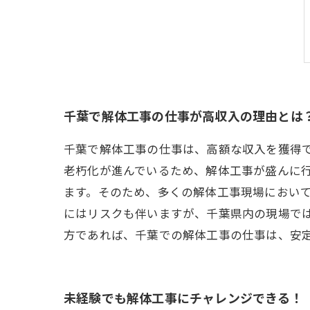
千葉で解体工事の仕事が高収入の理由とは
千葉で解体工事の仕事は、高額な収入を獲得
老朽化が進んでいるため、解体工事が盛んに
ます。そのため、多くの解体工事現場におい
にはリスクも伴いますが、千葉県内の現場で
方であれば、千葉での解体工事の仕事は、安
未経験でも解体工事にチャレンジできる！