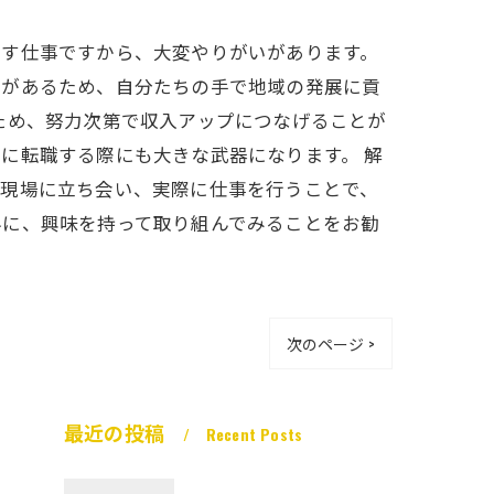
壊す仕事ですから、大変やりがいがあります。
とがあるため、自分たちの手で地域の発展に貢
ため、努力次第で収入アップにつなげることが
に転職する際にも大きな武器になります。 解
る現場に立ち会い、実際に仕事を行うことで、
界に、興味を持って取り組んでみることをお勧
次のページ >
最近の投稿
Recent Posts