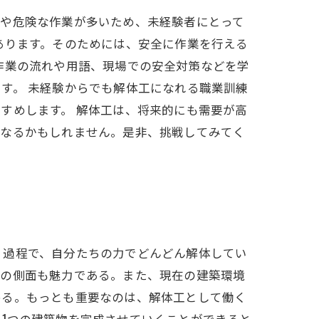
業や危険な作業が多いため、未経験者にとって
あります。そのためには、安全に作業を行える
作業の流れや用語、現場での安全対策などを学
す。 未経験からでも解体工になれる職業訓練
すめします。 解体工は、将来的にも需要が高
になるかもしれません。是非、挑戦してみてく
く過程で、自分たちの力でどんどん解体してい
その側面も魅力である。また、現在の建築環境
める。もっとも重要なのは、解体工として働く
1つの建築物を完成させていくことができると