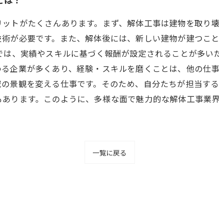
リットがたくさんあります。まず、解体工事は建物を取り
技術が必要です。また、解体後には、新しい建物が建つこ
事では、実績やスキルに基づく報酬が設定されることが多い
る企業が多くあり、経験・スキルを磨くことは、他の仕事
域の景観を変える仕事です。そのため、自分たちが担当す
もあります。このように、多様な面で魅力的な解体工事業
一覧に戻る