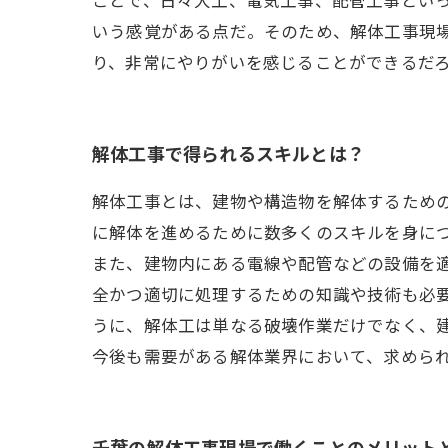
いう感覚がある点だ。そのため、解体工事現
り、非常にやりがいを感じることができるだ
解体工事で得られるスキルとは？
解体工事とは、建物や構造物を解体するため
に解体を進めるために数多くのスキルを身に
また、建物内にある電線や配管などの設備を
全かつ適切に処理するための知識や技術も必
うに、解体工は単なる破壊作業だけでなく、
今後も需要がある解体業界において、求めら
千葉の解体工事現場で働くことのメリット