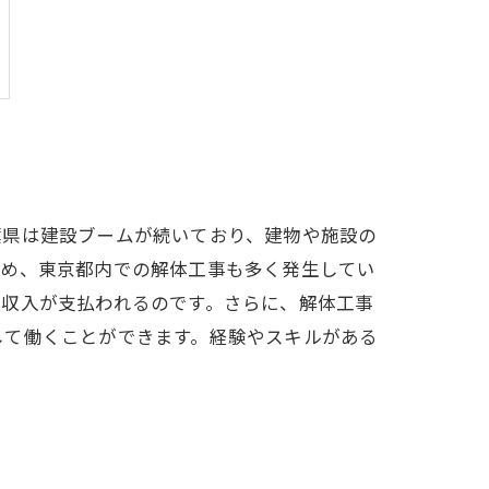
葉県は建設ブームが続いており、建物や施設の
ため、東京都内での解体工事も多く発生してい
高収入が支払われるのです。さらに、解体工事
して働くことができます。経験やスキルがある