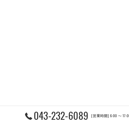
043-232-6089
[営業時間] 6:00 〜 17