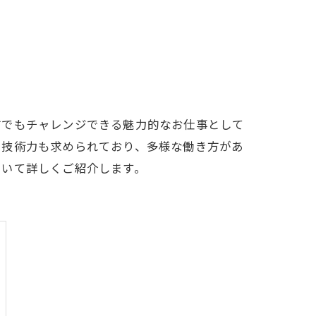
方でもチャレンジできる魅力的なお仕事として
で技術力も求められており、多様な働き方があ
ついて詳しくご紹介します。