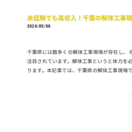
未経験でも高収入！千葉の解体工事
2024/05/08
千葉県には数多くの解体工事現場が存在し、
注目されています。解体工事というと体力を
ります。本記事では、千葉県の解体工事現場