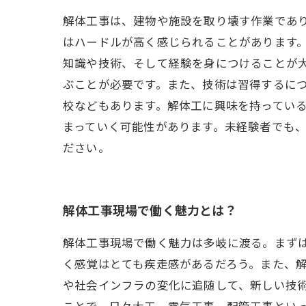
解体工事は、建物や施設を取り壊す作業であ
はハードルが高く感じられることがあります。
知識や技術、そして経験を身につけることが
ぶことが必要です。また、技術は習得するにつ
校などもあります。解体工に興味を持っている
まっていく可能性があります。未経験者でも
ださい。
解体工事現場で働く魅力とは？
解体工事現場で働く魅力は多岐に渡る。まず
く感覚はとても疾走感があるだろう。また、
や社会インフラの変化に追随して、新しい技
ことで、日々大工、電気工事、配管工事とい